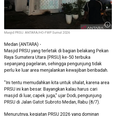
Masjid PRSU. ANTARA/HO-FWP Sumut 2026
Medan (ANTARA) -
Masjid PRSU yang terletak di bagian belakang Pekan
Raya Sumatera Utara (PRSU) ke-50 terbuka
sepanjang pagelaran, sehingga pengunjung tidak
perlu ke luar area menjalankan kewajiban beribadah.
"Ini tentu memudahkan kita untuk shalat, karena area
PRSU ini kan besar. Bayangkan kalau harus cari
masjid di luar, capek juga," ujar Dodi, pengunjung
PRSU di Jalan Gatot Subroto Medan, Rabu (8/7).
Menurutnya, kegiatan PRSU 2026 yang dominan