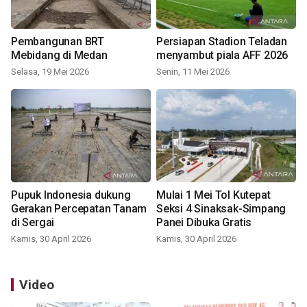
Pembangunan BRT
Persiapan Stadion Teladan
Mebidang di Medan
menyambut piala AFF 2026
Selasa, 19 Mei 2026
Senin, 11 Mei 2026
Pupuk Indonesia dukung
Mulai 1 Mei Tol Kutepat
Gerakan Percepatan Tanam
Seksi 4 Sinaksak-Simpang
di Sergai
Panei Dibuka Gratis
Kamis, 30 April 2026
Kamis, 30 April 2026
Video