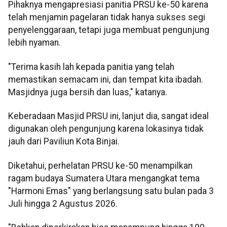
Pihaknya mengapresiasi panitia PRSU ke-50 karena
telah menjamin pagelaran tidak hanya sukses segi
penyelenggaraan, tetapi juga membuat pengunjung
lebih nyaman.
"Terima kasih lah kepada panitia yang telah
memastikan semacam ini, dan tempat kita ibadah.
Masjidnya juga bersih dan luas," katanya.
Keberadaan Masjid PRSU ini, lanjut dia, sangat ideal
digunakan oleh pengunjung karena lokasinya tidak
jauh dari Paviliun Kota Binjai.
Diketahui, perhelatan PRSU ke-50 menampilkan
ragam budaya Sumatera Utara mengangkat tema
"Harmoni Emas" yang berlangsung satu bulan pada 3
Juli hingga 2 Agustus 2026.