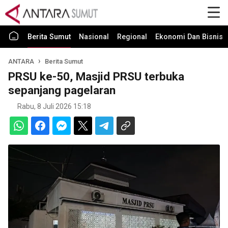
Berita Sumut
Nasional
Regional
Ekonomi Dan Bisnis
ANTARA
Berita Sumut
PRSU ke-50, Masjid PRSU terbuka
sepanjang pagelaran
Rabu, 8 Juli 2026 15:18