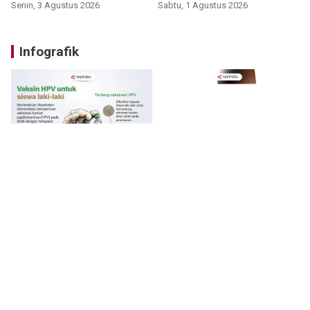
Senin, 3 Agustus 2026
Sabtu, 1 Agustus 2026
Infografik