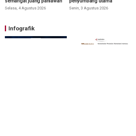
semangat juang pahlawan
penyumbang utama
Selasa, 4 Agustus 2026
Senin, 3 Agustus 2026
Infografik