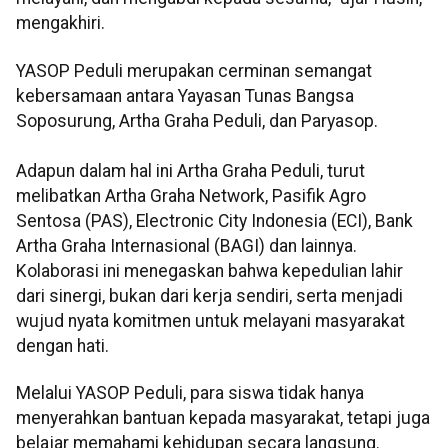
mengakhiri.
YASOP Peduli merupakan cerminan semangat
kebersamaan antara Yayasan Tunas Bangsa
Soposurung, Artha Graha Peduli, dan Paryasop.
Adapun dalam hal ini Artha Graha Peduli, turut
melibatkan Artha Graha Network, Pasifik Agro
Sentosa (PAS), Electronic City Indonesia (ECI), Bank
Artha Graha Internasional (BAGI) dan lainnya.
Kolaborasi ini menegaskan bahwa kepedulian lahir
dari sinergi, bukan dari kerja sendiri, serta menjadi
wujud nyata komitmen untuk melayani masyarakat
dengan hati.
Melalui YASOP Peduli, para siswa tidak hanya
menyerahkan bantuan kepada masyarakat, tetapi juga
belajar memahami kehidupan secara langsung.