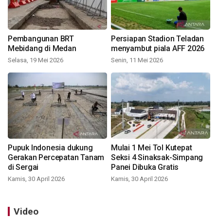
Pembangunan BRT
Persiapan Stadion Teladan
Mebidang di Medan
menyambut piala AFF 2026
Selasa, 19 Mei 2026
Senin, 11 Mei 2026
Pupuk Indonesia dukung
Mulai 1 Mei Tol Kutepat
Gerakan Percepatan Tanam
Seksi 4 Sinaksak-Simpang
di Sergai
Panei Dibuka Gratis
Kamis, 30 April 2026
Kamis, 30 April 2026
Video