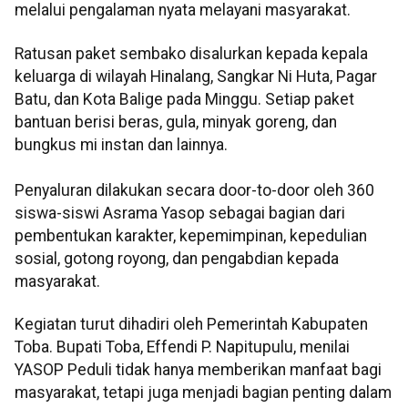
melalui pengalaman nyata melayani masyarakat.
Ratusan paket sembako disalurkan kepada kepala
keluarga di wilayah Hinalang, Sangkar Ni Huta, Pagar
Batu, dan Kota Balige pada Minggu. Setiap paket
bantuan berisi beras, gula, minyak goreng, dan
bungkus mi instan dan lainnya.
Penyaluran dilakukan secara door-to-door oleh 360
siswa-siswi Asrama Yasop sebagai bagian dari
pembentukan karakter, kepemimpinan, kepedulian
sosial, gotong royong, dan pengabdian kepada
masyarakat.
Kegiatan turut dihadiri oleh Pemerintah Kabupaten
Toba. Bupati Toba, Effendi P. Napitupulu, menilai
YASOP Peduli tidak hanya memberikan manfaat bagi
masyarakat, tetapi juga menjadi bagian penting dalam