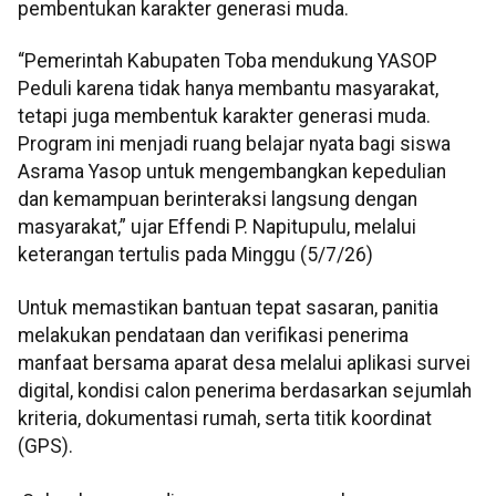
pembentukan karakter generasi muda.
“Pemerintah Kabupaten Toba mendukung YASOP
Peduli karena tidak hanya membantu masyarakat,
tetapi juga membentuk karakter generasi muda.
Program ini menjadi ruang belajar nyata bagi siswa
Asrama Yasop untuk mengembangkan kepedulian
dan kemampuan berinteraksi langsung dengan
masyarakat,” ujar Effendi P. Napitupulu, melalui
keterangan tertulis pada Minggu (5/7/26)
Untuk memastikan bantuan tepat sasaran, panitia
melakukan pendataan dan verifikasi penerima
manfaat bersama aparat desa melalui aplikasi survei
digital, kondisi calon penerima berdasarkan sejumlah
kriteria, dokumentasi rumah, serta titik koordinat
(GPS).