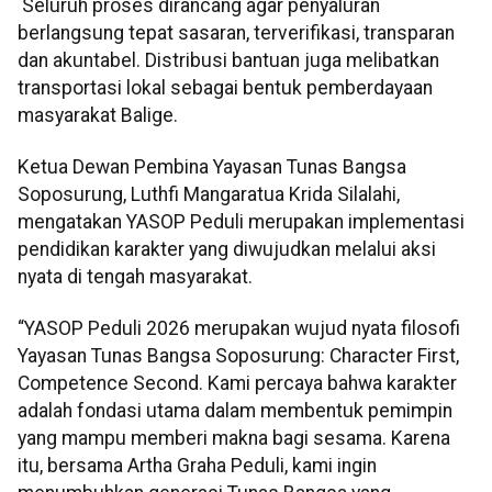
Seluruh proses dirancang agar penyaluran
berlangsung tepat sasaran, terverifikasi, transparan
dan akuntabel. Distribusi bantuan juga melibatkan
transportasi lokal sebagai bentuk pemberdayaan
masyarakat Balige.
Ketua Dewan Pembina Yayasan Tunas Bangsa
Soposurung, Luthfi Mangaratua Krida Silalahi,
mengatakan YASOP Peduli merupakan implementasi
pendidikan karakter yang diwujudkan melalui aksi
nyata di tengah masyarakat.
“YASOP Peduli 2026 merupakan wujud nyata filosofi
Yayasan Tunas Bangsa Soposurung: Character First,
Competence Second. Kami percaya bahwa karakter
adalah fondasi utama dalam membentuk pemimpin
yang mampu memberi makna bagi sesama. Karena
itu, bersama Artha Graha Peduli, kami ingin