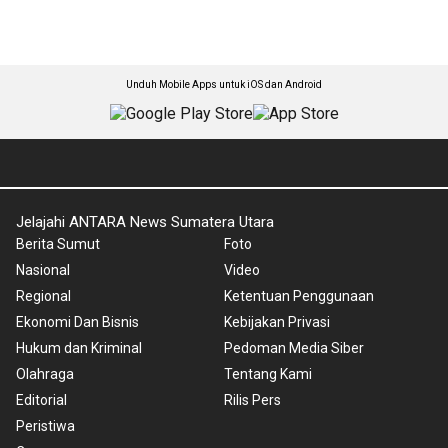
Unduh Mobile Apps untuk iOS dan Android
Jelajahi ANTARA News Sumatera Utara
Berita Sumut
Foto
Nasional
Video
Regional
Ketentuan Penggunaan
Ekonomi Dan Bisnis
Kebijakan Privasi
Hukum dan Kriminal
Pedoman Media Siber
Olahraga
Tentang Kami
Editorial
Rilis Pers
Peristiwa