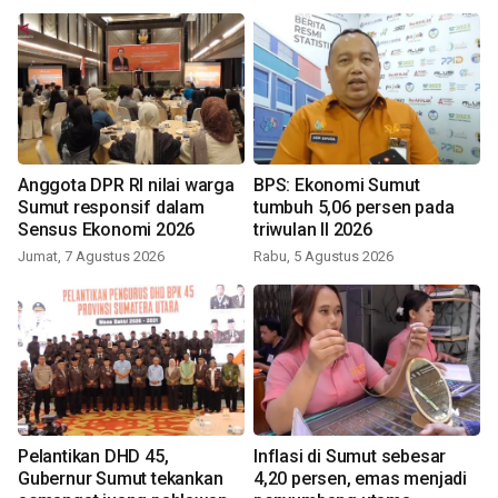
Anggota DPR RI nilai warga
BPS: Ekonomi Sumut
Sumut responsif dalam
tumbuh 5,06 persen pada
Sensus Ekonomi 2026
triwulan II 2026
Jumat, 7 Agustus 2026
Rabu, 5 Agustus 2026
Pelantikan DHD 45,
Inflasi di Sumut sebesar
Gubernur Sumut tekankan
4,20 persen, emas menjadi