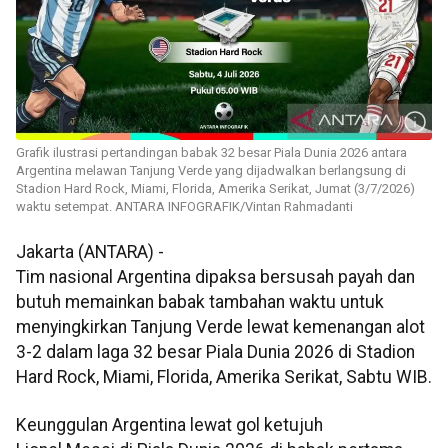
Grafik ilustrasi pertandingan babak 32 besar Piala Dunia 2026 antara
Argentina melawan Tanjung Verde yang dijadwalkan berlangsung di
Stadion Hard Rock, Miami, Florida, Amerika Serikat, Jumat (3/7/2026)
waktu setempat. ANTARA INFOGRAFIK/Vintan Rahmadanti
Jakarta (ANTARA) -
Tim nasional Argentina dipaksa bersusah payah dan
butuh memainkan babak tambahan waktu untuk
menyingkirkan Tanjung Verde lewat kemenangan alot
3-2 dalam laga 32 besar Piala Dunia 2026 di Stadion
Hard Rock, Miami, Florida, Amerika Serikat, Sabtu WIB.
Keunggulan Argentina lewat gol ketujuh