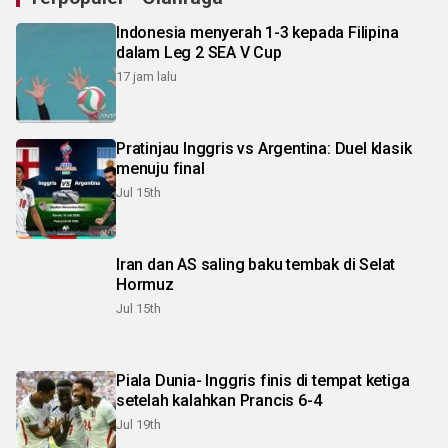
Indonesia menyerah 1-3 kepada Filipina
dalam Leg 2 SEA V Cup
17 jam lalu
Pratinjau Inggris vs Argentina: Duel klasik
menuju final
Jul 15th
Iran dan AS saling baku tembak di Selat
Hormuz
Jul 15th
Piala Dunia- Inggris finis di tempat ketiga
setelah kalahkan Prancis 6-4
Jul 19th