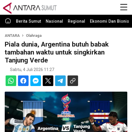
Berita Sumut
Nasional
Regional
Ekonomi Dan Bisnis
ANTARA
Olahraga
Piala dunia, Argentina butuh babak
tambahan waktu untuk singkirkan
Tanjung Verde
Sabtu, 4 Juli 2026 11:27