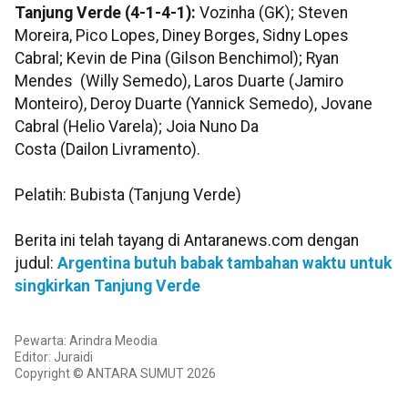
Tanjung Verde (4-1-4-1):
Vozinha (GK); Steven
Moreira, Pico Lopes, Diney Borges, Sidny Lopes
Cabral; Kevin de Pina (Gilson Benchimol); Ryan
Mendes (Willy Semedo), Laros Duarte (Jamiro
Monteiro), Deroy Duarte (Yannick Semedo), Jovane
Cabral (Helio Varela); Joia Nuno Da
Costa (Dailon Livramento).
Pelatih: Bubista (Tanjung Verde)
Berita ini telah tayang di Antaranews.com dengan
judul:
Argentina butuh babak tambahan waktu untuk
singkirkan Tanjung Verde
Pewarta: Arindra Meodia
Editor: Juraidi
Copyright © ANTARA SUMUT 2026