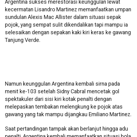
Argentina sukses merestorasi keunggulan lewat
kecermatan Lisandro Martinez memanfaatkan umpan
sundulan Alexis Mac Allister dalam situasi sepak
pojok, yang sempat sulit dikendalikan tapi mampu ia
selesaikan dengan sepakan kaki kiri keras ke gawang
Tanjung Verde.
Namun keunggulan Argentina kembali sirna pada
menit ke-103 setelah Sidny Cabral mencetak gol
spektakuler dari sisi kiri kotak penalti dengan
melepaskan tembakan melengkung ke pojok atas
gawang yang tak mampu dijangkau Emiliano Martinez.
Saat pertandingan tampak akan berlanjut hingga adu
penalti, Argentina kembali memanfaatkan situasi bola