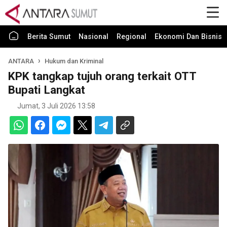
Berita Sumut
Nasional
Regional
Ekonomi Dan Bisnis
ANTARA
Hukum dan Kriminal
KPK tangkap tujuh orang terkait OTT
Bupati Langkat
Jumat, 3 Juli 2026 13:58