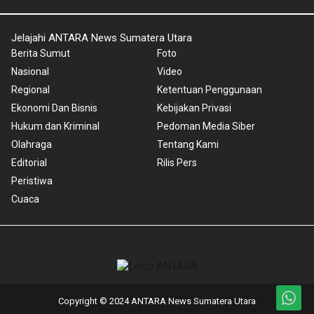
Jelajahi ANTARA News Sumatera Utara
Berita Sumut
Foto
Nasional
Video
Regional
Ketentuan Penggunaan
Ekonomi Dan Bisnis
Kebijakan Privasi
Hukum dan Kriminal
Pedoman Media Siber
Olahraga
Tentang Kami
Editorial
Rilis Pers
Peristiwa
Cuaca
Copyright © 2024 ANTARA News Sumatera Utara