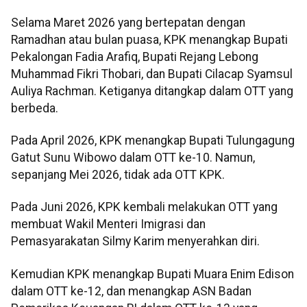
Selama Maret 2026 yang bertepatan dengan
Ramadhan atau bulan puasa, KPK menangkap Bupati
Pekalongan Fadia Arafiq, Bupati Rejang Lebong
Muhammad Fikri Thobari, dan Bupati Cilacap Syamsul
Auliya Rachman. Ketiganya ditangkap dalam OTT yang
berbeda.
Pada April 2026, KPK menangkap Bupati Tulungagung
Gatut Sunu Wibowo dalam OTT ke-10. Namun,
sepanjang Mei 2026, tidak ada OTT KPK.
Pada Juni 2026, KPK kembali melakukan OTT yang
membuat Wakil Menteri Imigrasi dan
Pemasyarakatan Silmy Karim menyerahkan diri.
Kemudian KPK menangkap Bupati Muara Enim Edison
dalam OTT ke-12, dan menangkap ASN Badan