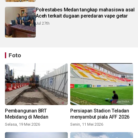
Polrestabes Medan tangkap mahasiswa asal
Aceh terkait dugaan peredaran vape getar
Jul 27th
Foto
Pembangunan BRT
Persiapan Stadion Teladan
Mebidang di Medan
menyambut piala AFF 2026
Selasa, 19 Mei 2026
Senin, 11 Mei 2026