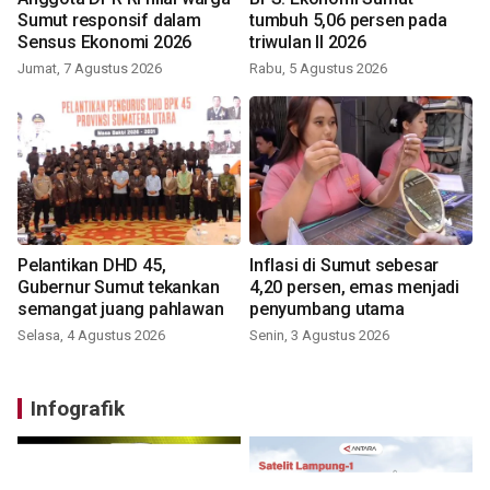
Sumut responsif dalam
tumbuh 5,06 persen pada
Sensus Ekonomi 2026
triwulan II 2026
Jumat, 7 Agustus 2026
Rabu, 5 Agustus 2026
Pelantikan DHD 45,
Inflasi di Sumut sebesar
Gubernur Sumut tekankan
4,20 persen, emas menjadi
semangat juang pahlawan
penyumbang utama
Selasa, 4 Agustus 2026
Senin, 3 Agustus 2026
Infografik