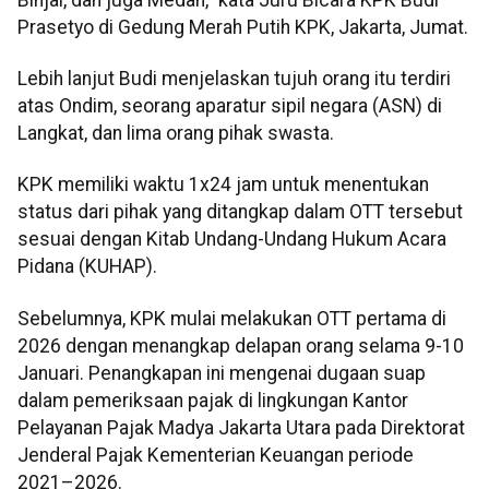
Prasetyo di Gedung Merah Putih KPK, Jakarta, Jumat.
Lebih lanjut Budi menjelaskan tujuh orang itu terdiri
atas Ondim, seorang aparatur sipil negara (ASN) di
Langkat, dan lima orang pihak swasta.
KPK memiliki waktu 1x24 jam untuk menentukan
status dari pihak yang ditangkap dalam OTT tersebut
sesuai dengan Kitab Undang-Undang Hukum Acara
Pidana (KUHAP).
Sebelumnya, KPK mulai melakukan OTT pertama di
2026 dengan menangkap delapan orang selama 9-10
Januari. Penangkapan ini mengenai dugaan suap
dalam pemeriksaan pajak di lingkungan Kantor
Pelayanan Pajak Madya Jakarta Utara pada Direktorat
Jenderal Pajak Kementerian Keuangan periode
2021–2026.