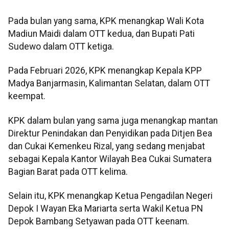
Pada bulan yang sama, KPK menangkap Wali Kota
Madiun Maidi dalam OTT kedua, dan Bupati Pati
Sudewo dalam OTT ketiga.
Pada Februari 2026, KPK menangkap Kepala KPP
Madya Banjarmasin, Kalimantan Selatan, dalam OTT
keempat.
KPK dalam bulan yang sama juga menangkap mantan
Direktur Penindakan dan Penyidikan pada Ditjen Bea
dan Cukai Kemenkeu Rizal, yang sedang menjabat
sebagai Kepala Kantor Wilayah Bea Cukai Sumatera
Bagian Barat pada OTT kelima.
Selain itu, KPK menangkap Ketua Pengadilan Negeri
Depok I Wayan Eka Mariarta serta Wakil Ketua PN
Depok Bambang Setyawan pada OTT keenam.