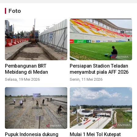
Foto
Pembangunan BRT
Persiapan Stadion Teladan
Mebidang di Medan
menyambut piala AFF 2026
Selasa, 19 Mei 2026
Senin, 11 Mei 2026
Pupuk Indonesia dukung
Mulai 1 Mei Tol Kutepat