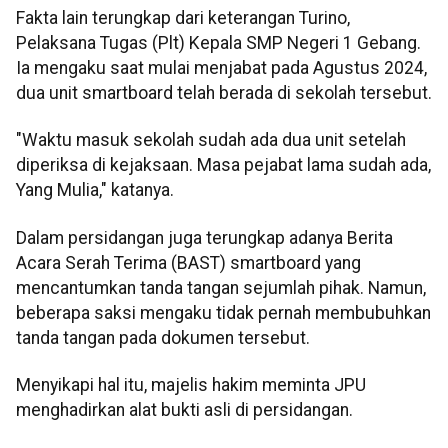
Fakta lain terungkap dari keterangan Turino,
Pelaksana Tugas (Plt) Kepala SMP Negeri 1 Gebang.
Ia mengaku saat mulai menjabat pada Agustus 2024,
dua unit smartboard telah berada di sekolah tersebut.
"Waktu masuk sekolah sudah ada dua unit setelah
diperiksa di kejaksaan. Masa pejabat lama sudah ada,
Yang Mulia," katanya.
Dalam persidangan juga terungkap adanya Berita
Acara Serah Terima (BAST) smartboard yang
mencantumkan tanda tangan sejumlah pihak. Namun,
beberapa saksi mengaku tidak pernah membubuhkan
tanda tangan pada dokumen tersebut.
Menyikapi hal itu, majelis hakim meminta JPU
menghadirkan alat bukti asli di persidangan.