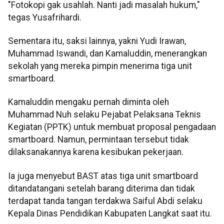
"Fotokopi gak usahlah. Nanti jadi masalah hukum,"
tegas Yusafrihardi.
Sementara itu, saksi lainnya, yakni Yudi Irawan,
Muhammad Iswandi, dan Kamaluddin, menerangkan
sekolah yang mereka pimpin menerima tiga unit
smartboard.
Kamaluddin mengaku pernah diminta oleh
Muhammad Nuh selaku Pejabat Pelaksana Teknis
Kegiatan (PPTK) untuk membuat proposal pengadaan
smartboard. Namun, permintaan tersebut tidak
dilaksanakannya karena kesibukan pekerjaan.
Ia juga menyebut BAST atas tiga unit smartboard
ditandatangani setelah barang diterima dan tidak
terdapat tanda tangan terdakwa Saiful Abdi selaku
Kepala Dinas Pendidikan Kabupaten Langkat saat itu.