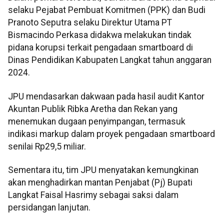
selaku Pejabat Pembuat Komitmen (PPK) dan Budi
Pranoto Seputra selaku Direktur Utama PT
Bismacindo Perkasa didakwa melakukan tindak
pidana korupsi terkait pengadaan smartboard di
Dinas Pendidikan Kabupaten Langkat tahun anggaran
2024.
JPU mendasarkan dakwaan pada hasil audit Kantor
Akuntan Publik Ribka Aretha dan Rekan yang
menemukan dugaan penyimpangan, termasuk
indikasi markup dalam proyek pengadaan smartboard
senilai Rp29,5 miliar.
Sementara itu, tim JPU menyatakan kemungkinan
akan menghadirkan mantan Penjabat (Pj) Bupati
Langkat Faisal Hasrimy sebagai saksi dalam
persidangan lanjutan.