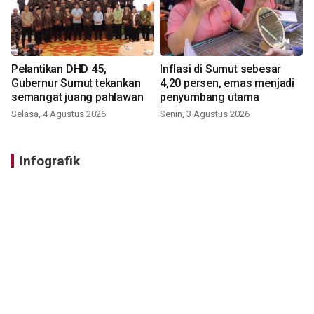
Pelantikan DHD 45,
Inflasi di Sumut sebesar
Gubernur Sumut tekankan
4,20 persen, emas menjadi
semangat juang pahlawan
penyumbang utama
Selasa, 4 Agustus 2026
Senin, 3 Agustus 2026
Infografik