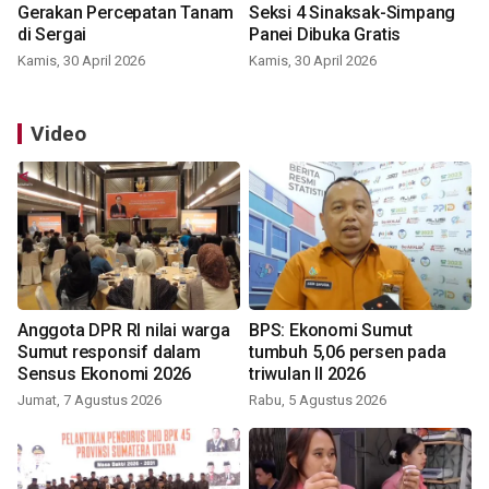
Gerakan Percepatan Tanam
Seksi 4 Sinaksak-Simpang
di Sergai
Panei Dibuka Gratis
Kamis, 30 April 2026
Kamis, 30 April 2026
Video
Anggota DPR RI nilai warga
BPS: Ekonomi Sumut
Sumut responsif dalam
tumbuh 5,06 persen pada
Sensus Ekonomi 2026
triwulan II 2026
Jumat, 7 Agustus 2026
Rabu, 5 Agustus 2026