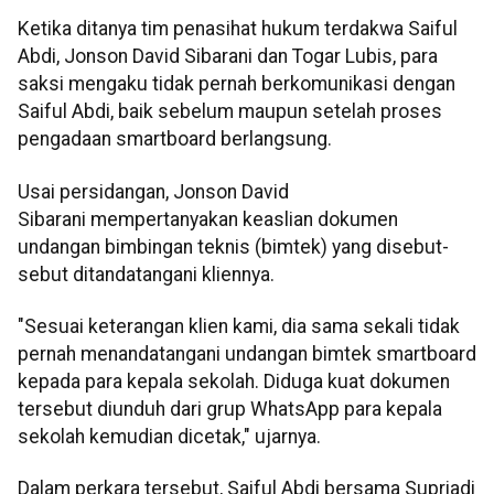
Ketika ditanya tim penasihat hukum terdakwa Saiful
Abdi, Jonson David Sibarani dan Togar Lubis, para
saksi mengaku tidak pernah berkomunikasi dengan
Saiful Abdi, baik sebelum maupun setelah proses
pengadaan smartboard berlangsung.
Usai persidangan, Jonson David
Sibarani mempertanyakan keaslian dokumen
undangan bimbingan teknis (bimtek) yang disebut-
sebut ditandatangani kliennya.
"Sesuai keterangan klien kami, dia sama sekali tidak
pernah menandatangani undangan bimtek smartboard
kepada para kepala sekolah. Diduga kuat dokumen
tersebut diunduh dari grup WhatsApp para kepala
sekolah kemudian dicetak," ujarnya.
Dalam perkara tersebut, Saiful Abdi bersama Supriadi