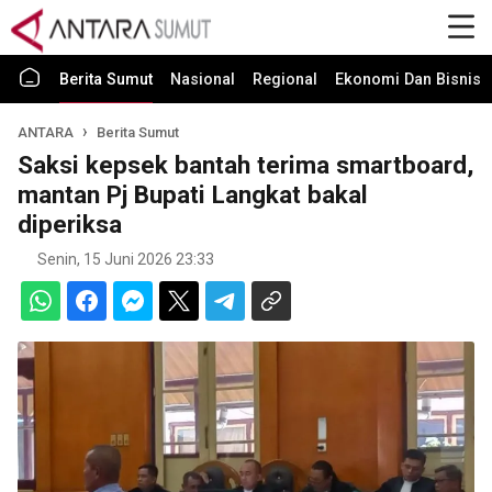
Berita Sumut
Nasional
Regional
Ekonomi Dan Bisnis
ANTARA
Berita Sumut
Saksi kepsek bantah terima smartboard,
mantan Pj Bupati Langkat bakal
diperiksa
Senin, 15 Juni 2026 23:33