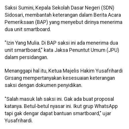
Saksi Sumini, Kepala Sekolah Dasar Negeri (SDN)
Sidosari, membantah keterangan dalam Berita Acara
Pemeriksaan (BAP) yang menyebut dirinya menerima
dua unit smartboard.
"Izin Yang Mulia. Di BAP saksi ini ada menerima dua
unit smartboard," kata Jaksa Penuntut Umum (JPU)
dalam persidangan.
Menanggapi hal itu, Ketua Majelis Hakim Yusafrihardi
Girsang mempertanyakan kesesuaian keterangan
saksi dengan dokumen penyidikan.
"Salah masuk lah saksi ini. Gak ada buat proposal
katanya. Betul-betul nyasar ini. Ikut grup WhatsApp
tapi gak dengar dapat bantuan smartboard," ujar
Yusafrihardi.