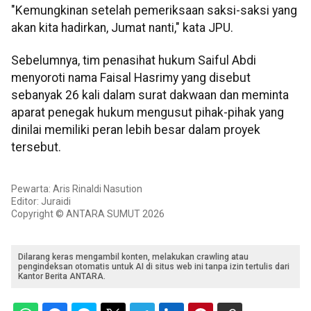
"Kemungkinan setelah pemeriksaan saksi-saksi yang
akan kita hadirkan, Jumat nanti," kata JPU.
Sebelumnya, tim penasihat hukum Saiful Abdi
menyoroti nama Faisal Hasrimy yang disebut
sebanyak 26 kali dalam surat dakwaan dan meminta
aparat penegak hukum mengusut pihak-pihak yang
dinilai memiliki peran lebih besar dalam proyek
tersebut.
Pewarta: Aris Rinaldi Nasution
Editor: Juraidi
Copyright © ANTARA SUMUT 2026
Dilarang keras mengambil konten, melakukan crawling atau
pengindeksan otomatis untuk AI di situs web ini tanpa izin tertulis dari
Kantor Berita ANTARA.