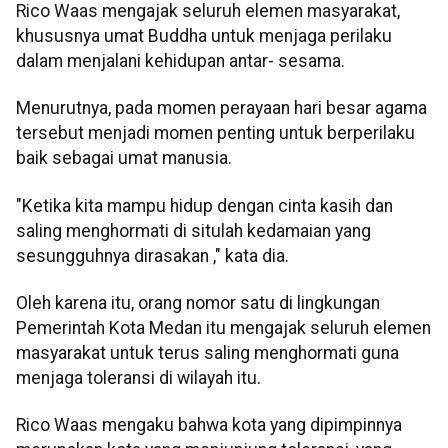
Rico Waas mengajak seluruh elemen masyarakat,
khususnya umat Buddha untuk menjaga perilaku
dalam menjalani kehidupan antar- sesama.
Menurutnya, pada momen perayaan hari besar agama
tersebut menjadi momen penting untuk berperilaku
baik sebagai umat manusia.
"Ketika kita mampu hidup dengan cinta kasih dan
saling menghormati di situlah kedamaian yang
sesungguhnya dirasakan ," kata dia.
Oleh karena itu, orang nomor satu di lingkungan
Pemerintah Kota Medan itu mengajak seluruh elemen
masyarakat untuk terus saling menghormati guna
menjaga toleransi di wilayah itu.
Rico Waas mengaku bahwa kota yang dipimpinnya