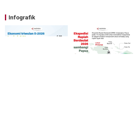
Infografik