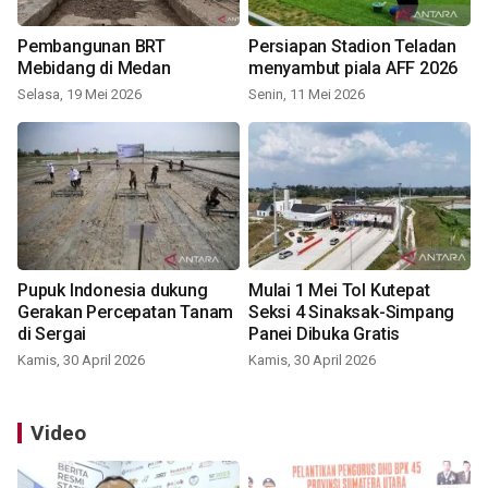
Pembangunan BRT
Persiapan Stadion Teladan
Mebidang di Medan
menyambut piala AFF 2026
Selasa, 19 Mei 2026
Senin, 11 Mei 2026
Pupuk Indonesia dukung
Mulai 1 Mei Tol Kutepat
Gerakan Percepatan Tanam
Seksi 4 Sinaksak-Simpang
di Sergai
Panei Dibuka Gratis
Kamis, 30 April 2026
Kamis, 30 April 2026
Video