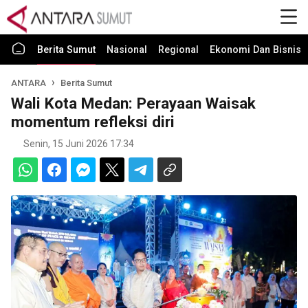
Berita Sumut
Nasional
Regional
Ekonomi Dan Bisnis
ANTARA
Berita Sumut
Wali Kota Medan: Perayaan Waisak
momentum refleksi diri
Senin, 15 Juni 2026 17:34