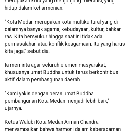
merupakan kota yang menjunjung toleransi, yang
hidup dalam keharmonian.
"Kota Medan merupakan kota multikultural yang di
dalamnya banyak agama, kebudayaan, kultur, bahkan
ras. Kita bersyukur hingga saat ini tidak ada
permasalahan atau konflik keagamaan. Itu yang harus
kita jaga," sebut dia.
Ia meminta agar seluruh elemen masyarakat,
khususnya umat Buddha untuk terus berkontribusi
aktif dalam pembangunan daerah.
"Kami yakin dengan peran umat Buddha
pembangunan Kota Medan menjadi lebih baik,"
ujarnya.
Ketua Walubi Kota Medan Arman Chandra
menyampaikan bahwa harmoni dalam keberagaman