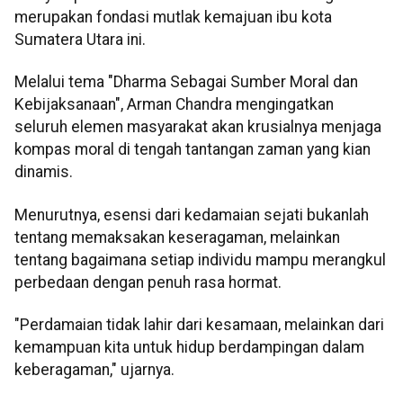
merupakan fondasi mutlak kemajuan ibu kota
Sumatera Utara ini.
Melalui tema "Dharma Sebagai Sumber Moral dan
Kebijaksanaan", Arman Chandra mengingatkan
seluruh elemen masyarakat akan krusialnya menjaga
kompas moral di tengah tantangan zaman yang kian
dinamis.
Menurutnya, esensi dari kedamaian sejati bukanlah
tentang memaksakan keseragaman, melainkan
tentang bagaimana setiap individu mampu merangkul
perbedaan dengan penuh rasa hormat.
"Perdamaian tidak lahir dari kesamaan, melainkan dari
kemampuan kita untuk hidup berdampingan dalam
keberagaman," ujarnya.