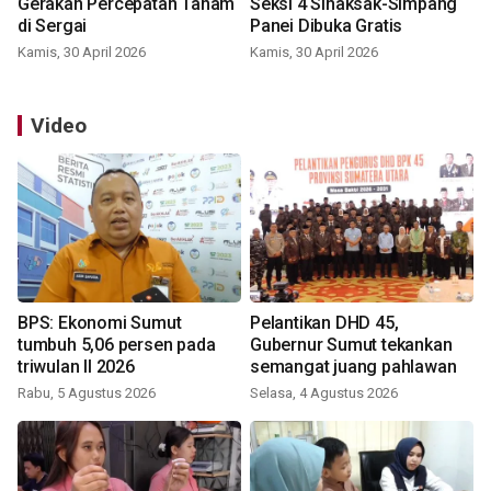
Gerakan Percepatan Tanam
Seksi 4 Sinaksak-Simpang
di Sergai
Panei Dibuka Gratis
Kamis, 30 April 2026
Kamis, 30 April 2026
Video
BPS: Ekonomi Sumut
Pelantikan DHD 45,
tumbuh 5,06 persen pada
Gubernur Sumut tekankan
triwulan II 2026
semangat juang pahlawan
Rabu, 5 Agustus 2026
Selasa, 4 Agustus 2026