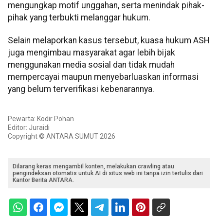
mengungkap motif unggahan, serta menindak pihak-
pihak yang terbukti melanggar hukum.
Selain melaporkan kasus tersebut, kuasa hukum ASH
juga mengimbau masyarakat agar lebih bijak
menggunakan media sosial dan tidak mudah
mempercayai maupun menyebarluaskan informasi
yang belum terverifikasi kebenarannya.
Pewarta: Kodir Pohan
Editor: Juraidi
Copyright © ANTARA SUMUT 2026
Dilarang keras mengambil konten, melakukan crawling atau
pengindeksan otomatis untuk AI di situs web ini tanpa izin tertulis dari
Kantor Berita ANTARA.