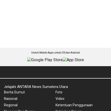
Unduh Mobile Apps untuk iOS dan Android
Jelajahi ANTARA News Sumatera Utara
Berita Sumut
Foto
Nasional
Video
Regional
Ketentuan Penggunaan