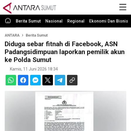
Berita Sumut
Nasional
Regional
Ekonomi Dan Bisnis
ANTARA
Berita Sumut
Diduga sebar fitnah di Facebook, ASN
Padangsidimpuan laporkan pemilik akun
ke Polda Sumut
Kamis, 11 Juni 2026 18:34