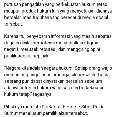
putusan pengadilan yang berkekuatan hukum tetap
maupun produk hukum lain yang menyatakan kliennya
bersalah atas tuduhan yang beredar di media sosial
tersebut.
Karena itu, penyebaran informasi yang masih sebatas
dugaan dinilai berpotensi menimbulkan stigma
negatif, merusak reputasi, dan menggiring opini
publik secara sepihak.
“Negara kita adalah negara hukum. Setiap orang wajib
menjunjung tinggi asas praduga tak bersalah. Tidak
seorang pun dapat dinyatakan bersalah sebelum
adanya putusan hukum yang sah dan berkekuatan
hukum tetap,” tegasnya.
Pihaknya meminta Direktorat Reserse Siber Polda
Sumut menelusuri pemilik akun tersebut,