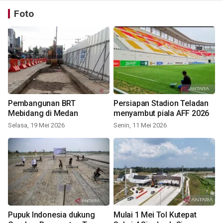
Foto
Pembangunan BRT
Persiapan Stadion Teladan
Mebidang di Medan
menyambut piala AFF 2026
Selasa, 19 Mei 2026
Senin, 11 Mei 2026
Pupuk Indonesia dukung
Mulai 1 Mei Tol Kutepat