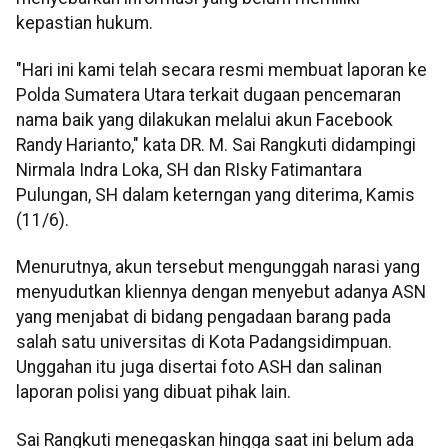
kepastian hukum.
"Hari ini kami telah secara resmi membuat laporan ke
Polda Sumatera Utara terkait dugaan pencemaran
nama baik yang dilakukan melalui akun Facebook
Randy Harianto," kata DR. M. Sai Rangkuti didampingi
Nirmala Indra Loka, SH dan RIsky Fatimantara
Pulungan, SH dalam keterngan yang diterima, Kamis
(11/6).
Menurutnya, akun tersebut mengunggah narasi yang
menyudutkan kliennya dengan menyebut adanya ASN
yang menjabat di bidang pengadaan barang pada
salah satu universitas di Kota Padangsidimpuan.
Unggahan itu juga disertai foto ASH dan salinan
laporan polisi yang dibuat pihak lain.
Sai Rangkuti menegaskan hingga saat ini belum ada