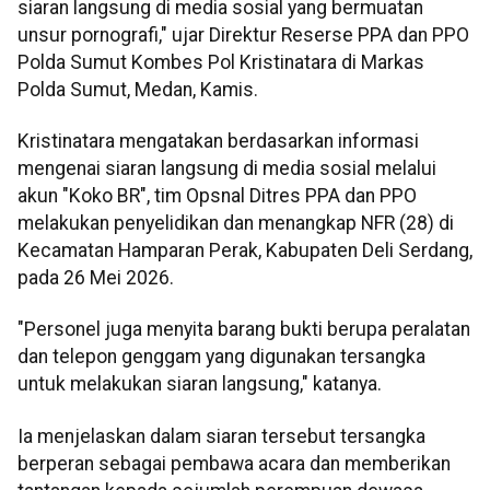
siaran langsung di media sosial yang bermuatan
unsur pornografi," ujar Direktur Reserse PPA dan PPO
Polda Sumut Kombes Pol Kristinatara di Markas
Polda Sumut, Medan, Kamis.
Kristinatara mengatakan berdasarkan informasi
mengenai siaran langsung di media sosial melalui
akun "Koko BR", tim Opsnal Ditres PPA dan PPO
melakukan penyelidikan dan menangkap NFR (28) di
Kecamatan Hamparan Perak, Kabupaten Deli Serdang,
pada 26 Mei 2026.
"Personel juga menyita barang bukti berupa peralatan
dan telepon genggam yang digunakan tersangka
untuk melakukan siaran langsung," katanya.
Ia menjelaskan dalam siaran tersebut tersangka
berperan sebagai pembawa acara dan memberikan