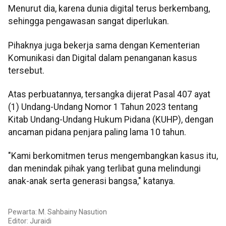
Menurut dia, karena dunia digital terus berkembang,
sehingga pengawasan sangat diperlukan.
Pihaknya juga bekerja sama dengan Kementerian
Komunikasi dan Digital dalam penanganan kasus
tersebut.
Atas perbuatannya, tersangka dijerat Pasal 407 ayat
(1) Undang-Undang Nomor 1 Tahun 2023 tentang
Kitab Undang-Undang Hukum Pidana (KUHP), dengan
ancaman pidana penjara paling lama 10 tahun.
"Kami berkomitmen terus mengembangkan kasus itu,
dan menindak pihak yang terlibat guna melindungi
anak-anak serta generasi bangsa," katanya.
Pewarta: M. Sahbainy Nasution
Editor: Juraidi