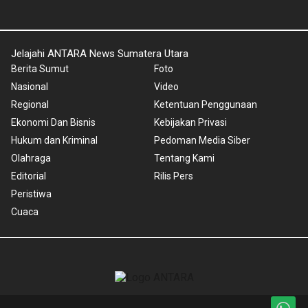
Jelajahi ANTARA News Sumatera Utara
Berita Sumut
Foto
Nasional
Video
Regional
Ketentuan Penggunaan
Ekonomi Dan Bisnis
Kebijakan Privasi
Hukum dan Kriminal
Pedoman Media Siber
Olahraga
Tentang Kami
Editorial
Rilis Pers
Peristiwa
Cuaca