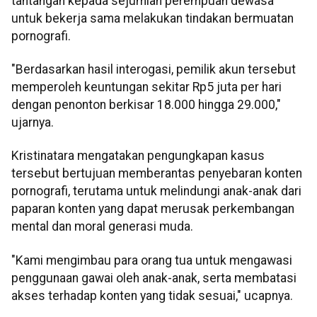
tantangan kepada sejumlah perempuan dewasa
untuk bekerja sama melakukan tindakan bermuatan
pornografi.
"Berdasarkan hasil interogasi, pemilik akun tersebut
memperoleh keuntungan sekitar Rp5 juta per hari
dengan penonton berkisar 18.000 hingga 29.000,"
ujarnya.
Kristinatara mengatakan pengungkapan kasus
tersebut bertujuan memberantas penyebaran konten
pornografi, terutama untuk melindungi anak-anak dari
paparan konten yang dapat merusak perkembangan
mental dan moral generasi muda.
"Kami mengimbau para orang tua untuk mengawasi
penggunaan gawai oleh anak-anak, serta membatasi
akses terhadap konten yang tidak sesuai," ucapnya.