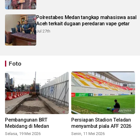
Polrestabes Medan tangkap mahasiswa asal
Aceh terkait dugaan peredaran vape getar
Jul 27th
Foto
Pembangunan BRT
Persiapan Stadion Teladan
Mebidang di Medan
menyambut piala AFF 2026
Selasa, 19 Mei 2026
Senin, 11 Mei 2026