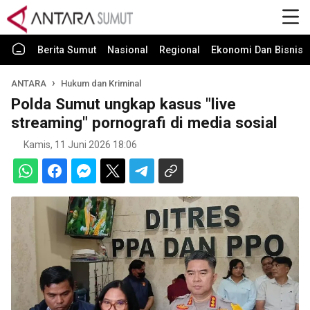
Berita Sumut
Nasional
Regional
Ekonomi Dan Bisnis
ANTARA
Hukum dan Kriminal
Polda Sumut ungkap kasus "live
streaming" pornografi di media sosial
Kamis, 11 Juni 2026 18:06