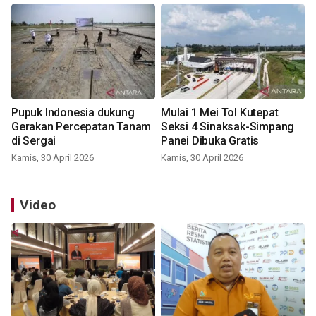
Pupuk Indonesia dukung
Mulai 1 Mei Tol Kutepat
Gerakan Percepatan Tanam
Seksi 4 Sinaksak-Simpang
di Sergai
Panei Dibuka Gratis
Kamis, 30 April 2026
Kamis, 30 April 2026
Video