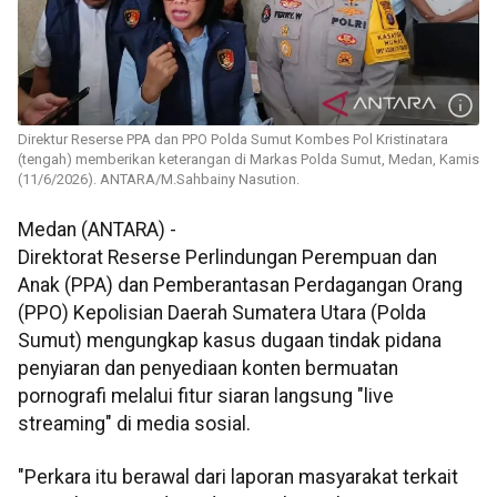
Direktur Reserse PPA dan PPO Polda Sumut Kombes Pol Kristinatara
(tengah) memberikan keterangan di Markas Polda Sumut, Medan, Kamis
(11/6/2026). ANTARA/M.Sahbainy Nasution.
Medan (ANTARA) -
Direktorat Reserse Perlindungan Perempuan dan
Anak (PPA) dan Pemberantasan Perdagangan Orang
(PPO) Kepolisian Daerah Sumatera Utara (Polda
Sumut) mengungkap kasus dugaan tindak pidana
penyiaran dan penyediaan konten bermuatan
pornografi melalui fitur siaran langsung "live
streaming" di media sosial.
"Perkara itu berawal dari laporan masyarakat terkait