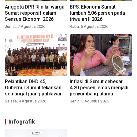
Anggota DPR RI nilai warga
BPS: Ekonomi Sumut
Sumut responsif dalam
tumbuh 5,06 persen pada
Sensus Ekonomi 2026
triwulan II 2026
Jumat, 7 Agustus 2026
Rabu, 5 Agustus 2026
Pelantikan DHD 45,
Inflasi di Sumut sebesar
Gubernur Sumut tekankan
4,20 persen, emas menjadi
semangat juang pahlawan
penyumbang utama
Selasa, 4 Agustus 2026
Senin, 3 Agustus 2026
Infografik