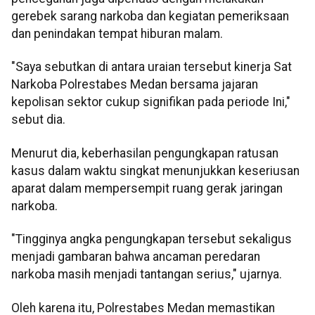
gerebek sarang narkoba dan kegiatan pemeriksaan
dan penindakan tempat hiburan malam.
"Saya sebutkan di antara uraian tersebut kinerja Sat
Narkoba Polrestabes Medan bersama jajaran
kepolisan sektor cukup signifikan pada periode Ini,"
sebut dia.
Menurut dia, keberhasilan pengungkapan ratusan
kasus dalam waktu singkat menunjukkan keseriusan
aparat dalam mempersempit ruang gerak jaringan
narkoba.
"Tingginya angka pengungkapan tersebut sekaligus
menjadi gambaran bahwa ancaman peredaran
narkoba masih menjadi tantangan serius," ujarnya.
Oleh karena itu, Polrestabes Medan memastikan