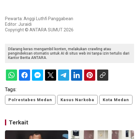
Pewarta: Anggi Luthfi Panggabean
Editor: Juraidi
Copyright © ANTARA SUMUT 2026
Dilarang keras mengambil konten, melakukan crawling atau
pengindeksan otomatis untuk AI di situs web ini tanpa izin tertulis dari
Kantor Berita ANTARA.
Tags:
Polrestabes Medan
Kasus Narkoba
Kota Medan
Terkait