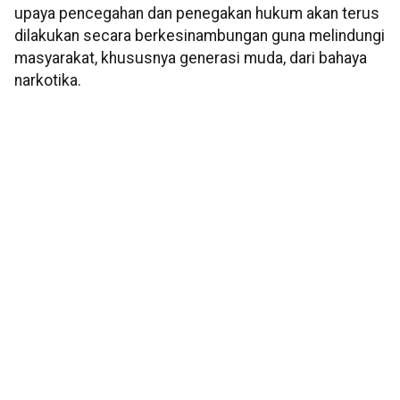
upaya pencegahan dan penegakan hukum akan terus
dilakukan secara berkesinambungan guna melindungi
masyarakat, khususnya generasi muda, dari bahaya
narkotika.