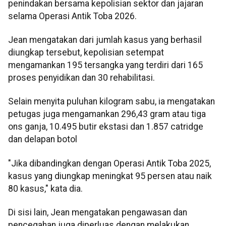
penindakan bersama kepolisian sektor dan jajaran
selama Operasi Antik Toba 2026.
Jean mengatakan dari jumlah kasus yang berhasil
diungkap tersebut, kepolisian setempat
mengamankan 195 tersangka yang terdiri dari 165
proses penyidikan dan 30 rehabilitasi.
Selain menyita puluhan kilogram sabu, ia mengatakan
petugas juga mengamankan 296,43 gram atau tiga
ons ganja, 10.495 butir ekstasi dan 1.857 catridge
dan delapan botol
"Jika dibandingkan dengan Operasi Antik Toba 2025,
kasus yang diungkap meningkat 95 persen atau naik
80 kasus," kata dia.
Di sisi lain, Jean mengatakan pengawasan dan
pencegahan juga diperluas dengan melakukan