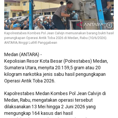
Kapolrestabes Kombes Pol Jean Calvijn memusnakan barang bukti hasil
penungkapan Operasi Antik Toba 2026 di Medan, Rabu (10/6/2026).
ANTARA/Anggi Luthfi Panggabean
Medan (ANTARA) -
Kepolisian Resor Kota Besar (Polrestabes) Medan,
Sumatera Utara, menyita 20.159,5 gram atau 20
kilogram narkotika jenis sabu hasil pengungkapan
Operasi Antik Toba 2026.
Kapolrestabes Medan Kombes Pol Jean Calvijn di
Medan, Rabu, mengatakan operasi tersebut
dilaksanakan 13 Mei hingga 2 Juni 2026 yang
mengungkap 164 kasus dari hasil