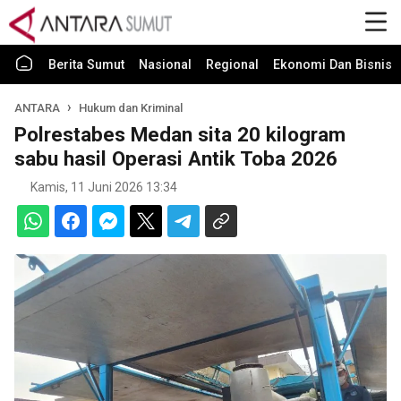
Berita Sumut
Nasional
Regional
Ekonomi Dan Bisnis
ANTARA
Hukum dan Kriminal
Polrestabes Medan sita 20 kilogram
sabu hasil Operasi Antik Toba 2026
Kamis, 11 Juni 2026 13:34