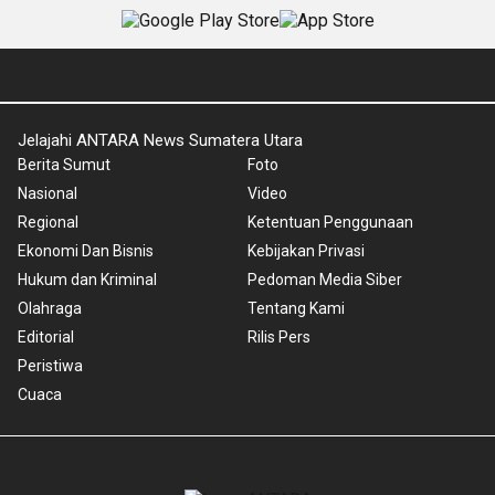
Jelajahi ANTARA News Sumatera Utara
Berita Sumut
Foto
Nasional
Video
Regional
Ketentuan Penggunaan
Ekonomi Dan Bisnis
Kebijakan Privasi
Hukum dan Kriminal
Pedoman Media Siber
Olahraga
Tentang Kami
Editorial
Rilis Pers
Peristiwa
Cuaca