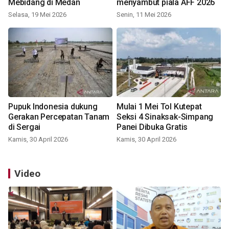
Mebidang di Medan
menyambut piala AFF 2026
Selasa, 19 Mei 2026
Senin, 11 Mei 2026
Pupuk Indonesia dukung
Mulai 1 Mei Tol Kutepat
Gerakan Percepatan Tanam
Seksi 4 Sinaksak-Simpang
di Sergai
Panei Dibuka Gratis
Kamis, 30 April 2026
Kamis, 30 April 2026
Video