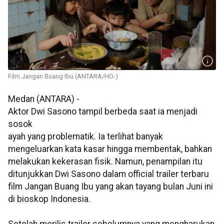
Film Jangan Buang Ibu (ANTARA/HO-)
Medan (ANTARA) -
Aktor Dwi Sasono tampil berbeda saat ia menjadi
sosok
ayah yang problematik. Ia terlihat banyak
mengeluarkan kata kasar hingga membentak, bahkan
melakukan kekerasan fisik. Namun, penampilan itu
ditunjukkan Dwi Sasono dalam official trailer terbaru
film Jangan Buang Ibu yang akan tayang bulan Juni ini
di bioskop Indonesia.