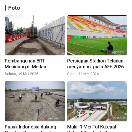
Foto
Pembangunan BRT
Persiapan Stadion Teladan
Mebidang di Medan
menyambut piala AFF 2026
Selasa, 19 Mei 2026
Senin, 11 Mei 2026
Pupuk Indonesia dukung
Mulai 1 Mei Tol Kutepat