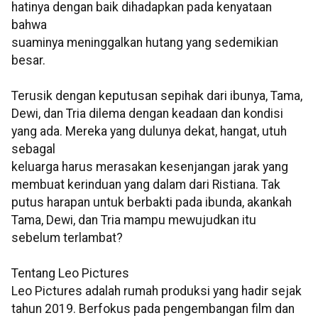
hatinya dengan baik dihadapkan pada kenyataan
bahwa
suaminya meninggalkan hutang yang sedemikian
besar.
Terusik dengan keputusan sepihak dari ibunya, Tama,
Dewi, dan Tria dilema dengan keadaan dan kondisi
yang ada. Mereka yang dulunya dekat, hangat, utuh
sebagal
keluarga harus merasakan kesenjangan jarak yang
membuat kerinduan yang dalam dari Ristiana. Tak
putus harapan untuk berbakti pada ibunda, akankah
Tama, Dewi, dan Tria mampu mewujudkan itu
sebelum terlambat?
Tentang Leo Pictures
Leo Pictures adalah rumah produksi yang hadir sejak
tahun 2019. Berfokus pada pengembangan film dan