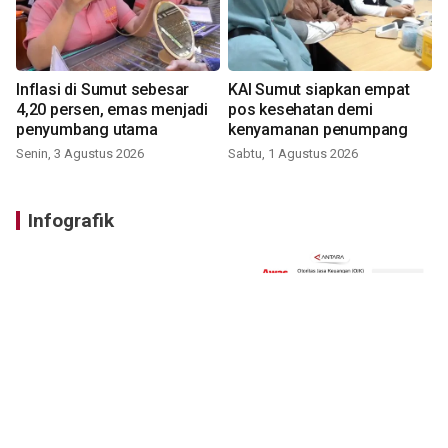
Inflasi di Sumut sebesar
KAI Sumut siapkan empat
4,20 persen, emas menjadi
pos kesehatan demi
penyumbang utama
kenyamanan penumpang
Senin, 3 Agustus 2026
Sabtu, 1 Agustus 2026
Infografik