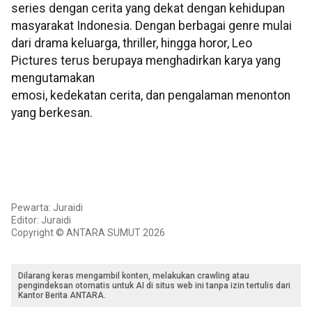
series dengan cerita yang dekat dengan kehidupan
masyarakat Indonesia. Dengan berbagai genre mulai
dari drama keluarga, thriller, hingga horor, Leo
Pictures terus berupaya menghadirkan karya yang
mengutamakan
emosi, kedekatan cerita, dan pengalaman menonton
yang berkesan.
Pewarta: Juraidi
Editor: Juraidi
Copyright © ANTARA SUMUT 2026
Dilarang keras mengambil konten, melakukan crawling atau
pengindeksan otomatis untuk AI di situs web ini tanpa izin tertulis dari
Kantor Berita ANTARA.