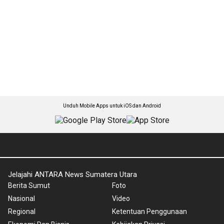
Unduh Mobile Apps untuk iOS dan Android
Jelajahi ANTARA News Sumatera Utara
Berita Sumut
Foto
Nasional
Video
Regional
Ketentuan Penggunaan