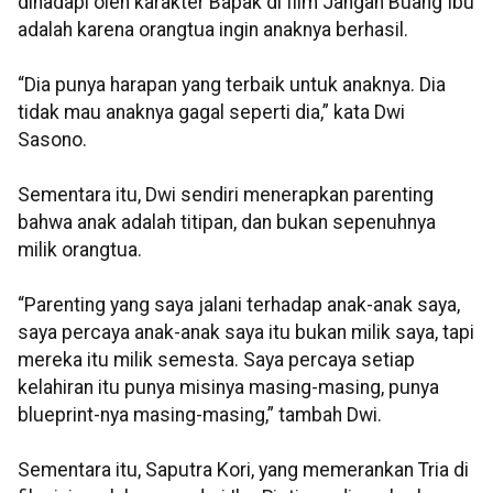
dihadapi oleh karakter Bapak di film Jangan Buang Ibu
adalah karena orangtua ingin anaknya berhasil.
“Dia punya harapan yang terbaik untuk anaknya. Dia
tidak mau anaknya gagal seperti dia,” kata Dwi
Sasono.
Sementara itu, Dwi sendiri menerapkan parenting
bahwa anak adalah titipan, dan bukan sepenuhnya
milik orangtua.
“Parenting yang saya jalani terhadap anak-anak saya,
saya percaya anak-anak saya itu bukan milik saya, tapi
mereka itu milik semesta. Saya percaya setiap
kelahiran itu punya misinya masing-masing, punya
blueprint-nya masing-masing,” tambah Dwi.
Sementara itu, Saputra Kori, yang memerankan Tria di