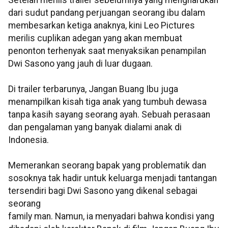
Setelah merilis trailer sebelumnya yang mengharukan
dari sudut pandang perjuangan seorang ibu dalam
membesarkan ketiga anaknya, kini Leo Pictures
merilis cuplikan adegan yang akan membuat
penonton terhenyak saat menyaksikan penampilan
Dwi Sasono yang jauh di luar dugaan.
Di trailer terbarunya, Jangan Buang Ibu juga
menampilkan kisah tiga anak yang tumbuh dewasa
tanpa kasih sayang seorang ayah. Sebuah perasaan
dan pengalaman yang banyak dialami anak di
Indonesia.
Memerankan seorang bapak yang problematik dan
sosoknya tak hadir untuk keluarga menjadi tantangan
tersendiri bagi Dwi Sasono yang dikenal sebagai
seorang
family man. Namun, ia menyadari bahwa kondisi yang