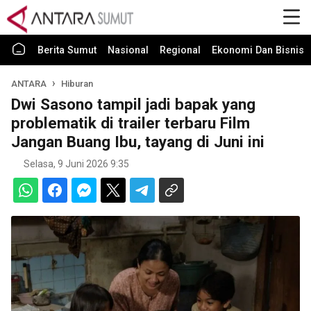
Berita Sumut
Nasional
Regional
Ekonomi Dan Bisnis
ANTARA
Hiburan
Dwi Sasono tampil jadi bapak yang
problematik di trailer terbaru Film
Jangan Buang Ibu, tayang di Juni ini
Selasa, 9 Juni 2026 9:35