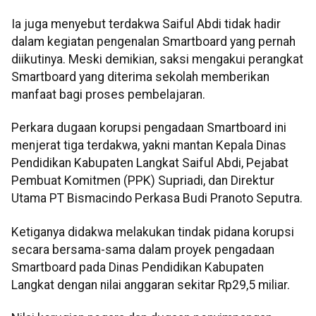
Ia juga menyebut terdakwa Saiful Abdi tidak hadir
dalam kegiatan pengenalan Smartboard yang pernah
diikutinya. Meski demikian, saksi mengakui perangkat
Smartboard yang diterima sekolah memberikan
manfaat bagi proses pembelajaran.
Perkara dugaan korupsi pengadaan Smartboard ini
menjerat tiga terdakwa, yakni mantan Kepala Dinas
Pendidikan Kabupaten Langkat Saiful Abdi, Pejabat
Pembuat Komitmen (PPK) Supriadi, dan Direktur
Utama PT Bismacindo Perkasa Budi Pranoto Seputra.
Ketiganya didakwa melakukan tindak pidana korupsi
secara bersama-sama dalam proyek pengadaan
Smartboard pada Dinas Pendidikan Kabupaten
Langkat dengan nilai anggaran sekitar Rp29,5 miliar.