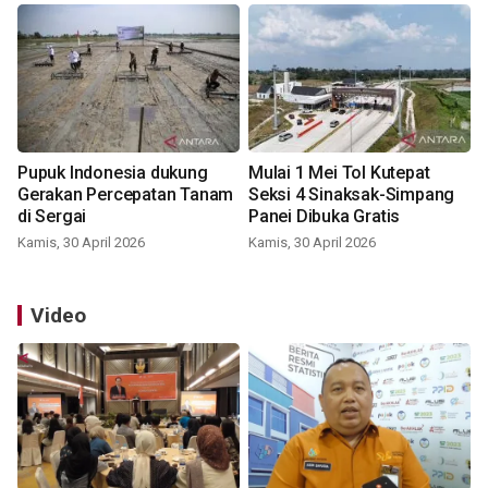
Pupuk Indonesia dukung
Mulai 1 Mei Tol Kutepat
Gerakan Percepatan Tanam
Seksi 4 Sinaksak-Simpang
di Sergai
Panei Dibuka Gratis
Kamis, 30 April 2026
Kamis, 30 April 2026
Video