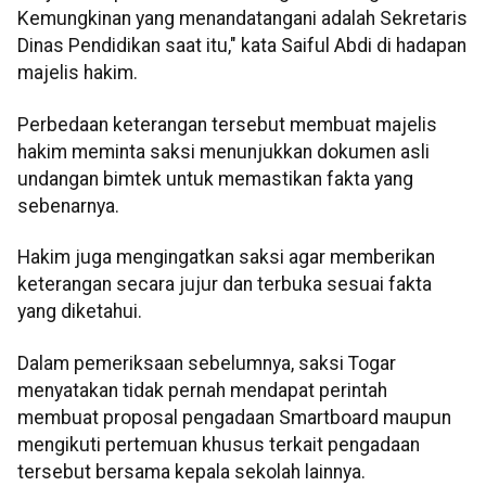
Kemungkinan yang menandatangani adalah Sekretaris
Dinas Pendidikan saat itu," kata Saiful Abdi di hadapan
majelis hakim.
Perbedaan keterangan tersebut membuat majelis
hakim meminta saksi menunjukkan dokumen asli
undangan bimtek untuk memastikan fakta yang
sebenarnya.
Hakim juga mengingatkan saksi agar memberikan
keterangan secara jujur dan terbuka sesuai fakta
yang diketahui.
Dalam pemeriksaan sebelumnya, saksi Togar
menyatakan tidak pernah mendapat perintah
membuat proposal pengadaan Smartboard maupun
mengikuti pertemuan khusus terkait pengadaan
tersebut bersama kepala sekolah lainnya.