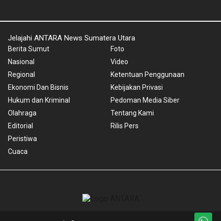
Jelajahi ANTARA News Sumatera Utara
Berita Sumut
Foto
Nasional
Video
Regional
Ketentuan Penggunaan
Ekonomi Dan Bisnis
Kebijakan Privasi
Hukum dan Kriminal
Pedoman Media Siber
Olahraga
Tentang Kami
Editorial
Rilis Pers
Peristiwa
Cuaca