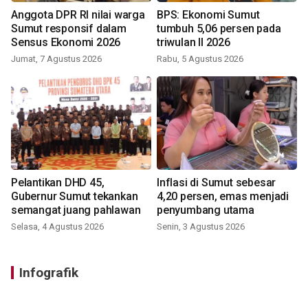
Anggota DPR RI nilai warga
BPS: Ekonomi Sumut
Sumut responsif dalam
tumbuh 5,06 persen pada
Sensus Ekonomi 2026
triwulan II 2026
Jumat, 7 Agustus 2026
Rabu, 5 Agustus 2026
Pelantikan DHD 45,
Inflasi di Sumut sebesar
Gubernur Sumut tekankan
4,20 persen, emas menjadi
semangat juang pahlawan
penyumbang utama
Selasa, 4 Agustus 2026
Senin, 3 Agustus 2026
Infografik