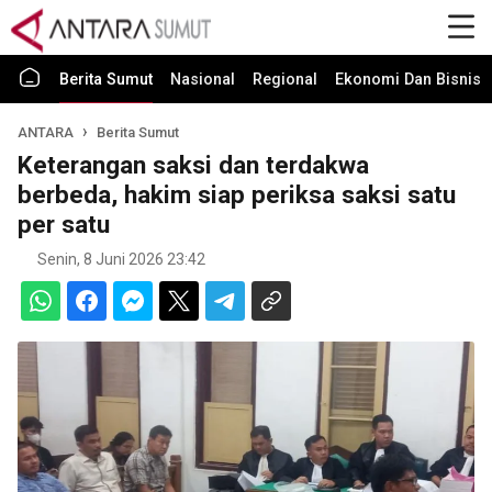
Berita Sumut
Nasional
Regional
Ekonomi Dan Bisnis
ANTARA
Berita Sumut
Keterangan saksi dan terdakwa
berbeda, hakim siap periksa saksi satu
per satu
Senin, 8 Juni 2026 23:42