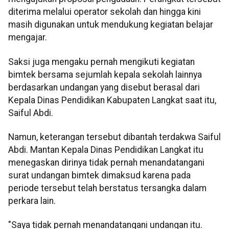
diterima melalui operator sekolah dan hingga kini
masih digunakan untuk mendukung kegiatan belajar
mengajar.
Saksi juga mengaku pernah mengikuti kegiatan
bimtek bersama sejumlah kepala sekolah lainnya
berdasarkan undangan yang disebut berasal dari
Kepala Dinas Pendidikan Kabupaten Langkat saat itu,
Saiful Abdi.
Namun, keterangan tersebut dibantah terdakwa Saiful
Abdi. Mantan Kepala Dinas Pendidikan Langkat itu
menegaskan dirinya tidak pernah menandatangani
surat undangan bimtek dimaksud karena pada
periode tersebut telah berstatus tersangka dalam
perkara lain.
"Saya tidak pernah menandatangani undangan itu.