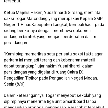
tersebut.
Ketua Majelis Hakim, Yusafrihardi Girsang, meminta
saksi Togar Matondang yang merupakan Kepala SMP
Negeri 1 Hinai, Kabupaten Langkat, kembali hadir pada
sidang berikutnya dengan membawa dokumen
undangan bimtek yang menjadi perdebatan dalam
persidangan.
"Kami siap memeriksa satu per satu saksi fakta agar
perkara ini menjadi terang dan kebenaran materiil
dapat terungkap," ujar hakim Yusafrihardi dalam
persidangan yang digelar di ruang Cakra IX,
Pengadilan Tipikor pada Pengadilan Negeri Medan,
Senin (8/6).
Dalam keterangannya, Togar menyebut sekolah yang
dipimpinnya menerima tiga unit Smartboard tanpa
mengajukan proposal pengadaan. Perangkat tersebut