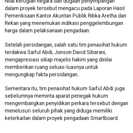
Nilai kerugian negara dan dugaan penyimpangan
dalam proyek tersebut mengacu pada Laporan Hasil
Pemeriksaan Kantor Akuntan Publik Ribka Aretha dan
Rekan yang menemukan indikasi penggelembungan
harga dalam pelaksanaan pengadaan.
Setelah persidangan, salah satu tim penasihat hukum
terdakwa Saiful Abdi, Jonson David Sibarani,
mengapresiasi sikap majelis hakim yang dinilai
memberikan ruang seluas-luasnya untuk
mengungkap fakta persidangan.
Sementara itu, tim penasihat hukum Saiful Abdi juga
sebelumnya meminta aparat penegak hukum
mengembangkan penyidikan perkara tersebut dengan
menelusuri seluruh pihak yang diduga memiliki
keterkaitan dalam proyek pengadaan Smartboard.