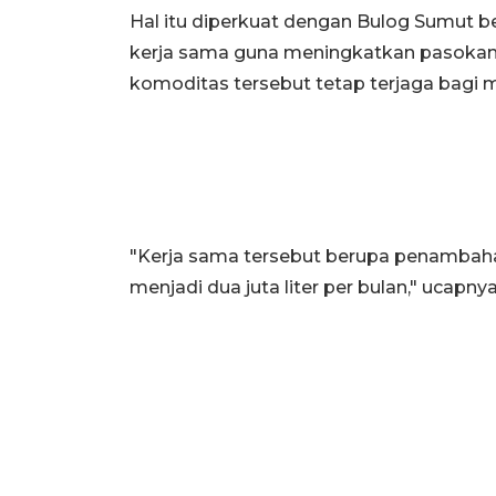
Hal itu diperkuat dengan Bulog Sumut
kerja sama guna meningkatkan pasokan 
komoditas tersebut tetap terjaga bagi 
"Kerja sama tersebut berupa penambahan 
menjadi dua juta liter per bulan," ucapnya