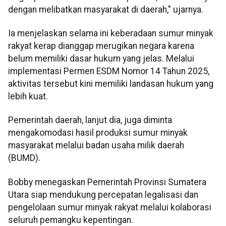
dengan melibatkan masyarakat di daerah," ujarnya.
Ia menjelaskan selama ini keberadaan sumur minyak
rakyat kerap dianggap merugikan negara karena
belum memiliki dasar hukum yang jelas. Melalui
implementasi Permen ESDM Nomor 14 Tahun 2025,
aktivitas tersebut kini memiliki landasan hukum yang
lebih kuat.
Pemerintah daerah, lanjut dia, juga diminta
mengakomodasi hasil produksi sumur minyak
masyarakat melalui badan usaha milik daerah
(BUMD).
Bobby menegaskan Pemerintah Provinsi Sumatera
Utara siap mendukung percepatan legalisasi dan
pengelolaan sumur minyak rakyat melalui kolaborasi
seluruh pemangku kepentingan.