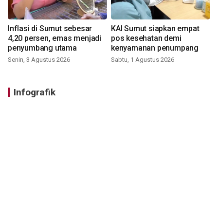
Inflasi di Sumut sebesar
KAI Sumut siapkan empat
4,20 persen, emas menjadi
pos kesehatan demi
penyumbang utama
kenyamanan penumpang
Senin, 3 Agustus 2026
Sabtu, 1 Agustus 2026
Infografik