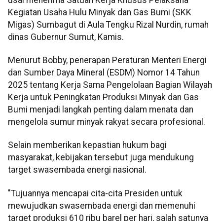
Kegiatan Usaha Hulu Minyak dan Gas Bumi (SKK
Migas) Sumbagut di Aula Tengku Rizal Nurdin, rumah
dinas Gubernur Sumut, Kamis.
Menurut Bobby, penerapan Peraturan Menteri Energi
dan Sumber Daya Mineral (ESDM) Nomor 14 Tahun
2025 tentang Kerja Sama Pengelolaan Bagian Wilayah
Kerja untuk Peningkatan Produksi Minyak dan Gas
Bumi menjadi langkah penting dalam menata dan
mengelola sumur minyak rakyat secara profesional.
Selain memberikan kepastian hukum bagi
masyarakat, kebijakan tersebut juga mendukung
target swasembada energi nasional.
"Tujuannya mencapai cita-cita Presiden untuk
mewujudkan swasembada energi dan memenuhi
target produksi 610 ribu barel per hari, salah satunya