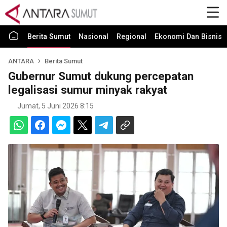
Berita Sumut
Nasional
Regional
Ekonomi Dan Bisnis
ANTARA
Berita Sumut
Gubernur Sumut dukung percepatan
legalisasi sumur minyak rakyat
Jumat, 5 Juni 2026 8:15