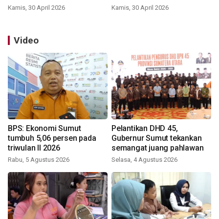
Kamis, 30 April 2026
Kamis, 30 April 2026
Video
BPS: Ekonomi Sumut
Pelantikan DHD 45,
tumbuh 5,06 persen pada
Gubernur Sumut tekankan
triwulan II 2026
semangat juang pahlawan
Rabu, 5 Agustus 2026
Selasa, 4 Agustus 2026