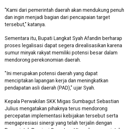
"Kami dari pemerintah daerah akan mendukung penuh
dan ingin menjadi bagian dari pencapaian target
tersebut," katanya.
Sementara itu, Bupati Langkat Syah Afandin berharap
proses legalisasi dapat segera direalisasikan karena
sumur minyak rakyat memiliki potensi besar dalam
mendorong perekonomian daerah.
"Ini merupakan potensi daerah yang dapat
menciptakan lapangan kerja dan meningkatkan
pendapatan asli daerah (PAD)," ujar Syah.
Kepala Perwakilan SKK Migas Sumbagut Sebastian
Julius mengatakan pihaknya terus mendorong
percepatan implementasi kebijakan tersebut serta
mengapresiasi sinergi yang telah terjalin dengan