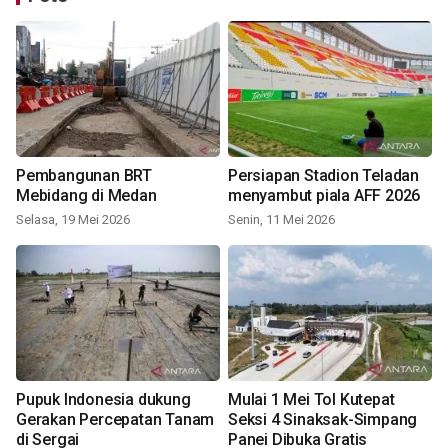
Pembangunan BRT
Persiapan Stadion Teladan
Mebidang di Medan
menyambut piala AFF 2026
Selasa, 19 Mei 2026
Senin, 11 Mei 2026
Pupuk Indonesia dukung
Mulai 1 Mei Tol Kutepat
Gerakan Percepatan Tanam
Seksi 4 Sinaksak-Simpang
di Sergai
Panei Dibuka Gratis