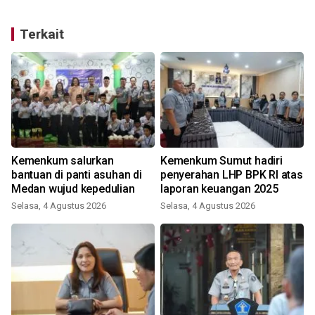
Terkait
Kemenkum salurkan
Kemenkum Sumut hadiri
bantuan di panti asuhan di
penyerahan LHP BPK RI atas
Medan wujud kepedulian
laporan keuangan 2025
Selasa, 4 Agustus 2026
Selasa, 4 Agustus 2026