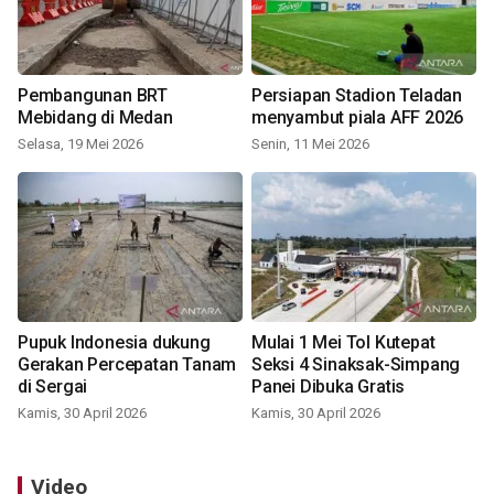
Pembangunan BRT
Persiapan Stadion Teladan
Mebidang di Medan
menyambut piala AFF 2026
Selasa, 19 Mei 2026
Senin, 11 Mei 2026
Pupuk Indonesia dukung
Mulai 1 Mei Tol Kutepat
Gerakan Percepatan Tanam
Seksi 4 Sinaksak-Simpang
di Sergai
Panei Dibuka Gratis
Kamis, 30 April 2026
Kamis, 30 April 2026
Video