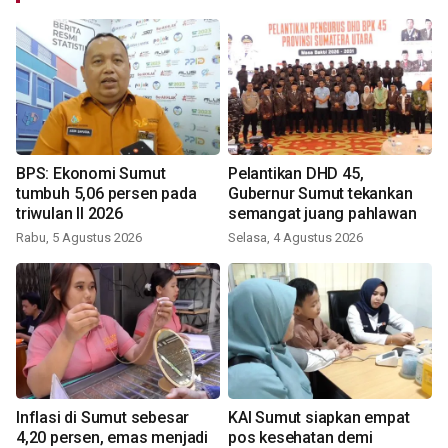
BPS: Ekonomi Sumut
Pelantikan DHD 45,
tumbuh 5,06 persen pada
Gubernur Sumut tekankan
triwulan II 2026
semangat juang pahlawan
Rabu, 5 Agustus 2026
Selasa, 4 Agustus 2026
Inflasi di Sumut sebesar
KAI Sumut siapkan empat
4,20 persen, emas menjadi
pos kesehatan demi