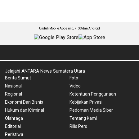
Unduh Mobile Apps untuk iOS dan Android
Jelajahi ANTARA News Sumatera Utara
Berita Sumut
Foto
Nasional
Video
Regional
Ketentuan Penggunaan
Ekonomi Dan Bisnis
Kebijakan Privasi
Hukum dan Kriminal
Pedoman Media Siber
Olahraga
Tentang Kami
Editorial
Rilis Pers
Peristiwa