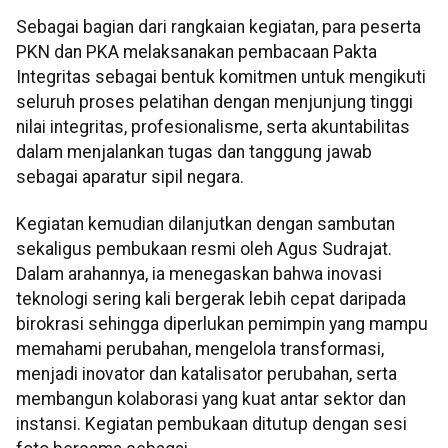
Sebagai bagian dari rangkaian kegiatan, para peserta
PKN dan PKA melaksanakan pembacaan Pakta
Integritas sebagai bentuk komitmen untuk mengikuti
seluruh proses pelatihan dengan menjunjung tinggi
nilai integritas, profesionalisme, serta akuntabilitas
dalam menjalankan tugas dan tanggung jawab
sebagai aparatur sipil negara.
Kegiatan kemudian dilanjutkan dengan sambutan
sekaligus pembukaan resmi oleh Agus Sudrajat.
Dalam arahannya, ia menegaskan bahwa inovasi
teknologi sering kali bergerak lebih cepat daripada
birokrasi sehingga diperlukan pemimpin yang mampu
memahami perubahan, mengelola transformasi,
menjadi inovator dan katalisator perubahan, serta
membangun kolaborasi yang kuat antar sektor dan
instansi. Kegiatan pembukaan ditutup dengan sesi