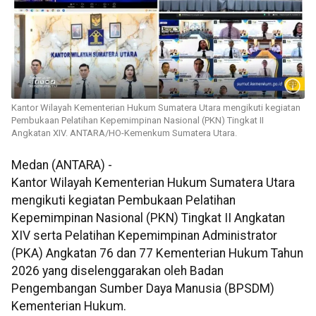
Kantor Wilayah Kementerian Hukum Sumatera Utara mengikuti kegiatan
Pembukaan Pelatihan Kepemimpinan Nasional (PKN) Tingkat II
Angkatan XIV. ANTARA/HO-Kemenkum Sumatera Utara.
Medan (ANTARA) -
Kantor Wilayah Kementerian Hukum Sumatera Utara
mengikuti kegiatan Pembukaan Pelatihan
Kepemimpinan Nasional (PKN) Tingkat II Angkatan
XIV serta Pelatihan Kepemimpinan Administrator
(PKA) Angkatan 76 dan 77 Kementerian Hukum Tahun
2026 yang diselenggarakan oleh Badan
Pengembangan Sumber Daya Manusia (BPSDM)
Kementerian Hukum.