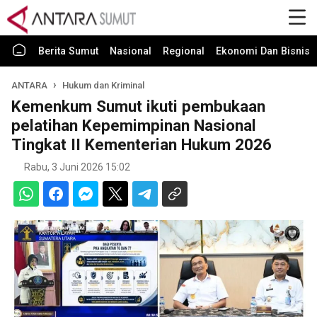
Berita Sumut
Nasional
Regional
Ekonomi Dan Bisnis
ANTARA
Hukum dan Kriminal
Kemenkum Sumut ikuti pembukaan
pelatihan Kepemimpinan Nasional
Tingkat II Kementerian Hukum 2026
Rabu, 3 Juni 2026 15:02