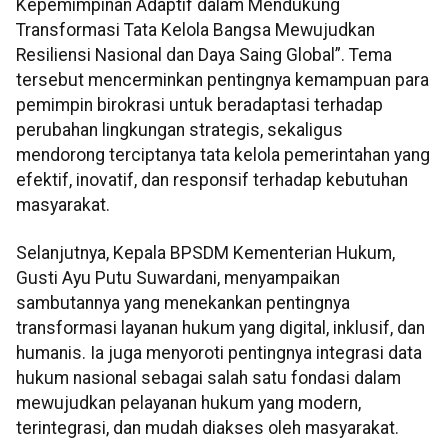
Kepemimpinan Adaptif dalam Mendukung
Transformasi Tata Kelola Bangsa Mewujudkan
Resiliensi Nasional dan Daya Saing Global”. Tema
tersebut mencerminkan pentingnya kemampuan para
pemimpin birokrasi untuk beradaptasi terhadap
perubahan lingkungan strategis, sekaligus
mendorong terciptanya tata kelola pemerintahan yang
efektif, inovatif, dan responsif terhadap kebutuhan
masyarakat.
Selanjutnya, Kepala BPSDM Kementerian Hukum,
Gusti Ayu Putu Suwardani, menyampaikan
sambutannya yang menekankan pentingnya
transformasi layanan hukum yang digital, inklusif, dan
humanis. Ia juga menyoroti pentingnya integrasi data
hukum nasional sebagai salah satu fondasi dalam
mewujudkan pelayanan hukum yang modern,
terintegrasi, dan mudah diakses oleh masyarakat.