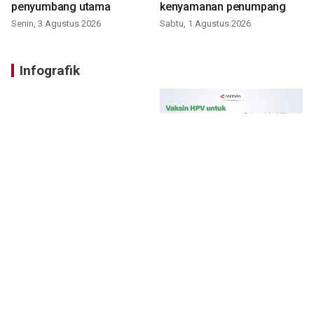
penyumbang utama
kenyamanan penumpang
Senin, 3 Agustus 2026
Sabtu, 1 Agustus 2026
Infografik