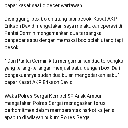
papar kasat saat dicecer wartawan.
Disinggung, box boleh utang tapi besok, Kasat AKP
Erikson David mengatakan saya melakukan operasi di
Pantai Cermin mengamankan dua tersangka
pengedar sabu dengan memakai box boleh utang tapi
besok.
" Dari Pantai Cermin kita mengamankan dua tersangka
yang terang-terangan menjual sabu dengan box. Dari
pengakuannya sudah dua bulan mengedarkan sabu"
papar Kasat AKP Erikson David.
Waka Polres Sergai Kompol SP Anak Ampun
mengatakan Polres Sergai menegaskan terus
berkomitmen dalam memberantas narkotika jenis
apapun di wilayah hukum Polres Sergai.