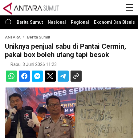
Berita Sumut
Nasional
Regional
Ekonomi Dan Bisnis
ANTARA
Berita Sumut
Uniknya penjual sabu di Pantai Cermin,
pakai box boleh utang tapi besok
Rabu, 3 Juni 2026 11:23