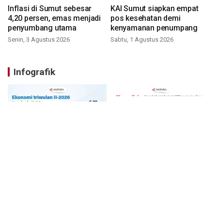
Inflasi di Sumut sebesar
KAI Sumut siapkan empat
4,20 persen, emas menjadi
pos kesehatan demi
penyumbang utama
kenyamanan penumpang
Senin, 3 Agustus 2026
Sabtu, 1 Agustus 2026
Infografik