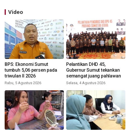
Video
BPS: Ekonomi Sumut
Pelantikan DHD 45,
tumbuh 5,06 persen pada
Gubernur Sumut tekankan
triwulan II 2026
semangat juang pahlawan
Rabu, 5 Agustus 2026
Selasa, 4 Agustus 2026