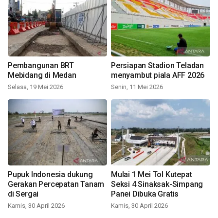
Pembangunan BRT
Persiapan Stadion Teladan
Mebidang di Medan
menyambut piala AFF 2026
Selasa, 19 Mei 2026
Senin, 11 Mei 2026
Pupuk Indonesia dukung
Mulai 1 Mei Tol Kutepat
Gerakan Percepatan Tanam
Seksi 4 Sinaksak-Simpang
di Sergai
Panei Dibuka Gratis
Kamis, 30 April 2026
Kamis, 30 April 2026