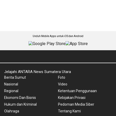
Unduh Mobile Apps untuk iOS dan Android
Jelajahi ANTARA News Sumatera Utara
Berita Sumut
Foto
Nasional
Video
Regional
Ketentuan Penggunaan
Ekonomi Dan Bisnis
Kebijakan Privasi
Hukum dan Kriminal
Pedoman Media Siber
Olahraga
Tentang Kami