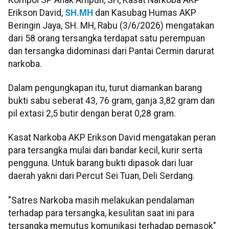
Erikson David,
SH.MH
dan Kasubag Humas AKP
Beringin Jaya, SH. MH, Rabu (3/6/2026) mengatakan
dari 58 orang tersangka terdapat satu perempuan
dan tersangka didominasi dari Pantai Cermin darurat
narkoba.
Dalam pengungkapan itu, turut diamankan barang
bukti sabu seberat 43, 76 gram, ganja 3,82 gram dan
pil extasi 2,5 butir dengan berat 0,28 gram.
Kasat Narkoba AKP Erikson David mengatakan peran
para tersangka mulai dari bandar kecil, kurir serta
pengguna. Untuk barang bukti dipasok dari luar
daerah yakni dari Percut Sei Tuan, Deli Serdang.
"Satres Narkoba masih melakukan pendalaman
terhadap para tersangka, kesulitan saat ini para
tersangka memutus komunikasi terhadap pemasok"