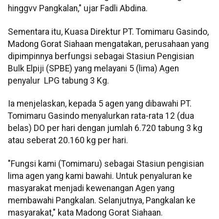
hinggvv Pangkalan," ujar Fadli Abdina.
Sementara itu, Kuasa Direktur PT. Tomimaru Gasindo,
Madong Gorat Siahaan mengatakan, perusahaan yang
dipimpinnya berfungsi sebagai Stasiun Pengisian
Bulk Elpiji (SPBE) yang melayani 5 (lima) Agen
penyalur LPG tabung 3 Kg.
Ia menjelaskan, kepada 5 agen yang dibawahi PT.
Tomimaru Gasindo menyalurkan rata-rata 12 (dua
belas) DO per hari dengan jumlah 6.720 tabung 3 kg
atau seberat 20.160 kg per hari.
"Fungsi kami (Tomimaru) sebagai Stasiun pengisian
lima agen yang kami bawahi. Untuk penyaluran ke
masyarakat menjadi kewenangan Agen yang
membawahi Pangkalan. Selanjutnya, Pangkalan ke
masyarakat," kata Madong Gorat Siahaan.