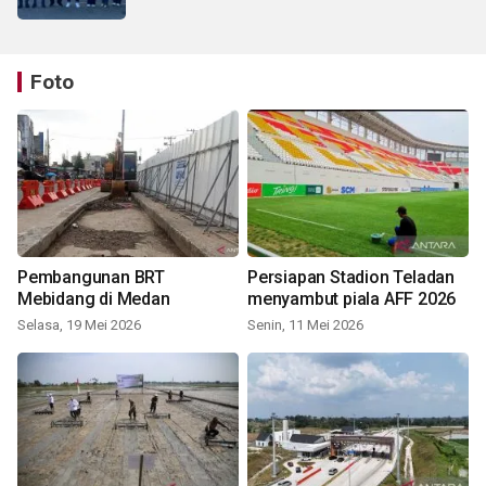
Foto
Pembangunan BRT
Persiapan Stadion Teladan
Mebidang di Medan
menyambut piala AFF 2026
Selasa, 19 Mei 2026
Senin, 11 Mei 2026