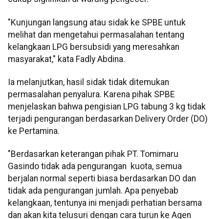
"Kunjungan langsung atau sidak ke SPBE untuk
melihat dan mengetahui permasalahan tentang
kelangkaan LPG bersubsidi yang meresahkan
masyarakat," kata Fadly Abdina.
Ia melanjutkan, hasil sidak tidak ditemukan
permasalahan penyalura. Karena pihak SPBE
menjelaskan bahwa pengisian LPG tabung 3 kg tidak
terjadi pengurangan berdasarkan Delivery Order (DO)
ke Pertamina.
"Berdasarkan keterangan pihak PT. Tomimaru
Gasindo tidak ada pengurangan kuota, semua
berjalan normal seperti biasa berdasarkan DO dan
tidak ada pengurangan jumlah. Apa penyebab
kelangkaan, tentunya ini menjadi perhatian bersama
dan akan kita telusuri dengan cara turun ke Agen