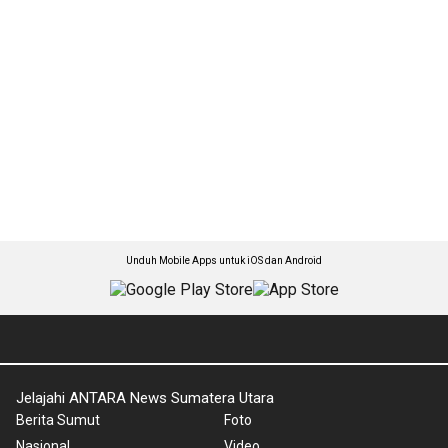
Unduh Mobile Apps untuk iOS dan Android
Jelajahi ANTARA News Sumatera Utara
Berita Sumut
Foto
Nasional
Video