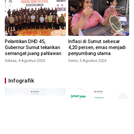
Pelantikan DHD 45,
Inflasi di Sumut sebesar
Gubernur Sumut tekankan
4,20 persen, emas menjadi
semangat juang pahlawan
penyumbang utama
Selasa, 4 Agustus 2026
Senin, 3 Agustus 2026
Infografik