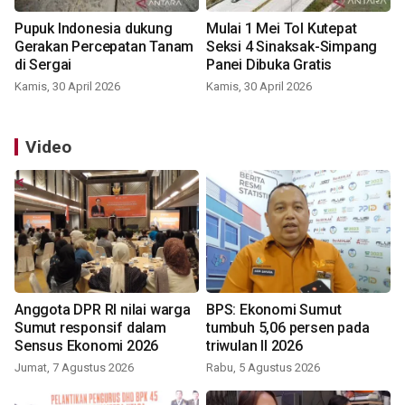
Pupuk Indonesia dukung
Mulai 1 Mei Tol Kutepat
Gerakan Percepatan Tanam
Seksi 4 Sinaksak-Simpang
di Sergai
Panei Dibuka Gratis
Kamis, 30 April 2026
Kamis, 30 April 2026
Video
Anggota DPR RI nilai warga
BPS: Ekonomi Sumut
Sumut responsif dalam
tumbuh 5,06 persen pada
Sensus Ekonomi 2026
triwulan II 2026
Jumat, 7 Agustus 2026
Rabu, 5 Agustus 2026