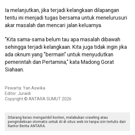
Ia melanjutkan, jika terjadi kelangkaan dilapangan
tentu ini menjadi tugas bersama untuk menelurusuri
akar masalah dan mencari jalan keluarnya.
"Kita sama-sama belum tau apa masalah dibawah
sehingga terjadi kelangkaan. Kita juga tidak ingin jika
ada oknum yang "bermain" untuk menyudutkan
pemerintah dan Pertamina," kata Madong Gorat
Siahaan.
Pewarta: Yan Aswika
Editor: Juraidi
Copyright © ANTARA SUMUT 2026
Dilarang keras mengambil konten, melakukan crawling atau
pengindeksan otomatis untuk AI di situs web ini tanpa izin tertulis dari
Kantor Berita ANTARA.