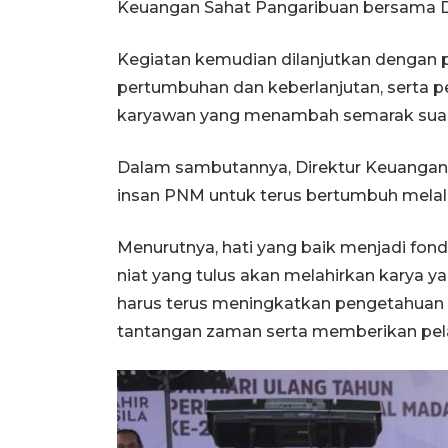
Keuangan Sahat Pangaribuan bersama Da
Kegiatan kemudian dilanjutkan dengan 
pertumbuhan dan keberlanjutan, serta p
karyawan yang menambah semarak suas
Dalam sambutannya, Direktur Keuangan
insan PNM untuk terus bertumbuh melalui
Menurutnya, hati yang baik menjadi fond
niat yang tulus akan melahirkan karya ya
harus terus meningkatkan pengetahua
tantangan zaman serta memberikan pel