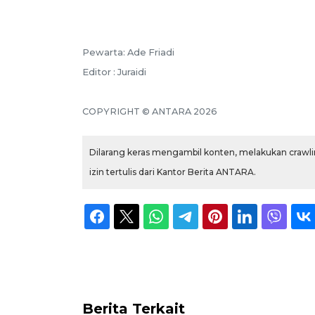
Pewarta: Ade Friadi
Editor : Juraidi
COPYRIGHT © ANTARA 2026
Dilarang keras mengambil konten, melakukan crawlin
izin tertulis dari Kantor Berita ANTARA.
Berita Terkait