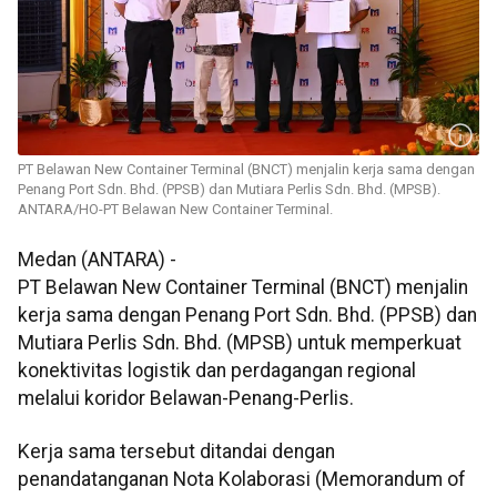
PT Belawan New Container Terminal (BNCT) menjalin kerja sama dengan
Penang Port Sdn. Bhd. (PPSB) dan Mutiara Perlis Sdn. Bhd. (MPSB).
ANTARA/HO-PT Belawan New Container Terminal.
Medan (ANTARA) -
PT Belawan New Container Terminal (BNCT) menjalin
kerja sama dengan Penang Port Sdn. Bhd. (PPSB) dan
Mutiara Perlis Sdn. Bhd. (MPSB) untuk memperkuat
konektivitas logistik dan perdagangan regional
melalui koridor Belawan-Penang-Perlis.
Kerja sama tersebut ditandai dengan
penandatanganan Nota Kolaborasi (Memorandum of