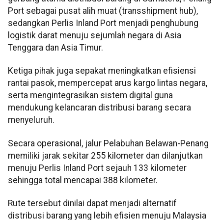
Port sebagai pusat alih muat (transshipment hub),
sedangkan Perlis Inland Port menjadi penghubung
logistik darat menuju sejumlah negara di Asia
Tenggara dan Asia Timur.
Ketiga pihak juga sepakat meningkatkan efisiensi
rantai pasok, mempercepat arus kargo lintas negara,
serta mengintegrasikan sistem digital guna
mendukung kelancaran distribusi barang secara
menyeluruh.
Secara operasional, jalur Pelabuhan Belawan-Penang
memiliki jarak sekitar 255 kilometer dan dilanjutkan
menuju Perlis Inland Port sejauh 133 kilometer
sehingga total mencapai 388 kilometer.
Rute tersebut dinilai dapat menjadi alternatif
distribusi barang yang lebih efisien menuju Malaysia