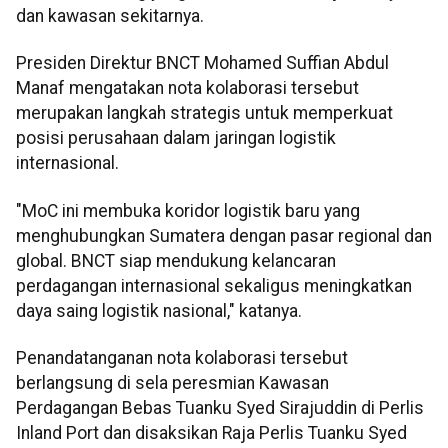
dan kawasan sekitarnya.
Presiden Direktur BNCT Mohamed Suffian Abdul
Manaf mengatakan nota kolaborasi tersebut
merupakan langkah strategis untuk memperkuat
posisi perusahaan dalam jaringan logistik
internasional.
"MoC ini membuka koridor logistik baru yang
menghubungkan Sumatera dengan pasar regional dan
global. BNCT siap mendukung kelancaran
perdagangan internasional sekaligus meningkatkan
daya saing logistik nasional," katanya.
Penandatanganan nota kolaborasi tersebut
berlangsung di sela peresmian Kawasan
Perdagangan Bebas Tuanku Syed Sirajuddin di Perlis
Inland Port dan disaksikan Raja Perlis Tuanku Syed