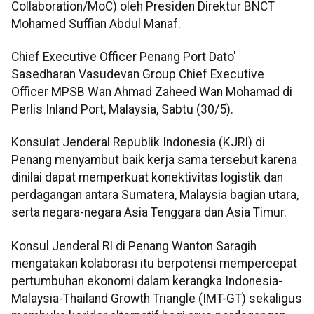
Collaboration/MoC) oleh Presiden Direktur BNCT
Mohamed Suffian Abdul Manaf.
Chief Executive Officer Penang Port Dato'
Sasedharan Vasudevan Group Chief Executive
Officer MPSB Wan Ahmad Zaheed Wan Mohamad di
Perlis Inland Port, Malaysia, Sabtu (30/5).
Konsulat Jenderal Republik Indonesia (KJRI) di
Penang menyambut baik kerja sama tersebut karena
dinilai dapat memperkuat konektivitas logistik dan
perdagangan antara Sumatera, Malaysia bagian utara,
serta negara-negara Asia Tenggara dan Asia Timur.
Konsul Jenderal RI di Penang Wanton Saragih
mengatakan kolaborasi itu berpotensi mempercepat
pertumbuhan ekonomi dalam kerangka Indonesia-
Malaysia-Thailand Growth Triangle (IMT-GT) sekaligus