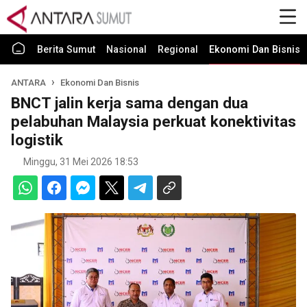
Berita Sumut
Nasional
Regional
Ekonomi Dan Bisnis
ANTARA
Ekonomi Dan Bisnis
BNCT jalin kerja sama dengan dua
pelabuhan Malaysia perkuat konektivitas
logistik
Minggu, 31 Mei 2026 18:53