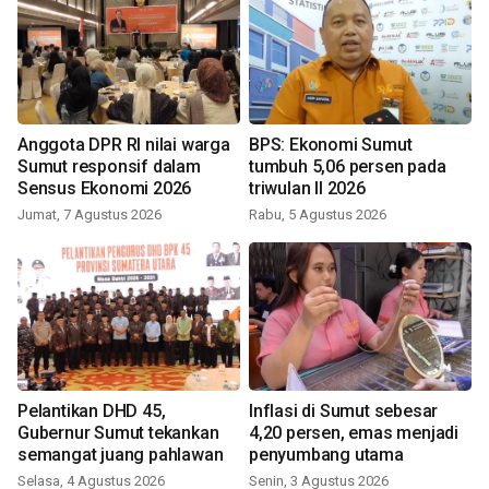
Anggota DPR RI nilai warga
BPS: Ekonomi Sumut
Sumut responsif dalam
tumbuh 5,06 persen pada
Sensus Ekonomi 2026
triwulan II 2026
Jumat, 7 Agustus 2026
Rabu, 5 Agustus 2026
Pelantikan DHD 45,
Inflasi di Sumut sebesar
Gubernur Sumut tekankan
4,20 persen, emas menjadi
semangat juang pahlawan
penyumbang utama
Selasa, 4 Agustus 2026
Senin, 3 Agustus 2026