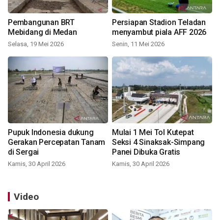
Pembangunan BRT
Persiapan Stadion Teladan
Mebidang di Medan
menyambut piala AFF 2026
Selasa, 19 Mei 2026
Senin, 11 Mei 2026
Pupuk Indonesia dukung
Mulai 1 Mei Tol Kutepat
Gerakan Percepatan Tanam
Seksi 4 Sinaksak-Simpang
di Sergai
Panei Dibuka Gratis
Kamis, 30 April 2026
Kamis, 30 April 2026
Video