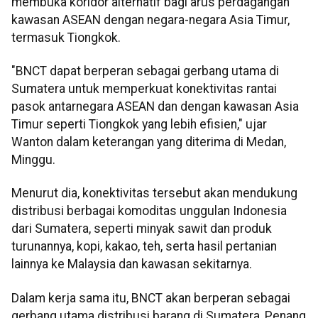
membuka koridor alternatif bagi arus perdagangan
kawasan ASEAN dengan negara-negara Asia Timur,
termasuk Tiongkok.
"BNCT dapat berperan sebagai gerbang utama di
Sumatera untuk memperkuat konektivitas rantai
pasok antarnegara ASEAN dan dengan kawasan Asia
Timur seperti Tiongkok yang lebih efisien," ujar
Wanton dalam keterangan yang diterima di Medan,
Minggu.
Menurut dia, konektivitas tersebut akan mendukung
distribusi berbagai komoditas unggulan Indonesia
dari Sumatera, seperti minyak sawit dan produk
turunannya, kopi, kakao, teh, serta hasil pertanian
lainnya ke Malaysia dan kawasan sekitarnya.
Dalam kerja sama itu, BNCT akan berperan sebagai
gerbang utama distribusi barang di Sumatera, Penang