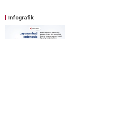
Infografik