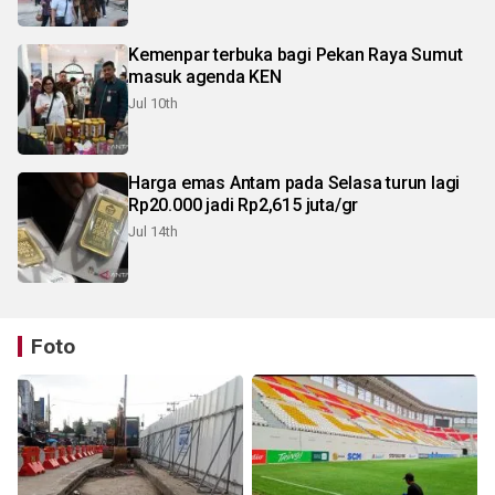
Kemenpar terbuka bagi Pekan Raya Sumut
masuk agenda KEN
Jul 10th
Harga emas Antam pada Selasa turun lagi
Rp20.000 jadi Rp2,615 juta/gr
Jul 14th
Foto