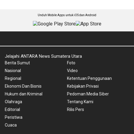
Unduh Mobile Apps untuk iOS dan Android
Jelajahi ANTARA News Sumatera Utara
Berita Sumut
Foto
Nasional
Video
Regional
Ketentuan Penggunaan
Ekonomi Dan Bisnis
Kebijakan Privasi
Hukum dan Kriminal
Pedoman Media Siber
Olahraga
Tentang Kami
Editorial
Rilis Pers
Peristiwa
Cuaca