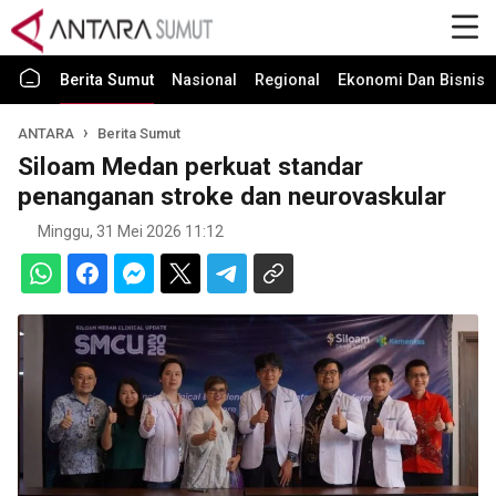
Berita Sumut
Nasional
Regional
Ekonomi Dan Bisnis
ANTARA
Berita Sumut
Siloam Medan perkuat standar
penanganan stroke dan neurovaskular
Minggu, 31 Mei 2026 11:12