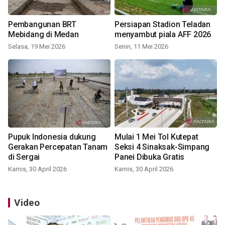
Pembangunan BRT
Persiapan Stadion Teladan
Mebidang di Medan
menyambut piala AFF 2026
Selasa, 19 Mei 2026
Senin, 11 Mei 2026
Pupuk Indonesia dukung
Mulai 1 Mei Tol Kutepat
Gerakan Percepatan Tanam
Seksi 4 Sinaksak-Simpang
di Sergai
Panei Dibuka Gratis
Kamis, 30 April 2026
Kamis, 30 April 2026
Video