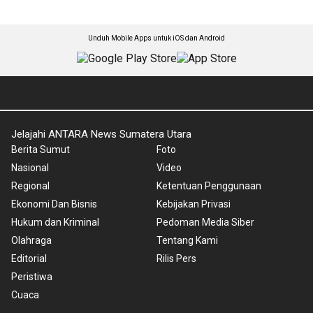
Unduh Mobile Apps untuk iOS dan Android
Jelajahi ANTARA News Sumatera Utara
Berita Sumut
Foto
Nasional
Video
Regional
Ketentuan Penggunaan
Ekonomi Dan Bisnis
Kebijakan Privasi
Hukum dan Kriminal
Pedoman Media Siber
Olahraga
Tentang Kami
Editorial
Rilis Pers
Peristiwa
Cuaca