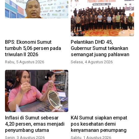
BPS: Ekonomi Sumut
Pelantikan DHD 45,
tumbuh 5,06 persen pada
Gubernur Sumut tekankan
triwulan II 2026
semangat juang pahlawan
Rabu, 5 Agustus 2026
Selasa, 4 Agustus 2026
Inflasi di Sumut sebesar
KAI Sumut siapkan empat
4,20 persen, emas menjadi
pos kesehatan demi
penyumbang utama
kenyamanan penumpang
Senin, 3 Agustus 2026
Sabtu, 1 Agustus 2026