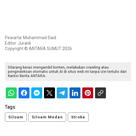
Pewarta: Muhammad Said
Editor: Juraidi
Copyright © ANTARA SUMUT 2026
Dilarang keras mengambil konten, melakukan crawling atau
pengindeksan otomatis untuk AI di situs web ini tanpa izin tertulis dari
Kantor Berita ANTARA.
Tags:
Siloam
Siloam Medan
Stroke