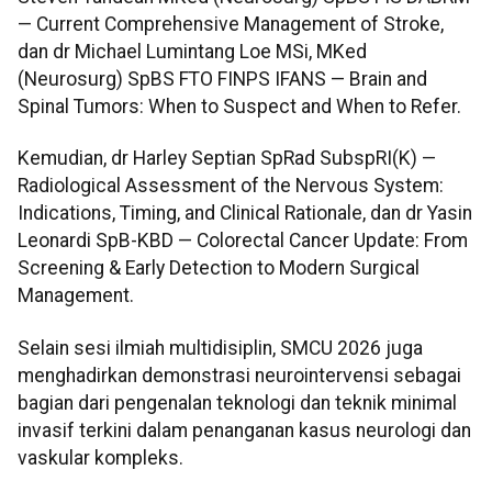
— Current Comprehensive Management of Stroke,
dan dr Michael Lumintang Loe MSi, MKed
(Neurosurg) SpBS FTO FINPS IFANS — Brain and
Spinal Tumors: When to Suspect and When to Refer.
Kemudian, dr Harley Septian SpRad SubspRI(K) —
Radiological Assessment of the Nervous System:
Indications, Timing, and Clinical Rationale, dan dr Yasin
Leonardi SpB-KBD — Colorectal Cancer Update: From
Screening & Early Detection to Modern Surgical
Management.
Selain sesi ilmiah multidisiplin, SMCU 2026 juga
menghadirkan demonstrasi neurointervensi sebagai
bagian dari pengenalan teknologi dan teknik minimal
invasif terkini dalam penanganan kasus neurologi dan
vaskular kompleks.