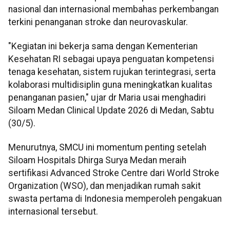
nasional dan internasional membahas perkembangan
terkini penanganan stroke dan neurovaskular.
"Kegiatan ini bekerja sama dengan Kementerian
Kesehatan RI sebagai upaya penguatan kompetensi
tenaga kesehatan, sistem rujukan terintegrasi, serta
kolaborasi multidisiplin guna meningkatkan kualitas
penanganan pasien," ujar dr Maria usai menghadiri
Siloam Medan Clinical Update 2026 di Medan, Sabtu
(30/5).
Menurutnya, SMCU ini momentum penting setelah
Siloam Hospitals Dhirga Surya Medan meraih
sertifikasi Advanced Stroke Centre dari World Stroke
Organization (WSO), dan menjadikan rumah sakit
swasta pertama di Indonesia memperoleh pengakuan
internasional tersebut.