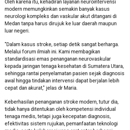
Oleh karena itu, kehadiran layanan neurointervensi
modern memungkinkan semakin banyak kasus
neurologi kompleks dan vaskular akut ditangani di
Medan tanpa harus dirujuk ke luar daerah maupun
luar negeri.
"Dalam kasus stroke, setiap detik sangat berharga.
Melalui forum ilmiah ini. Kami membagikan
standardisasi emas penanganan neurovaskular
kepada jaringan tenaga kesehatan di Sumatera Utara,
sehingga rantai penyelamatan pasien sejak diagnosis
awal hingga tindakan intervensi dapat berjalan lebih
cepat dan akurat," jelas dr Maria.
Keberhasilan penanganan stroke modern, tutur dia,
tidak hanya ditentukan oleh kompetensi individual
tenaga medis, tetapi juga kecepatan diagnosis,
efektivitas sistem rujukan, pemanfaatan teknologi