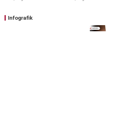
Infografik