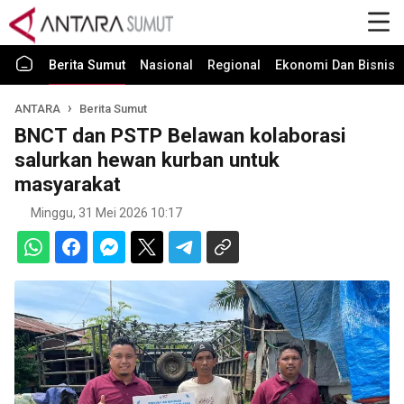
Berita Sumut
Nasional
Regional
Ekonomi Dan Bisnis
ANTARA
Berita Sumut
BNCT dan PSTP Belawan kolaborasi
salurkan hewan kurban untuk
masyarakat
Minggu, 31 Mei 2026 10:17