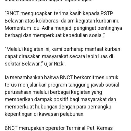
“BNCT mengucapkan terima kasih kepada PSTP
Belawan atas kolaborasi dalam kegiatan kurban ini.
Momentum Idul Adha menjadi pengingat pentingnya
berbagi dan memperkuat kepedulian sosial,"
"Melalui kegiatan ini, kami berharap manfaat kurban
dapat dirasakan masyarakat secara lebih luas di
sekitar Belawan,” ujar Rizki.
Ia menambahkan bahwa BNCT berkomitmen untuk
terus menjalankan program tanggung jawab sosial
perusahaan melalui berbagai kegiatan yang
memberikan dampak positif bagi masyarakat dan
memperkuat hubungan dengan para pemangku
kepentingan di kawasan pelabuhan.
BNCT merupakan operator Terminal Peti Kemas