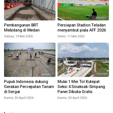
Pembangunan BRT
Persiapan Stadion Teladan
Mebidang di Medan
menyambut piala AFF 2026
Selasa, 19 Mei 2026
Senin, 11 Mei 2026
Pupuk Indonesia dukung
Mulai 1 Mei Tol Kutepat
Gerakan Percepatan Tanam
Seksi 4 Sinaksak-Simpang
di Sergai
Panei Dibuka Gratis
Kamis, 30 April 2026
Kamis, 30 April 2026