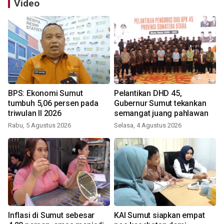
Video
BPS: Ekonomi Sumut
Pelantikan DHD 45,
tumbuh 5,06 persen pada
Gubernur Sumut tekankan
triwulan II 2026
semangat juang pahlawan
Rabu, 5 Agustus 2026
Selasa, 4 Agustus 2026
Inflasi di Sumut sebesar
KAI Sumut siapkan empat