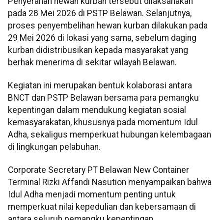
Penyerahan hewan kurban tersebut dilaksanakan
pada 28 Mei 2026 di PSTP Belawan. Selanjutnya,
proses penyembelihan hewan kurban dilakukan pada
29 Mei 2026 di lokasi yang sama, sebelum daging
kurban didistribusikan kepada masyarakat yang
berhak menerima di sekitar wilayah Belawan.
Kegiatan ini merupakan bentuk kolaborasi antara
BNCT dan PSTP Belawan bersama para pemangku
kepentingan dalam mendukung kegiatan sosial
kemasyarakatan, khususnya pada momentum Idul
Adha, sekaligus memperkuat hubungan kelembagaan
di lingkungan pelabuhan.
Corporate Secretary PT Belawan New Container
Terminal Rizki Affandi Nasution menyampaikan bahwa
Idul Adha menjadi momentum penting untuk
memperkuat nilai kepedulian dan kebersamaan di
antara seluruh pemangku kepentingan.