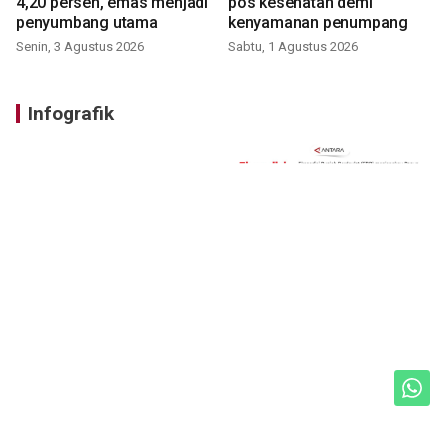
4,20 persen, emas menjadi
pos kesehatan demi
penyumbang utama
kenyamanan penumpang
Senin, 3 Agustus 2026
Sabtu, 1 Agustus 2026
Infografik