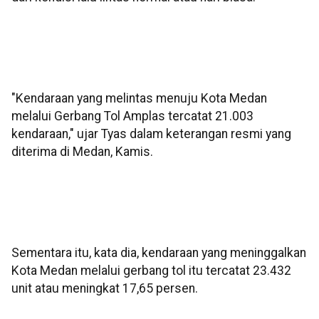
"Kendaraan yang melintas menuju Kota Medan
melalui Gerbang Tol Amplas tercatat 21.003
kendaraan," ujar Tyas dalam keterangan resmi yang
diterima di Medan, Kamis.
Sementara itu, kata dia, kendaraan yang meninggalkan
Kota Medan melalui gerbang tol itu tercatat 23.432
unit atau meningkat 17,65 persen.