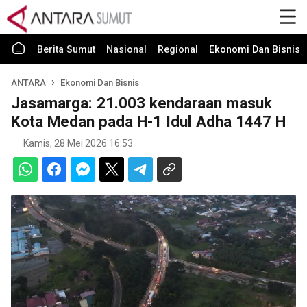
Berita Sumut
Nasional
Regional
Ekonomi Dan Bisnis
ANTARA
Ekonomi Dan Bisnis
Jasamarga: 21.003 kendaraan masuk
Kota Medan pada H-1 Idul Adha 1447 H
Kamis, 28 Mei 2026 16:53