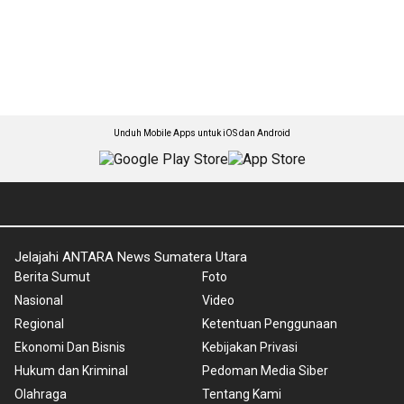
Unduh Mobile Apps untuk iOS dan Android
Jelajahi ANTARA News Sumatera Utara
Berita Sumut
Foto
Nasional
Video
Regional
Ketentuan Penggunaan
Ekonomi Dan Bisnis
Kebijakan Privasi
Hukum dan Kriminal
Pedoman Media Siber
Olahraga
Tentang Kami