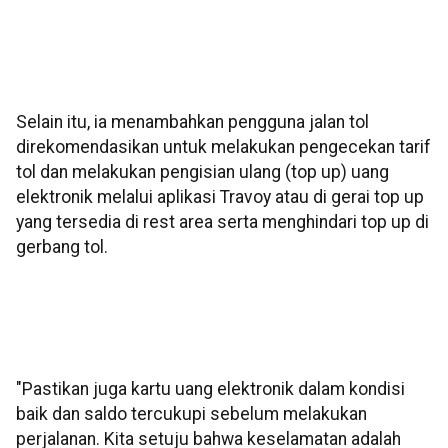
Selain itu, ia menambahkan pengguna jalan tol
direkomendasikan untuk melakukan pengecekan tarif
tol dan melakukan pengisian ulang (top up) uang
elektronik melalui aplikasi Travoy atau di gerai top up
yang tersedia di rest area serta menghindari top up di
gerbang tol.
"Pastikan juga kartu uang elektronik dalam kondisi
baik dan saldo tercukupi sebelum melakukan
perjalanan. Kita setuju bahwa keselamatan adalah