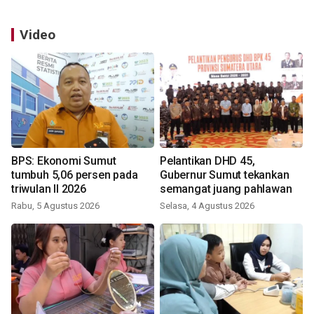
Video
BPS: Ekonomi Sumut
Pelantikan DHD 45,
tumbuh 5,06 persen pada
Gubernur Sumut tekankan
triwulan II 2026
semangat juang pahlawan
Rabu, 5 Agustus 2026
Selasa, 4 Agustus 2026