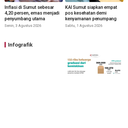
Inflasi di Sumut sebesar
KAI Sumut siapkan empat
4,20 persen, emas menjadi
pos kesehatan demi
penyumbang utama
kenyamanan penumpang
Senin, 3 Agustus 2026
Sabtu, 1 Agustus 2026
Infografik