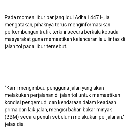
Pada momen libur panjang Idul Adha 1447 H, ia
mengatakan, pihaknya terus menginformasikan
perkembangan trafik terkini secara berkala kepada
masyarakat guna memastikan kelancaran lalu lintas di
jalan tol pada libur tersebut.
"Kami mengimbau pengguna jalan yang akan
melakukan perjalanan di jalan tol untuk memastikan
kondisi pengemudi dan kendaraan dalam keadaan
prima dan laik jalan, mengisi bahan bakar minyak
(BBM) secara penuh sebelum melakukan perjalanan,"
jelas dia.