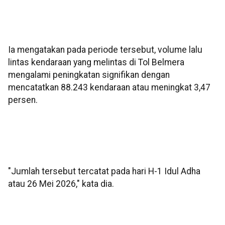
Ia mengatakan pada periode tersebut, volume lalu
lintas kendaraan yang melintas di Tol Belmera
mengalami peningkatan signifikan dengan
mencatatkan 88.243 kendaraan atau meningkat 3,47
persen.
"Jumlah tersebut tercatat pada hari H-1 Idul Adha
atau 26 Mei 2026," kata dia.