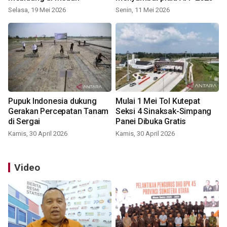
Selasa, 19 Mei 2026
Senin, 11 Mei 2026
Pupuk Indonesia dukung
Mulai 1 Mei Tol Kutepat
Gerakan Percepatan Tanam
Seksi 4 Sinaksak-Simpang
di Sergai
Panei Dibuka Gratis
Kamis, 30 April 2026
Kamis, 30 April 2026
Video