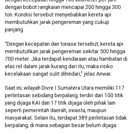
dengan bobot rangkaian mencapai 200 hingga 300
ton. Kondisi tersebut menyebabkan kereta api
membutuhkan jarak pengereman yang cukup
panjang.
“Dengan kecepatan dan tonase tersebut, kereta api
membutuhkan jarak pengereman sekitar 500 hingga
700 meter. Jika terdapat kendaraan atau hambatan di
atas rel dalam jarak kurang dari itu, maka risiko
kecelakaan sangat sulit dihindari,” jelas Anwar.
Saat ini, wilayah Divre I Sumatera Utara memiliki 117
perlintasan sebidang berpalang, terdiri dari 100 titik
yang dijaga KAI dan 17 titik dijaga oleh pihak lain
seperti pemerintah daerah, swasta, maupun
masyarakat. Selain itu, terdapat 389 perlintasan tidak
berpalang, di mana sebagian besar belum dijaga.