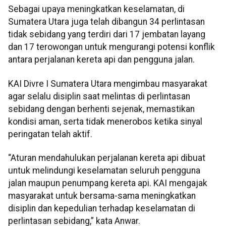
Sebagai upaya meningkatkan keselamatan, di
Sumatera Utara juga telah dibangun 34 perlintasan
tidak sebidang yang terdiri dari 17 jembatan layang
dan 17 terowongan untuk mengurangi potensi konflik
antara perjalanan kereta api dan pengguna jalan.
KAI Divre I Sumatera Utara mengimbau masyarakat
agar selalu disiplin saat melintas di perlintasan
sebidang dengan berhenti sejenak, memastikan
kondisi aman, serta tidak menerobos ketika sinyal
peringatan telah aktif.
“Aturan mendahulukan perjalanan kereta api dibuat
untuk melindungi keselamatan seluruh pengguna
jalan maupun penumpang kereta api. KAI mengajak
masyarakat untuk bersama-sama meningkatkan
disiplin dan kepedulian terhadap keselamatan di
perlintasan sebidang,” kata Anwar.