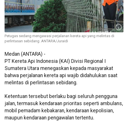
Petugas sedang mengawasi perjalanan kereta api yang melintas di
perlintasan sebidang .ANTARA/Juraidi
Medan (ANTARA) -
PT Kereta Api Indonesia (KAI) Divisi Regional I
Sumatera Utara menegaskan kepada masyarakat
bahwa perjalanan kereta api wajib didahulukan saat
melintas di perlintasan sebidang.
Ketentuan tersebut berlaku bagi seluruh pengguna
jalan, termasuk kendaraan prioritas seperti ambulans,
mobil pemadam kebakaran, kendaraan kepolisian,
maupun kendaraan pengawalan tertentu.