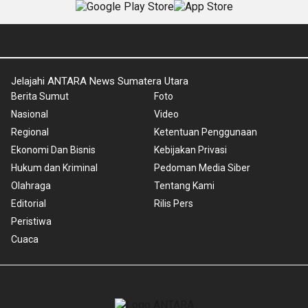
Jelajahi ANTARA News Sumatera Utara
Berita Sumut
Foto
Nasional
Video
Regional
Ketentuan Penggunaan
Ekonomi Dan Bisnis
Kebijakan Privasi
Hukum dan Kriminal
Pedoman Media Siber
Olahraga
Tentang Kami
Editorial
Rilis Pers
Peristiwa
Cuaca