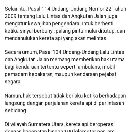
Selain itu, Pasal 114 Undang-Undang Nomor 22 Tahun
2009 tentang Lalu Lintas dan Angkutan Jalan juga
mengatur kewajiban pengendara untuk berhenti
ketika sinyal berbunyi, palang pintu mulai ditutup, dan
mendahulukan kereta api yang akan melintas.
Secara umum, Pasal 134 Undang-Undang Lalu Lintas
dan Angkutan Jalan memang memberikan hak utama
bagi kendaraan tertentu seperti ambulans, mobil
pemadam kebakaran, maupun kendaraan pejabat
negara.
Namun, hak tersebut tidak berlaku ketika berhadapan
langsung dengan perjalanan kereta api di perlintasan
sebidang.
Di wilayah Sumatera Utara, kereta api beroperasi
dengan kecepatan hingga 100 kilometer per jam