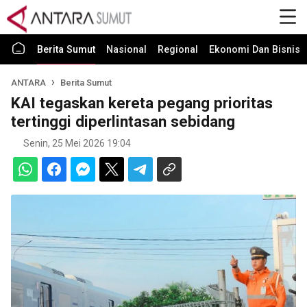
Berita Sumut
Nasional
Regional
Ekonomi Dan Bisnis
ANTARA
Berita Sumut
KAI tegaskan kereta pegang prioritas
tertinggi diperlintasan sebidang
Senin, 25 Mei 2026 19:04