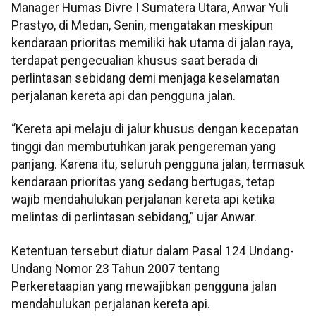
Manager Humas Divre I Sumatera Utara, Anwar Yuli
Prastyo, di Medan, Senin, mengatakan meskipun
kendaraan prioritas memiliki hak utama di jalan raya,
terdapat pengecualian khusus saat berada di
perlintasan sebidang demi menjaga keselamatan
perjalanan kereta api dan pengguna jalan.
“Kereta api melaju di jalur khusus dengan kecepatan
tinggi dan membutuhkan jarak pengereman yang
panjang. Karena itu, seluruh pengguna jalan, termasuk
kendaraan prioritas yang sedang bertugas, tetap
wajib mendahulukan perjalanan kereta api ketika
melintas di perlintasan sebidang,” ujar Anwar.
Ketentuan tersebut diatur dalam Pasal 124 Undang-
Undang Nomor 23 Tahun 2007 tentang
Perkeretaapian yang mewajibkan pengguna jalan
mendahulukan perjalanan kereta api.