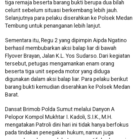
tiga remaja beserta barang bukti berupa dua bilah
celurit sebelum situasi berkembang lebih jauh.
Selanjutnya para pelaku diserahkan ke Polsek Medan
Tembung untuk penanganan lebih lanjut.
Sementara itu, Regu 2 yang dipimpin Aipda Ngatino
berhasil membubarkan aksi balap liar di bawah
Flyover Brayan, Jalan K.L. Yos Sudarso. Dari kegiatan
tersebut, petugas mengamankan enam orang
beserta tiga unit sepeda motor yang diduga
digunakan dalam aksi balap liar. Para pelaku berikut
barang bukti kemudian diserahkan ke Polsek Medan
Barat.
Dansat Brimob Polda Sumut melalui Danyon A
Pelopor Kompol Mukhtar I. Kadoli, S.I.K., M.H.
mengatakan Patroli dini hari ini tidak hanya berfokus
pada tindakan penegakan hukum, namun juga