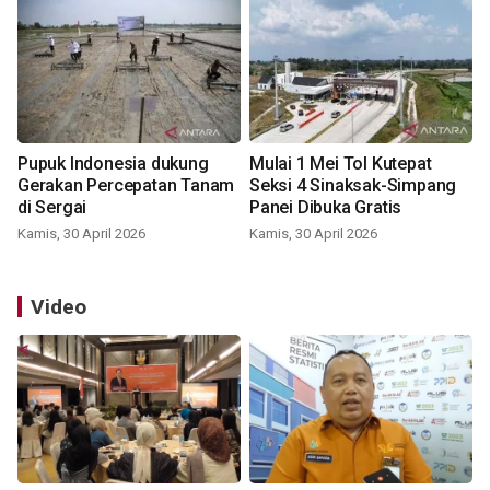
Pupuk Indonesia dukung
Mulai 1 Mei Tol Kutepat
Gerakan Percepatan Tanam
Seksi 4 Sinaksak-Simpang
di Sergai
Panei Dibuka Gratis
Kamis, 30 April 2026
Kamis, 30 April 2026
Video