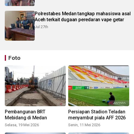
Polrestabes Medan tangkap mahasiswa asal
Aceh terkait dugaan peredaran vape getar
Jul 27th
Foto
Pembangunan BRT
Persiapan Stadion Teladan
Mebidang di Medan
menyambut piala AFF 2026
Selasa, 19 Mei 2026
Senin, 11 Mei 2026