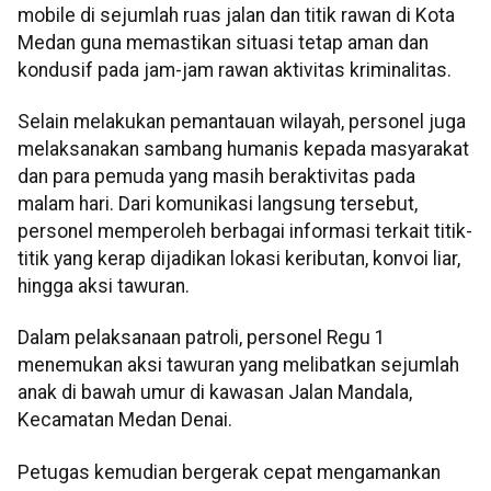
mobile di sejumlah ruas jalan dan titik rawan di Kota
Medan guna memastikan situasi tetap aman dan
kondusif pada jam-jam rawan aktivitas kriminalitas.
Selain melakukan pemantauan wilayah, personel juga
melaksanakan sambang humanis kepada masyarakat
dan para pemuda yang masih beraktivitas pada
malam hari. Dari komunikasi langsung tersebut,
personel memperoleh berbagai informasi terkait titik-
titik yang kerap dijadikan lokasi keributan, konvoi liar,
hingga aksi tawuran.
Dalam pelaksanaan patroli, personel Regu 1
menemukan aksi tawuran yang melibatkan sejumlah
anak di bawah umur di kawasan Jalan Mandala,
Kecamatan Medan Denai.
Petugas kemudian bergerak cepat mengamankan