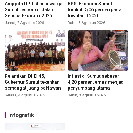
Anggota DPR RI nilai warga
BPS: Ekonomi Sumut
Sumut responsif dalam
tumbuh 5,06 persen pada
Sensus Ekonomi 2026
triwulan II 2026
Jumat, 7 Agustus 2026
Rabu, 5 Agustus 2026
Pelantikan DHD 45,
Inflasi di Sumut sebesar
Gubernur Sumut tekankan
4,20 persen, emas menjadi
semangat juang pahlawan
penyumbang utama
Selasa, 4 Agustus 2026
Senin, 3 Agustus 2026
Infografik