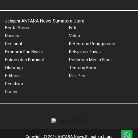
Jelajahi ANTARA News Sumatera Utara
Berita Sumut
Foto
Nasional
Video
Regional
Ketentuan Penggunaan
Ekonomi Dan Bisnis
Kebijakan Privasi
Hukum dan Kriminal
Pedoman Media Siber
Olahraga
Tentang Kami
Editorial
Rilis Pers
Peristiwa
Cuaca
Copyright © 2024 ANTARA News Sumatera Utara