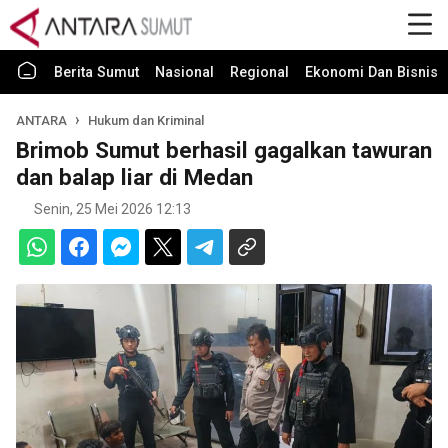
Berita Sumut
Nasional
Regional
Ekonomi Dan Bisnis
ANTARA
Hukum dan Kriminal
Brimob Sumut berhasil gagalkan tawuran
dan balap liar di Medan
Senin, 25 Mei 2026 12:13