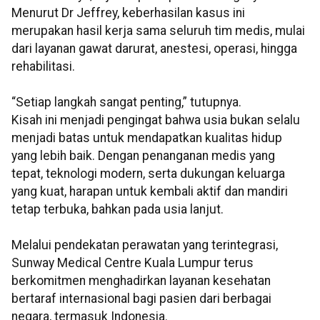
Menurut Dr Jeffrey, keberhasilan kasus ini
merupakan hasil kerja sama seluruh tim medis, mulai
dari layanan gawat darurat, anestesi, operasi, hingga
rehabilitasi.
“Setiap langkah sangat penting,” tutupnya.
Kisah ini menjadi pengingat bahwa usia bukan selalu
menjadi batas untuk mendapatkan kualitas hidup
yang lebih baik. Dengan penanganan medis yang
tepat, teknologi modern, serta dukungan keluarga
yang kuat, harapan untuk kembali aktif dan mandiri
tetap terbuka, bahkan pada usia lanjut.
Melalui pendekatan perawatan yang terintegrasi,
Sunway Medical Centre Kuala Lumpur terus
berkomitmen menghadirkan layanan kesehatan
bertaraf internasional bagi pasien dari berbagai
negara, termasuk Indonesia.