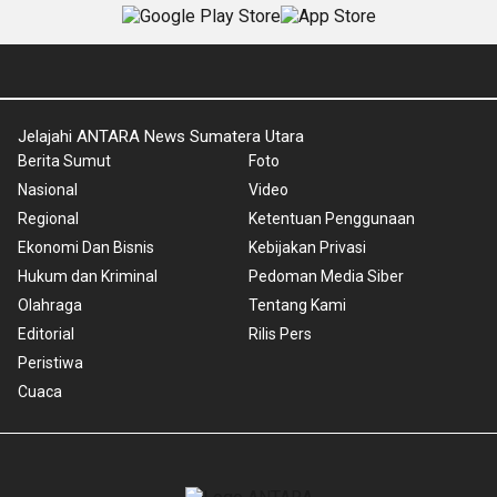
Jelajahi ANTARA News Sumatera Utara
Berita Sumut
Foto
Nasional
Video
Regional
Ketentuan Penggunaan
Ekonomi Dan Bisnis
Kebijakan Privasi
Hukum dan Kriminal
Pedoman Media Siber
Olahraga
Tentang Kami
Editorial
Rilis Pers
Peristiwa
Cuaca