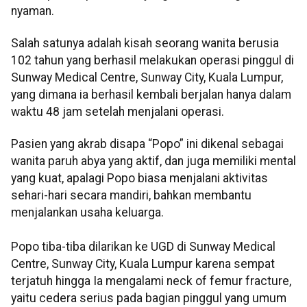
nyaman.
Salah satunya adalah kisah seorang wanita berusia
102 tahun yang berhasil melakukan operasi pinggul di
Sunway Medical Centre, Sunway City, Kuala Lumpur,
yang dimana ia berhasil kembali berjalan hanya dalam
waktu 48 jam setelah menjalani operasi.
Pasien yang akrab disapa “Popo” ini dikenal sebagai
wanita paruh abya yang aktif, dan juga memiliki mental
yang kuat, apalagi Popo biasa menjalani aktivitas
sehari-hari secara mandiri, bahkan membantu
menjalankan usaha keluarga.
Popo tiba-tiba dilarikan ke UGD di Sunway Medical
Centre, Sunway City, Kuala Lumpur karena sempat
terjatuh hingga Ia mengalami neck of femur fracture,
yaitu cedera serius pada bagian pinggul yang umum