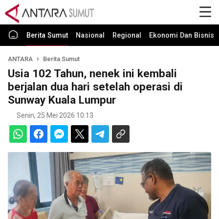
Berita Sumut
Nasional
Regional
Ekonomi Dan Bisnis
ANTARA
Berita Sumut
Usia 102 Tahun, nenek ini kembali
berjalan dua hari setelah operasi di
Sunway Kuala Lumpur
Senin, 25 Mei 2026 10:13