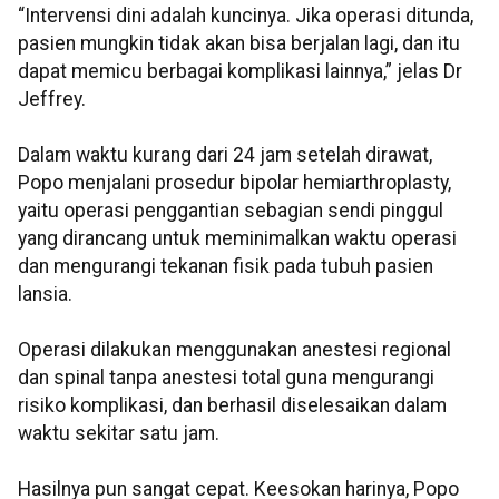
“Intervensi dini adalah kuncinya. Jika operasi ditunda,
pasien mungkin tidak akan bisa berjalan lagi, dan itu
dapat memicu berbagai komplikasi lainnya,” jelas Dr
Jeffrey.
Dalam waktu kurang dari 24 jam setelah dirawat,
Popo menjalani prosedur bipolar hemiarthroplasty,
yaitu operasi penggantian sebagian sendi pinggul
yang dirancang untuk meminimalkan waktu operasi
dan mengurangi tekanan fisik pada tubuh pasien
lansia.
Operasi dilakukan menggunakan anestesi regional
dan spinal tanpa anestesi total guna mengurangi
risiko komplikasi, dan berhasil diselesaikan dalam
waktu sekitar satu jam.
Hasilnya pun sangat cepat. Keesokan harinya, Popo