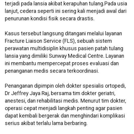
terjadi pada lansia akibat kerapuhan tulang.Pada usia
lanjut, cedera seperti ini sering kali menjadi awal dari
penurunan kondisi fisik secara drastis.
Kasus tersebut langsung ditangani melalui layanan
Fracture Liaison Service (FLS), sebuah sistem
perawatan multidisiplin khusus pasien patah tulang
lansia yang dimiliki Sunway Medical Centre. Layanan
ini membantu mempercepat proses evaluasi dan
penanganan medis secara terkoordinasi.
Penanganan dipimpin oleh dokter spesialis ortopedi,
Dr Jeffrey Jaya Raj, bersama tim dokter geriatri,
anestesi, dan rehabilitasi medis. Menurut tim dokter,
operasi cepat menjadi langkah penting agar pasien
dapat kembali bergerak dan menghindari komplikasi
serius akibat terlalu lama berbaring.