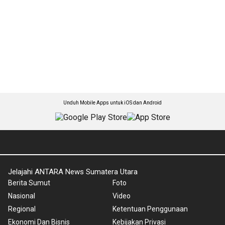
Unduh Mobile Apps untuk iOS dan Android
Jelajahi ANTARA News Sumatera Utara
Berita Sumut
Foto
Nasional
Video
Regional
Ketentuan Penggunaan
Ekonomi Dan Bisnis
Kebijakan Privasi