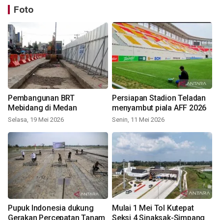
Foto
Pembangunan BRT
Persiapan Stadion Teladan
Mebidang di Medan
menyambut piala AFF 2026
Selasa, 19 Mei 2026
Senin, 11 Mei 2026
Pupuk Indonesia dukung
Mulai 1 Mei Tol Kutepat
Gerakan Percepatan Tanam
Seksi 4 Sinaksak-Simpang