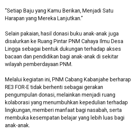
“Setiap Baju yang Kamu Berikan, Menjadi Satu
Harapan yang Mereka Lanjutkan.”
Selain pakaian, hasil donasi buku anak-anak juga
disalurkan ke Ruang Pintar PNM Cahaya Ilmu Desa
Lingga sebagai bentuk dukungan terhadap akses
bacaan dan pendidikan bagi anak-anak di sekitar
wilayah pemberdayaan PNM.
Melalui kegiatan ini, PNM Cabang Kabanjahe berharap
RE3 FOR-E tidak berhenti sebagai gerakan
pengumpulan donasi, melainkan menjadi ruang
kolaborasi yang menumbuhkan kepedulian terhadap
lingkungan, memberi manfaat bagi nasabah, serta
membuka kesempatan belajar yang lebih luas bagi
anak-anak.