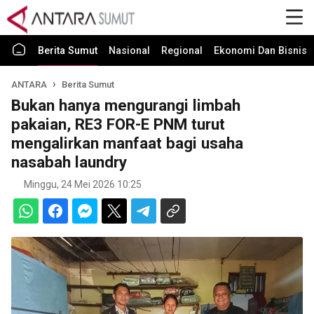
Berita Sumut
Nasional
Regional
Ekonomi Dan Bisnis
ANTARA
Berita Sumut
Bukan hanya mengurangi limbah
pakaian, RE3 FOR-E PNM turut
mengalirkan manfaat bagi usaha
nasabah laundry
Minggu, 24 Mei 2026 10:25