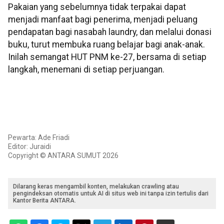
Pakaian yang sebelumnya tidak terpakai dapat
menjadi manfaat bagi penerima, menjadi peluang
pendapatan bagi nasabah laundry, dan melalui donasi
buku, turut membuka ruang belajar bagi anak-anak.
Inilah semangat HUT PNM ke-27, bersama di setiap
langkah, menemani di setiap perjuangan.
Pewarta: Ade Friadi
Editor: Juraidi
Copyright © ANTARA SUMUT 2026
Dilarang keras mengambil konten, melakukan crawling atau
pengindeksan otomatis untuk AI di situs web ini tanpa izin tertulis dari
Kantor Berita ANTARA.