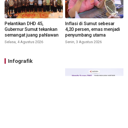
Pelantikan DHD 45,
Inflasi di Sumut sebesar
Gubernur Sumut tekankan
4,20 persen, emas menjadi
semangat juang pahlawan
penyumbang utama
Selasa, 4 Agustus 2026
Senin, 3 Agustus 2026
Infografik