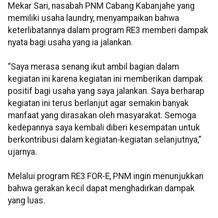
Mekar Sari, nasabah PNM Cabang Kabanjahe yang
memiliki usaha laundry, menyampaikan bahwa
keterlibatannya dalam program RE3 memberi dampak
nyata bagi usaha yang ia jalankan.
“Saya merasa senang ikut ambil bagian dalam
kegiatan ini karena kegiatan ini memberikan dampak
positif bagi usaha yang saya jalankan. Saya berharap
kegiatan ini terus berlanjut agar semakin banyak
manfaat yang dirasakan oleh masyarakat. Semoga
kedepannya saya kembali diberi kesempatan untuk
berkontribusi dalam kegiatan-kegiatan selanjutnya,”
ujarnya.
Melalui program RE3 FOR-E, PNM ingin menunjukkan
bahwa gerakan kecil dapat menghadirkan dampak
yang luas.