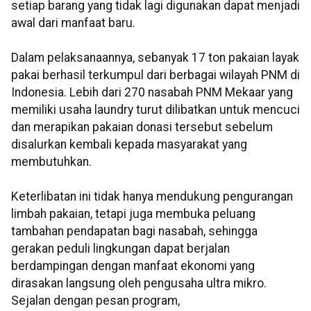
setiap barang yang tidak lagi digunakan dapat menjadi
awal dari manfaat baru.
Dalam pelaksanaannya, sebanyak 17 ton pakaian layak
pakai berhasil terkumpul dari berbagai wilayah PNM di
Indonesia. Lebih dari 270 nasabah PNM Mekaar yang
memiliki usaha laundry turut dilibatkan untuk mencuci
dan merapikan pakaian donasi tersebut sebelum
disalurkan kembali kepada masyarakat yang
membutuhkan.
Keterlibatan ini tidak hanya mendukung pengurangan
limbah pakaian, tetapi juga membuka peluang
tambahan pendapatan bagi nasabah, sehingga
gerakan peduli lingkungan dapat berjalan
berdampingan dengan manfaat ekonomi yang
dirasakan langsung oleh pengusaha ultra mikro.
Sejalan dengan pesan program,