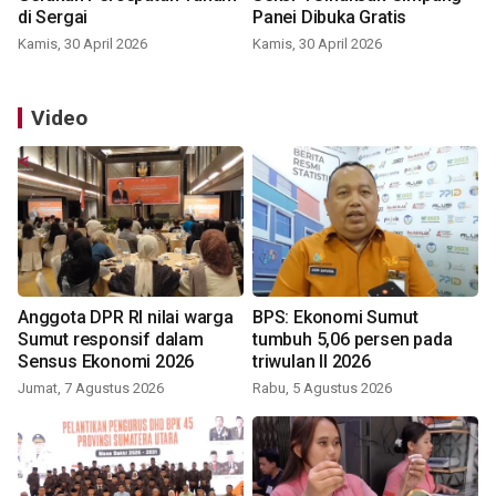
di Sergai
Panei Dibuka Gratis
Kamis, 30 April 2026
Kamis, 30 April 2026
Video
Anggota DPR RI nilai warga
BPS: Ekonomi Sumut
Sumut responsif dalam
tumbuh 5,06 persen pada
Sensus Ekonomi 2026
triwulan II 2026
Jumat, 7 Agustus 2026
Rabu, 5 Agustus 2026