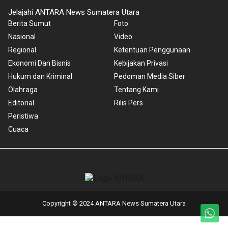
Jelajahi ANTARA News Sumatera Utara
Berita Sumut
Foto
Nasional
Video
Regional
Ketentuan Penggunaan
Ekonomi Dan Bisnis
Kebijakan Privasi
Hukum dan Kriminal
Pedoman Media Siber
Olahraga
Tentang Kami
Editorial
Rilis Pers
Peristiwa
Cuaca
Copyright © 2024 ANTARA News Sumatera Utara