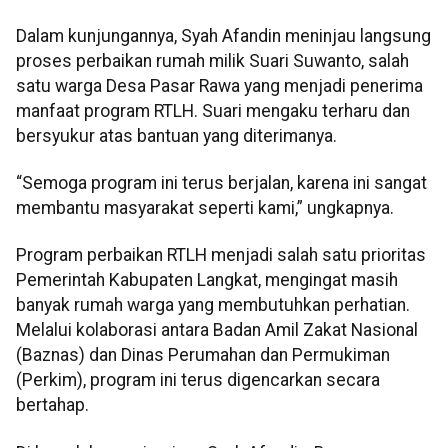
Dalam kunjungannya, Syah Afandin meninjau langsung
proses perbaikan rumah milik Suari Suwanto, salah
satu warga Desa Pasar Rawa yang menjadi penerima
manfaat program RTLH. Suari mengaku terharu dan
bersyukur atas bantuan yang diterimanya.
“Semoga program ini terus berjalan, karena ini sangat
membantu masyarakat seperti kami,” ungkapnya.
Program perbaikan RTLH menjadi salah satu prioritas
Pemerintah Kabupaten Langkat, mengingat masih
banyak rumah warga yang membutuhkan perhatian.
Melalui kolaborasi antara Badan Amil Zakat Nasional
(Baznas) dan Dinas Perumahan dan Permukiman
(Perkim), program ini terus digencarkan secara
bertahap.