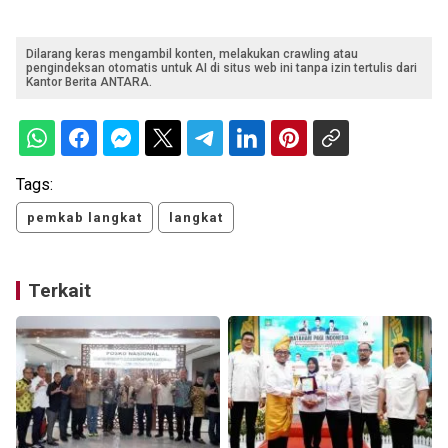
Dilarang keras mengambil konten, melakukan crawling atau
pengindeksan otomatis untuk AI di situs web ini tanpa izin tertulis dari
Kantor Berita ANTARA.
Tags:
pemkab langkat
langkat
Terkait