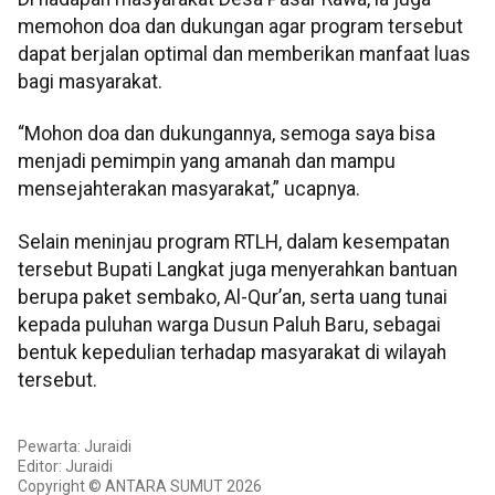
memohon doa dan dukungan agar program tersebut
dapat berjalan optimal dan memberikan manfaat luas
bagi masyarakat.
“Mohon doa dan dukungannya, semoga saya bisa
menjadi pemimpin yang amanah dan mampu
mensejahterakan masyarakat,” ucapnya.
Selain meninjau program RTLH, dalam kesempatan
tersebut Bupati Langkat juga menyerahkan bantuan
berupa paket sembako, Al-Qur’an, serta uang tunai
kepada puluhan warga Dusun Paluh Baru, sebagai
bentuk kepedulian terhadap masyarakat di wilayah
tersebut.
Pewarta: Juraidi
Editor: Juraidi
Copyright © ANTARA SUMUT 2026