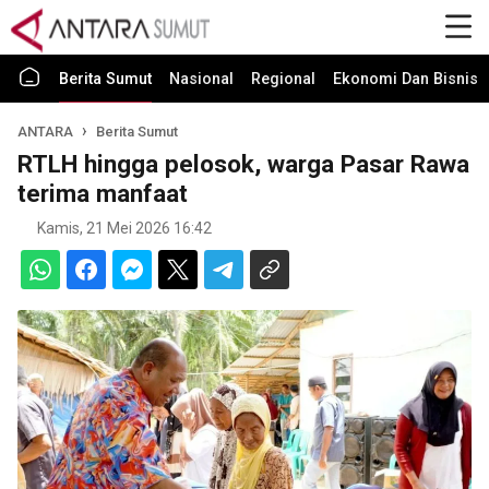
Berita Sumut
Nasional
Regional
Ekonomi Dan Bisnis
ANTARA
Berita Sumut
RTLH hingga pelosok, warga Pasar Rawa
terima manfaat
Kamis, 21 Mei 2026 16:42