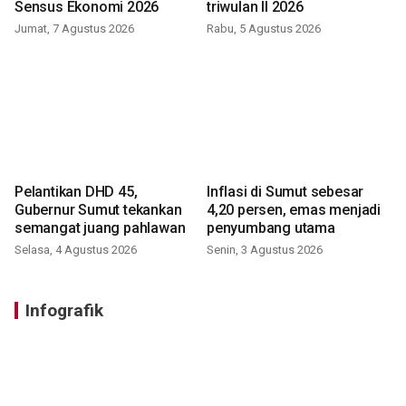
Sensus Ekonomi 2026
triwulan II 2026
Jumat, 7 Agustus 2026
Rabu, 5 Agustus 2026
Pelantikan DHD 45,
Inflasi di Sumut sebesar
Gubernur Sumut tekankan
4,20 persen, emas menjadi
semangat juang pahlawan
penyumbang utama
Selasa, 4 Agustus 2026
Senin, 3 Agustus 2026
Infografik