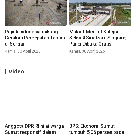
Pupuk Indonesia dukung
Mulai 1 Mei Tol Kutepat
Gerakan Percepatan Tanam
Seksi 4 Sinaksak-Simpang
di Sergai
Panei Dibuka Gratis
Kamis, 30 April 2026
Kamis, 30 April 2026
Video
Anggota DPR RI nilai warga
BPS: Ekonomi Sumut
Sumut responsif dalam
tumbuh 5,06 persen pada