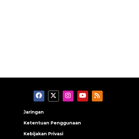
Jaringan
Ketentuan Penggunaan
Kebijakan Privasi