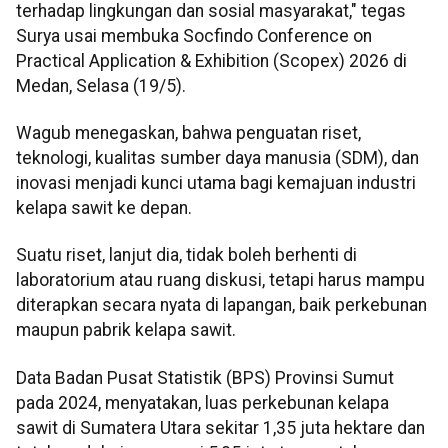
terhadap lingkungan dan sosial masyarakat," tegas
Surya usai membuka Socfindo Conference on
Practical Application & Exhibition (Scopex) 2026 di
Medan, Selasa (19/5).
Wagub menegaskan, bahwa penguatan riset,
teknologi, kualitas sumber daya manusia (SDM), dan
inovasi menjadi kunci utama bagi kemajuan industri
kelapa sawit ke depan.
Suatu riset, lanjut dia, tidak boleh berhenti di
laboratorium atau ruang diskusi, tetapi harus mampu
diterapkan secara nyata di lapangan, baik perkebunan
maupun pabrik kelapa sawit.
Data Badan Pusat Statistik (BPS) Provinsi Sumut
pada 2024, menyatakan, luas perkebunan kelapa
sawit di Sumatera Utara sekitar 1,35 juta hektare dan