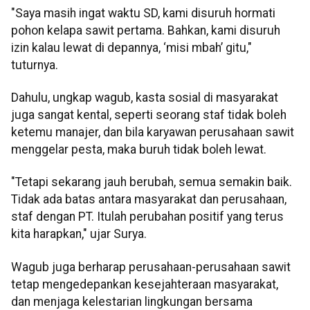
"Saya masih ingat waktu SD, kami disuruh hormati
pohon kelapa sawit pertama. Bahkan, kami disuruh
izin kalau lewat di depannya, ‘misi mbah’ gitu,"
tuturnya.
Dahulu, ungkap wagub, kasta sosial di masyarakat
juga sangat kental, seperti seorang staf tidak boleh
ketemu manajer, dan bila karyawan perusahaan sawit
menggelar pesta, maka buruh tidak boleh lewat.
"Tetapi sekarang jauh berubah, semua semakin baik.
Tidak ada batas antara masyarakat dan perusahaan,
staf dengan PT. Itulah perubahan positif yang terus
kita harapkan," ujar Surya.
Wagub juga berharap perusahaan-perusahaan sawit
tetap mengedepankan kesejahteraan masyarakat,
dan menjaga kelestarian lingkungan bersama