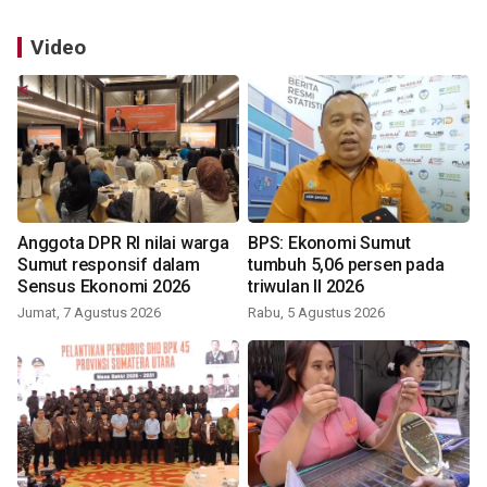
Video
Anggota DPR RI nilai warga
BPS: Ekonomi Sumut
Sumut responsif dalam
tumbuh 5,06 persen pada
Sensus Ekonomi 2026
triwulan II 2026
Jumat, 7 Agustus 2026
Rabu, 5 Agustus 2026