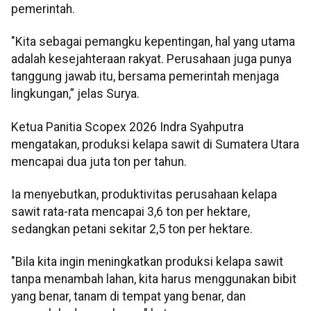
pemerintah.
"Kita sebagai pemangku kepentingan, hal yang utama
adalah kesejahteraan rakyat. Perusahaan juga punya
tanggung jawab itu, bersama pemerintah menjaga
lingkungan,” jelas Surya.
Ketua Panitia Scopex 2026 Indra Syahputra
mengatakan, produksi kelapa sawit di Sumatera Utara
mencapai dua juta ton per tahun.
Ia menyebutkan, produktivitas perusahaan kelapa
sawit rata-rata mencapai 3,6 ton per hektare,
sedangkan petani sekitar 2,5 ton per hektare.
"Bila kita ingin meningkatkan produksi kelapa sawit
tanpa menambah lahan, kita harus menggunakan bibit
yang benar, tanam di tempat yang benar, dan