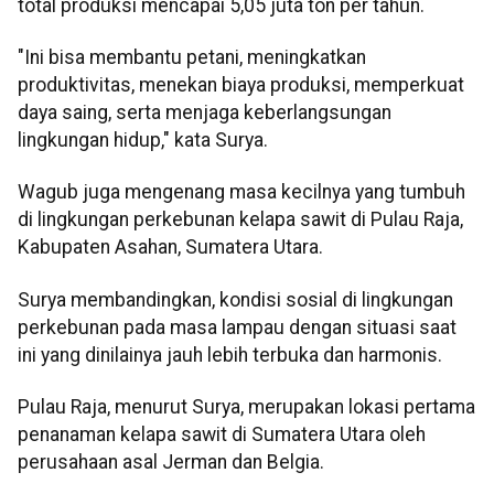
total produksi mencapai 5,05 juta ton per tahun.
"Ini bisa membantu petani, meningkatkan
produktivitas, menekan biaya produksi, memperkuat
daya saing, serta menjaga keberlangsungan
lingkungan hidup," kata Surya.
Wagub juga mengenang masa kecilnya yang tumbuh
di lingkungan perkebunan kelapa sawit di Pulau Raja,
Kabupaten Asahan, Sumatera Utara.
Surya membandingkan, kondisi sosial di lingkungan
perkebunan pada masa lampau dengan situasi saat
ini yang dinilainya jauh lebih terbuka dan harmonis.
Pulau Raja, menurut Surya, merupakan lokasi pertama
penanaman kelapa sawit di Sumatera Utara oleh
perusahaan asal Jerman dan Belgia.