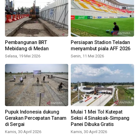
Pembangunan BRT
Persiapan Stadion Teladan
Mebidang di Medan
menyambut piala AFF 2026
Selasa, 19 Mei 2026
Senin, 11 Mei 2026
Pupuk Indonesia dukung
Mulai 1 Mei Tol Kutepat
Gerakan Percepatan Tanam
Seksi 4 Sinaksak-Simpang
di Sergai
Panei Dibuka Gratis
Kamis, 30 April 2026
Kamis, 30 April 2026