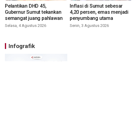
Pelantikan DHD 45,
Inflasi di Sumut sebesar
Gubernur Sumut tekankan
4,20 persen, emas menjadi
semangat juang pahlawan
penyumbang utama
Selasa, 4 Agustus 2026
Senin, 3 Agustus 2026
Infografik