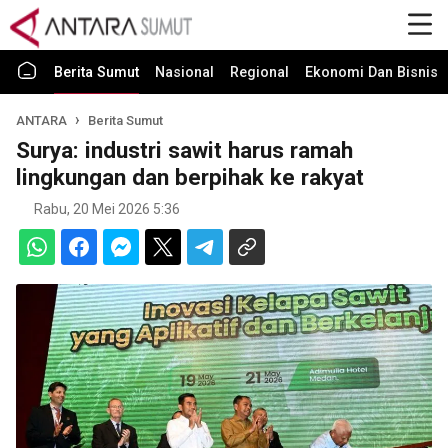
Berita Sumut
Nasional
Regional
Ekonomi Dan Bisnis
ANTARA
Berita Sumut
Surya: industri sawit harus ramah
lingkungan dan berpihak ke rakyat
Rabu, 20 Mei 2026 5:36