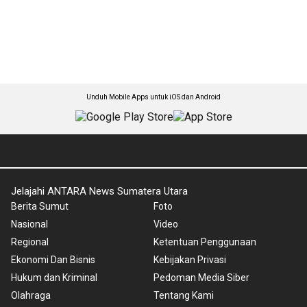
Unduh Mobile Apps untuk iOS dan Android
Jelajahi ANTARA News Sumatera Utara
Berita Sumut
Foto
Nasional
Video
Regional
Ketentuan Penggunaan
Ekonomi Dan Bisnis
Kebijakan Privasi
Hukum dan Kriminal
Pedoman Media Siber
Olahraga
Tentang Kami