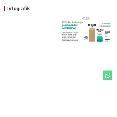
Infografik