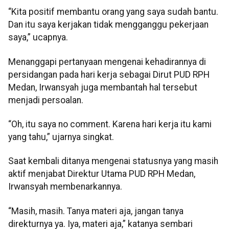
“Kita positif membantu orang yang saya sudah bantu.
Dan itu saya kerjakan tidak mengganggu pekerjaan
saya,” ucapnya.
Menanggapi pertanyaan mengenai kehadirannya di
persidangan pada hari kerja sebagai Dirut PUD RPH
Medan, Irwansyah juga membantah hal tersebut
menjadi persoalan.
“Oh, itu saya no comment. Karena hari kerja itu kami
yang tahu,” ujarnya singkat.
Saat kembali ditanya mengenai statusnya yang masih
aktif menjabat Direktur Utama PUD RPH Medan,
Irwansyah membenarkannya.
“Masih, masih. Tanya materi aja, jangan tanya
direkturnya ya. Iya, materi aja,” katanya sembari