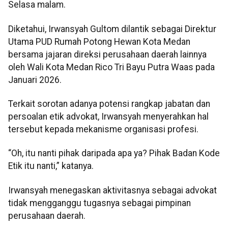
Selasa malam.
Diketahui, Irwansyah Gultom dilantik sebagai Direktur
Utama PUD Rumah Potong Hewan Kota Medan
bersama jajaran direksi perusahaan daerah lainnya
oleh Wali Kota Medan Rico Tri Bayu Putra Waas pada
Januari 2026.
Terkait sorotan adanya potensi rangkap jabatan dan
persoalan etik advokat, Irwansyah menyerahkan hal
tersebut kepada mekanisme organisasi profesi.
“Oh, itu nanti pihak daripada apa ya? Pihak Badan Kode
Etik itu nanti,” katanya.
Irwansyah menegaskan aktivitasnya sebagai advokat
tidak mengganggu tugasnya sebagai pimpinan
perusahaan daerah.