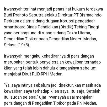
Irwansyah terlihat menjadi penasihat hukum terdakwa
Budi Pranoto Seputra selaku Direktur PT Bismacindo
Perkasa dalam sidang dugaan korupsi pengadaan
smartboard Dinas Pendidikan (Disdik) Tebing Tinggi
yang berlangsung di ruang sidang Cakra Utama,
Pengadilan Tipikor pada Pengadilan Negeri Medan,
Selasa (19/5).
Irwansyah mengaku kehadirannya di persidangan
merupakan bentuk penyelesaian kewajiban terhadap
klien yang telah lebih dahulu ditanganinya sebelum
menjabat Dirut PUD RPH Medan.
“Ya, saya intinya sebelum jadi direktur, kan masih ada
kewajiban saya terhadap klien saya. Itu saja. Setelah
itu, sudah selesai,” ujar Irwansyah usai menjalani
persidangan di Pengadilan Tipikor pada PN Medan,