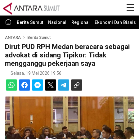
Berita Sumut
Nasional
Regional
Ekonomi Dan Bisnis
ANTARA
Berita Sumut
Dirut PUD RPH Medan beracara sebagai
advokat di sidang Tipikor: Tidak
mengganggu pekerjaan saya
Selasa, 19 Mei 2026 19:56