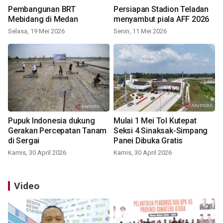
Pembangunan BRT
Persiapan Stadion Teladan
Mebidang di Medan
menyambut piala AFF 2026
Selasa, 19 Mei 2026
Senin, 11 Mei 2026
Pupuk Indonesia dukung
Mulai 1 Mei Tol Kutepat
Gerakan Percepatan Tanam
Seksi 4 Sinaksak-Simpang
di Sergai
Panei Dibuka Gratis
Kamis, 30 April 2026
Kamis, 30 April 2026
Video