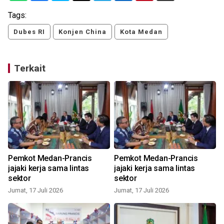
Tags:
Dubes RI
Konjen China
Kota Medan
Terkait
Pemkot Medan-Prancis
Pemkot Medan-Prancis
jajaki kerja sama lintas
jajaki kerja sama lintas
sektor
sektor
Jumat, 17 Juli 2026
Jumat, 17 Juli 2026