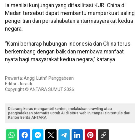
Ia menilai kunjungan yang difasilitasi KJRI China di
Medan tersebut dapat membantu memperkuat saling
pengertian dan persahabatan antarmasyarakat kedua
negara.
“Kami berharap hubungan Indonesia dan China terus
berkembang dengan baik dan membawa manfaat
nyata bagi masyarakat kedua negara,” katanya
Pewarta: Anggi Luthfi Panggabean
Editor: Juraidi
Copyright © ANTARA SUMUT 2026
Dilarang keras mengambil konten, melakukan crawling atau
pengindeksan otomatis untuk AI di situs web ini tanpa izin tertulis dari
Kantor Berita ANTARA.