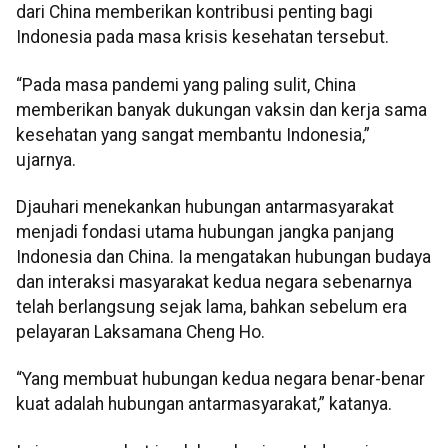
dari China memberikan kontribusi penting bagi
Indonesia pada masa krisis kesehatan tersebut.
“Pada masa pandemi yang paling sulit, China
memberikan banyak dukungan vaksin dan kerja sama
kesehatan yang sangat membantu Indonesia,”
ujarnya.
Djauhari menekankan hubungan antarmasyarakat
menjadi fondasi utama hubungan jangka panjang
Indonesia dan China. Ia mengatakan hubungan budaya
dan interaksi masyarakat kedua negara sebenarnya
telah berlangsung sejak lama, bahkan sebelum era
pelayaran Laksamana Cheng Ho.
“Yang membuat hubungan kedua negara benar-benar
kuat adalah hubungan antarmasyarakat,” katanya.