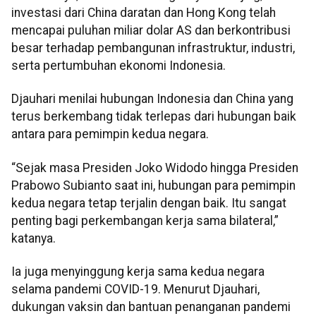
investasi dari China daratan dan Hong Kong telah
mencapai puluhan miliar dolar AS dan berkontribusi
besar terhadap pembangunan infrastruktur, industri,
serta pertumbuhan ekonomi Indonesia.
Djauhari menilai hubungan Indonesia dan China yang
terus berkembang tidak terlepas dari hubungan baik
antara para pemimpin kedua negara.
“Sejak masa Presiden Joko Widodo hingga Presiden
Prabowo Subianto saat ini, hubungan para pemimpin
kedua negara tetap terjalin dengan baik. Itu sangat
penting bagi perkembangan kerja sama bilateral,”
katanya.
Ia juga menyinggung kerja sama kedua negara
selama pandemi COVID-19. Menurut Djauhari,
dukungan vaksin dan bantuan penanganan pandemi