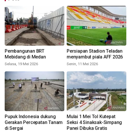
Pembangunan BRT
Persiapan Stadion Teladan
Mebidang di Medan
menyambut piala AFF 2026
Selasa, 19 Mei 2026
Senin, 11 Mei 2026
Pupuk Indonesia dukung
Mulai 1 Mei Tol Kutepat
Gerakan Percepatan Tanam
Seksi 4 Sinaksak-Simpang
di Sergai
Panei Dibuka Gratis