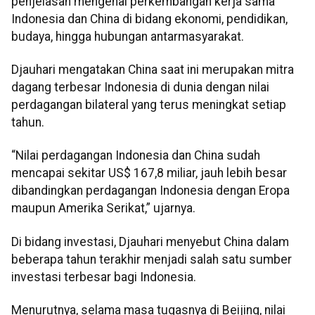
penjelasan mengenai perkembangan kerja sama
Indonesia dan China di bidang ekonomi, pendidikan,
budaya, hingga hubungan antarmasyarakat.
Djauhari mengatakan China saat ini merupakan mitra
dagang terbesar Indonesia di dunia dengan nilai
perdagangan bilateral yang terus meningkat setiap
tahun.
“Nilai perdagangan Indonesia dan China sudah
mencapai sekitar US$ 167,8 miliar, jauh lebih besar
dibandingkan perdagangan Indonesia dengan Eropa
maupun Amerika Serikat,” ujarnya.
Di bidang investasi, Djauhari menyebut China dalam
beberapa tahun terakhir menjadi salah satu sumber
investasi terbesar bagi Indonesia.
Menurutnya, selama masa tugasnya di Beijing, nilai