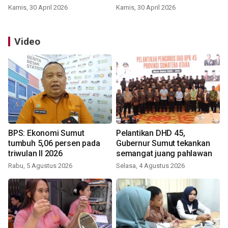
Kamis, 30 April 2026
Kamis, 30 April 2026
Video
BPS: Ekonomi Sumut
Pelantikan DHD 45,
tumbuh 5,06 persen pada
Gubernur Sumut tekankan
triwulan II 2026
semangat juang pahlawan
Rabu, 5 Agustus 2026
Selasa, 4 Agustus 2026