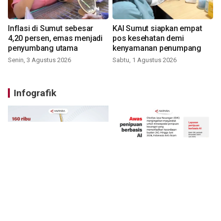
Inflasi di Sumut sebesar
KAI Sumut siapkan empat
4,20 persen, emas menjadi
pos kesehatan demi
penyumbang utama
kenyamanan penumpang
Senin, 3 Agustus 2026
Sabtu, 1 Agustus 2026
Infografik