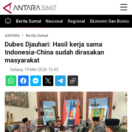
Berita Sumut
Nasional
Regional
Ekonomi Dan Bisnis
ANTARA
Berita Sumut
Dubes Djauhari: Hasil kerja sama
Indonesia-China sudah dirasakan
masyarakat
Selasa, 19 Mei 2026 15:43