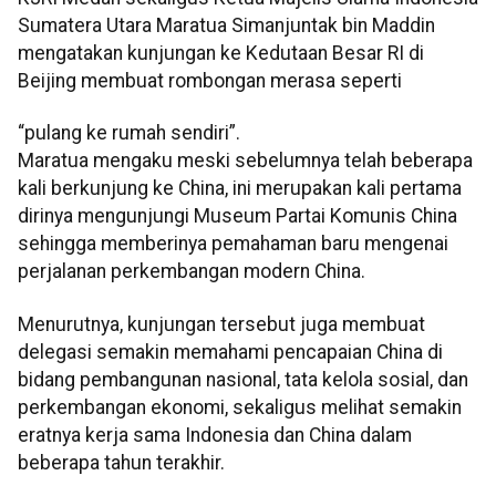
Sumatera Utara Maratua Simanjuntak bin Maddin
mengatakan kunjungan ke Kedutaan Besar RI di
Beijing membuat rombongan merasa seperti
“pulang ke rumah sendiri”.
Maratua mengaku meski sebelumnya telah beberapa
kali berkunjung ke China, ini merupakan kali pertama
dirinya mengunjungi Museum Partai Komunis China
sehingga memberinya pemahaman baru mengenai
perjalanan perkembangan modern China.
Menurutnya, kunjungan tersebut juga membuat
delegasi semakin memahami pencapaian China di
bidang pembangunan nasional, tata kelola sosial, dan
perkembangan ekonomi, sekaligus melihat semakin
eratnya kerja sama Indonesia dan China dalam
beberapa tahun terakhir.