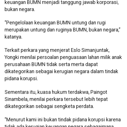
keuangan BUMN menjadi tanggung jawab korporasi,
bukan negara.
“Pengelolaan keuangan BUMN untung dan rugi
merupakan untung dan ruginya BUMN, bukan negara,”
katanya.
Terkait perkara yang menjerat Eslo Simanjuntak,
Yongki menilai persoalan penguasaan lahan milik anak
perusahaan BUMN tidak serta merta dapat
dikategorikan sebagai kerugian negara dalam tindak
pidana korupsi.
Sementara itu, kuasa hukum terdakwa, Paingot
Sinambela, menilai perkara tersebut lebih tepat
dikategorikan sebagai sengketa perdata.
“Menurut kami ini bukan tindak pidana korupsi karena
tidak ada kerugian keuangan negara sebagaimana