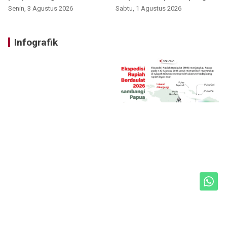
Senin, 3 Agustus 2026
Sabtu, 1 Agustus 2026
Infografik