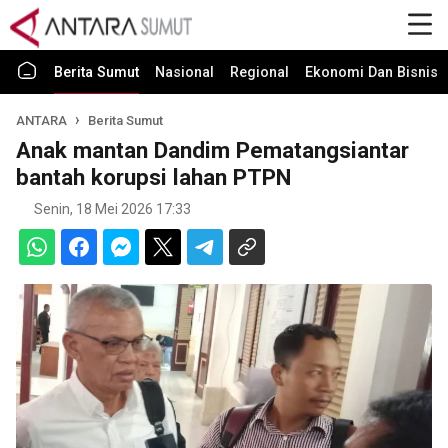
Berita Sumut
Nasional
Regional
Ekonomi Dan Bisnis
ANTARA
Berita Sumut
Anak mantan Dandim Pematangsiantar
bantah korupsi lahan PTPN
Senin, 18 Mei 2026 17:33