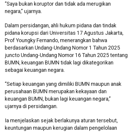
“Saya bukan koruptor dan tidak ada merugikan
negara,” ujarnya.
Dalam persidangan, ahli hukum pidana dan tindak
pidana korupsi dari Universitas 17 Agustus Jakarta,
Prof Youngky Fernando, menerangkan bahwa
berdasarkan Undang-Undang Nomor 1 Tahun 2025
juncto Undang-Undang Nomor 16 Tahun 2025 tentang
BUMN, keuangan BUMN tidak lagi dikategorikan
sebagai keuangan negara.
“Setiap keuangan yang dimiliki BUMN maupun anak
perusahaan BUMN merupakan kekayaan dan
keuangan BUMN, bukan lagi keuangan negara,”
ujarnya di persidangan.
Ia menjelaskan sejak berlakunya aturan tersebut,
keuntungan maupun kerugian dalam pengelolaan