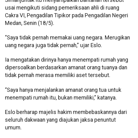
usai mengikuti sidang pemeriksaan ahli di ruang
Cakra VI, Pengadilan Tipikor pada Pengadilan Negeri
Medan, Senin (18/5).
“Saya tidak pernah memakai uang negara. Merugikan
uang negara juga tidak pernah,” ujar Eslo.
Ia mengatakan dirinya hanya menempati rumah yang
dipersoalkan berdasarkan amanat orang tuanya dan
tidak pernah merasa memiliki aset tersebut.
“Saya hanya menjalankan amanat orang tua untuk
menempati rumah itu, bukan memiliki,” katanya.
Eslo berharap majelis hakim membebaskannya dari
seluruh dakwaan yang diajukan jaksa penuntut
umum.