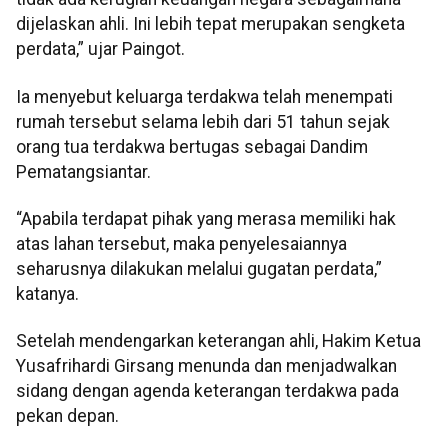
dijelaskan ahli. Ini lebih tepat merupakan sengketa
perdata,” ujar Paingot.
Ia menyebut keluarga terdakwa telah menempati
rumah tersebut selama lebih dari 51 tahun sejak
orang tua terdakwa bertugas sebagai Dandim
Pematangsiantar.
“Apabila terdapat pihak yang merasa memiliki hak
atas lahan tersebut, maka penyelesaiannya
seharusnya dilakukan melalui gugatan perdata,”
katanya.
Setelah mendengarkan keterangan ahli, Hakim Ketua
Yusafrihardi Girsang menunda dan menjadwalkan
sidang dengan agenda keterangan terdakwa pada
pekan depan.