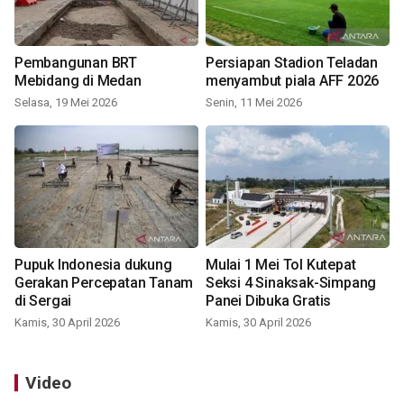
Pembangunan BRT
Persiapan Stadion Teladan
Mebidang di Medan
menyambut piala AFF 2026
Selasa, 19 Mei 2026
Senin, 11 Mei 2026
Pupuk Indonesia dukung
Mulai 1 Mei Tol Kutepat
Gerakan Percepatan Tanam
Seksi 4 Sinaksak-Simpang
di Sergai
Panei Dibuka Gratis
Kamis, 30 April 2026
Kamis, 30 April 2026
Video