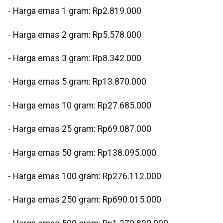
- ⁠Harga emas 1 gram: Rp2.819.000
- ⁠Harga emas 2 gram: Rp5.578.000
- Harga emas 3 gram: Rp8.342.000
- ⁠Harga emas 5 gram: Rp13.870.000
⁠- Harga emas 10 gram: Rp27.685.000
- Harga emas 25 gram: Rp69.087.000
- ⁠Harga emas 50 gram: Rp138.095.000
- ⁠Harga emas 100 gram: Rp276.112.000
- Harga emas 250 gram: Rp690.015.000