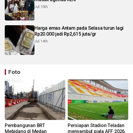
Jul 10th
Harga emas Antam pada Selasa turun lagi
Rp20.000 jadi Rp2,615 juta/gr
Jul 14th
Foto
Pembangunan BRT
Persiapan Stadion Teladan
Mebidang di Medan
menyambut piala AFF 2026