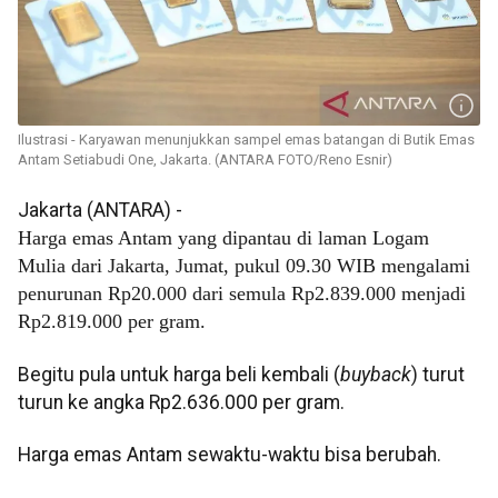
Ilustrasi - Karyawan menunjukkan sampel emas batangan di Butik Emas
Antam Setiabudi One, Jakarta. (ANTARA FOTO/Reno Esnir)
Jakarta (ANTARA) -
Harga emas Antam yang dipantau di laman Logam
Mulia dari Jakarta, Jumat, pukul 09.30 WIB mengalami
penurunan Rp20.000 dari semula Rp2.839.000 menjadi
Rp2.819.000 per gram.
Begitu pula untuk harga beli kembali (
buyback
) turut
turun ke angka Rp2.636.000 per gram.
Harga emas Antam sewaktu-waktu bisa berubah.