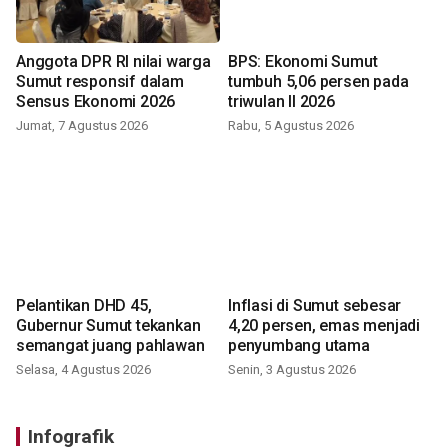
Anggota DPR RI nilai warga
BPS: Ekonomi Sumut
Sumut responsif dalam
tumbuh 5,06 persen pada
Sensus Ekonomi 2026
triwulan II 2026
Jumat, 7 Agustus 2026
Rabu, 5 Agustus 2026
Pelantikan DHD 45,
Inflasi di Sumut sebesar
Gubernur Sumut tekankan
4,20 persen, emas menjadi
semangat juang pahlawan
penyumbang utama
Selasa, 4 Agustus 2026
Senin, 3 Agustus 2026
Infografik