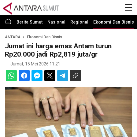
Berita Sumut
Nasional
Regional
Ekonomi Dan Bisnis
ANTARA
Ekonomi Dan Bisnis
Jumat ini harga emas Antam turun
Rp20.000 jadi Rp2,819 juta/gr
Jumat, 15 Mei 2026 11:21