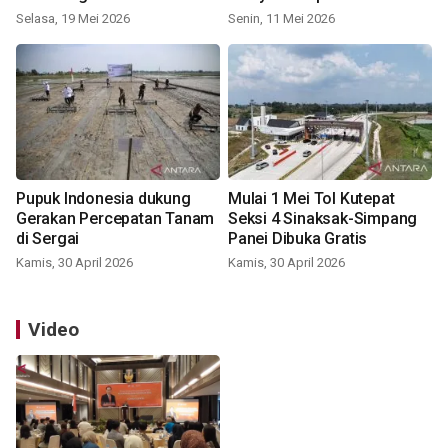
Selasa, 19 Mei 2026
Senin, 11 Mei 2026
Pupuk Indonesia dukung
Mulai 1 Mei Tol Kutepat
Gerakan Percepatan Tanam
Seksi 4 Sinaksak-Simpang
di Sergai
Panei Dibuka Gratis
Kamis, 30 April 2026
Kamis, 30 April 2026
Video