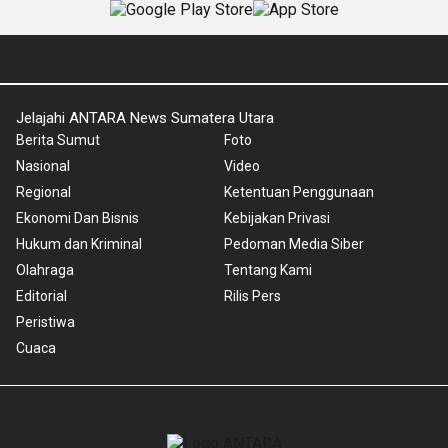
Jelajahi ANTARA News Sumatera Utara
Berita Sumut
Foto
Nasional
Video
Regional
Ketentuan Penggunaan
Ekonomi Dan Bisnis
Kebijakan Privasi
Hukum dan Kriminal
Pedoman Media Siber
Olahraga
Tentang Kami
Editorial
Rilis Pers
Peristiwa
Cuaca