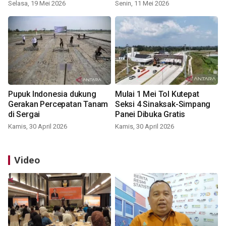
Selasa, 19 Mei 2026
Senin, 11 Mei 2026
Pupuk Indonesia dukung
Mulai 1 Mei Tol Kutepat
Gerakan Percepatan Tanam
Seksi 4 Sinaksak-Simpang
di Sergai
Panei Dibuka Gratis
Kamis, 30 April 2026
Kamis, 30 April 2026
Video