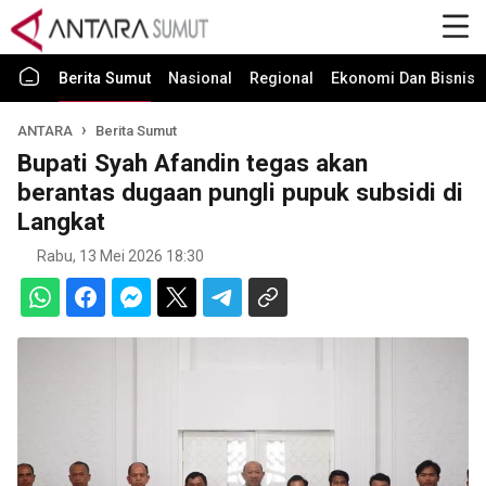
Berita Sumut
Nasional
Regional
Ekonomi Dan Bisnis
ANTARA
Berita Sumut
Bupati Syah Afandin tegas akan
berantas dugaan pungli pupuk subsidi di
Langkat
Rabu, 13 Mei 2026 18:30