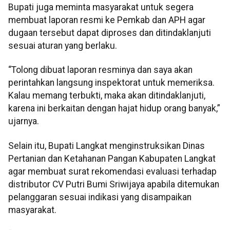
Bupati juga meminta masyarakat untuk segera
membuat laporan resmi ke Pemkab dan APH agar
dugaan tersebut dapat diproses dan ditindaklanjuti
sesuai aturan yang berlaku.
“Tolong dibuat laporan resminya dan saya akan
perintahkan langsung inspektorat untuk memeriksa.
Kalau memang terbukti, maka akan ditindaklanjuti,
karena ini berkaitan dengan hajat hidup orang banyak,”
ujarnya.
Selain itu, Bupati Langkat menginstruksikan Dinas
Pertanian dan Ketahanan Pangan Kabupaten Langkat
agar membuat surat rekomendasi evaluasi terhadap
distributor CV Putri Bumi Sriwijaya apabila ditemukan
pelanggaran sesuai indikasi yang disampaikan
masyarakat.