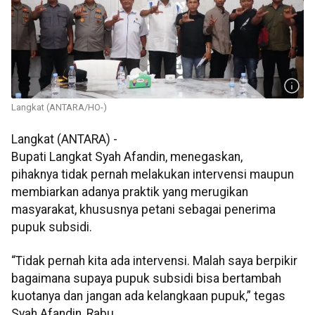
Langkat (ANTARA/HO-)
Langkat (ANTARA) -
Bupati Langkat Syah Afandin, menegaskan,
pihaknya tidak pernah melakukan intervensi maupun
membiarkan adanya praktik yang merugikan
masyarakat, khususnya petani sebagai penerima
pupuk subsidi.
“Tidak pernah kita ada intervensi. Malah saya berpikir
bagaimana supaya pupuk subsidi bisa bertambah
kuotanya dan jangan ada kelangkaan pupuk,” tegas
Syah Afandin, Rabu.