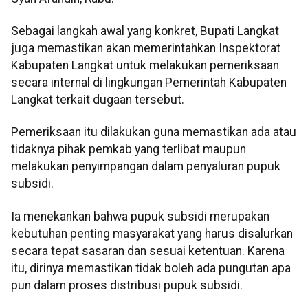
Sebagai langkah awal yang konkret, Bupati Langkat
juga memastikan akan memerintahkan Inspektorat
Kabupaten Langkat untuk melakukan pemeriksaan
secara internal di lingkungan Pemerintah Kabupaten
Langkat terkait dugaan tersebut.
Pemeriksaan itu dilakukan guna memastikan ada atau
tidaknya pihak pemkab yang terlibat maupun
melakukan penyimpangan dalam penyaluran pupuk
subsidi.
Ia menekankan bahwa pupuk subsidi merupakan
kebutuhan penting masyarakat yang harus disalurkan
secara tepat sasaran dan sesuai ketentuan. Karena
itu, dirinya memastikan tidak boleh ada pungutan apa
pun dalam proses distribusi pupuk subsidi.