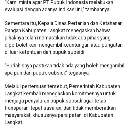
“Kami minta agar PT Pupuk Indonesia melakukan
evaluasi dengan adanya indikasi ini,” tambahnya.
Sementara itu, Kepala Dinas Pertanian dan Ketahanan
Pangan Kabupaten Langkat menegaskan bahwa
pihaknya telah memastikan tidak ada pihak yang
diperbolehkan mengambil keuntungan atau pungutan
di luar ketentuan dari pupuk subsidi.
“Sudah saya pastikan tidak ada yang boleh mengambil
apa pun dari pupuk subsidi,” tegasnya.
Melalui pertemuan tersebut, Pemerintah Kabupaten
Langkat kembali menegaskan komitmennya untuk
menjaga penyaluran pupuk subsidi agar tetap
transparan, tepat sasaran, dan tidak memberatkan
masyarakat, khususnya para petani di Kabupaten
Langkat.