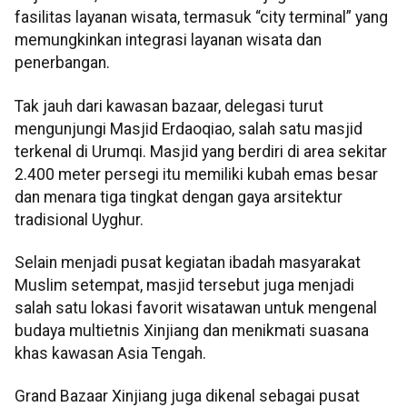
fasilitas layanan wisata, termasuk “city terminal” yang
memungkinkan integrasi layanan wisata dan
penerbangan.
Tak jauh dari kawasan bazaar, delegasi turut
mengunjungi Masjid Erdaoqiao, salah satu masjid
terkenal di Urumqi. Masjid yang berdiri di area sekitar
2.400 meter persegi itu memiliki kubah emas besar
dan menara tiga tingkat dengan gaya arsitektur
tradisional Uyghur.
Selain menjadi pusat kegiatan ibadah masyarakat
Muslim setempat, masjid tersebut juga menjadi
salah satu lokasi favorit wisatawan untuk mengenal
budaya multietnis Xinjiang dan menikmati suasana
khas kawasan Asia Tengah.
Grand Bazaar Xinjiang juga dikenal sebagai pusat