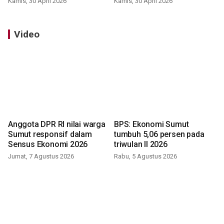
Kamis, 30 April 2026
Kamis, 30 April 2026
Video
Anggota DPR RI nilai warga
BPS: Ekonomi Sumut
Sumut responsif dalam
tumbuh 5,06 persen pada
Sensus Ekonomi 2026
triwulan II 2026
Jumat, 7 Agustus 2026
Rabu, 5 Agustus 2026