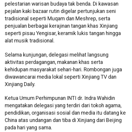
pelestarian warisan budaya tak benda. Di kawasan
pejalan kaki bazaar rutin digelar pertunjukan seni
tradisional seperti Muqam dan Meshrep, serta
penjualan berbagai kerajinan tangan khas Xinjiang
seperti pisau Yengisar, keramik lukis tangan hingga
alat musik tradisional.
Selama kunjungan, delegasi melihat langsung
aktivitas perdagangan, makanan khas serta
kehidupan masyarakat sehari-hari. Rombongan juga
diwawancarai media lokal seperti Xinjiang TV dan
Xinjiang Daily.
Ketua Umum Perhimpunan INTI dr. Indra Wahidin
mengatakan delegasi yang terdiri dari tokoh agama,
pendidikan, organisasi sosial dan media itu datang ke
China atas undangan dan tiba di Xinjiang dari Beijing
pada hari yang sama.