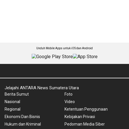
Unduh Mobile Apps untuk iOS dan Android
Jelajahi ANTARA News Sumatera Utara
Berita Sumut
Foto
Nasional
Video
Regional
Ketentuan Penggunaan
Ekonomi Dan Bisnis
Kebijakan Privasi
Hukum dan Kriminal
Pedoman Media Siber