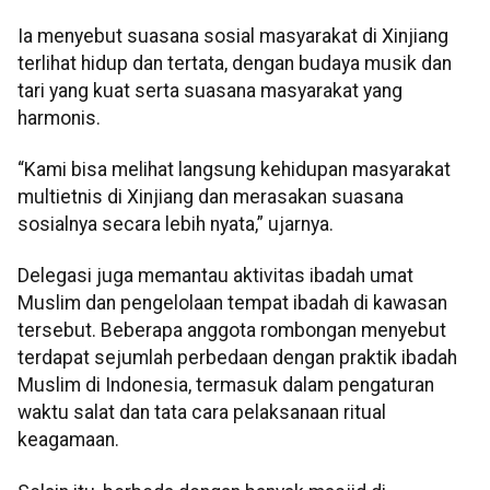
Ia menyebut suasana sosial masyarakat di Xinjiang
terlihat hidup dan tertata, dengan budaya musik dan
tari yang kuat serta suasana masyarakat yang
harmonis.
“Kami bisa melihat langsung kehidupan masyarakat
multietnis di Xinjiang dan merasakan suasana
sosialnya secara lebih nyata,” ujarnya.
Delegasi juga memantau aktivitas ibadah umat
Muslim dan pengelolaan tempat ibadah di kawasan
tersebut. Beberapa anggota rombongan menyebut
terdapat sejumlah perbedaan dengan praktik ibadah
Muslim di Indonesia, termasuk dalam pengaturan
waktu salat dan tata cara pelaksanaan ritual
keagamaan.