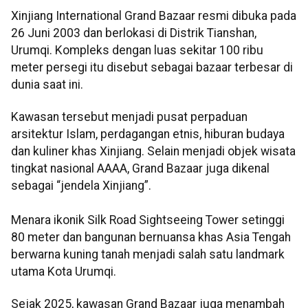
Xinjiang International Grand Bazaar resmi dibuka pada
26 Juni 2003 dan berlokasi di Distrik Tianshan,
Urumqi. Kompleks dengan luas sekitar 100 ribu
meter persegi itu disebut sebagai bazaar terbesar di
dunia saat ini.
Kawasan tersebut menjadi pusat perpaduan
arsitektur Islam, perdagangan etnis, hiburan budaya
dan kuliner khas Xinjiang. Selain menjadi objek wisata
tingkat nasional AAAA, Grand Bazaar juga dikenal
sebagai “jendela Xinjiang”.
Menara ikonik Silk Road Sightseeing Tower setinggi
80 meter dan bangunan bernuansa khas Asia Tengah
berwarna kuning tanah menjadi salah satu landmark
utama Kota Urumqi.
Sejak 2025, kawasan Grand Bazaar juga menambah