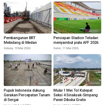
Pembangunan BRT
Persiapan Stadion Teladan
Mebidang di Medan
menyambut piala AFF 2026
Selasa, 19 Mei 2026
Senin, 11 Mei 2026
Pupuk Indonesia dukung
Mulai 1 Mei Tol Kutepat
Gerakan Percepatan Tanam
Seksi 4 Sinaksak-Simpang
di Sergai
Panei Dibuka Gratis