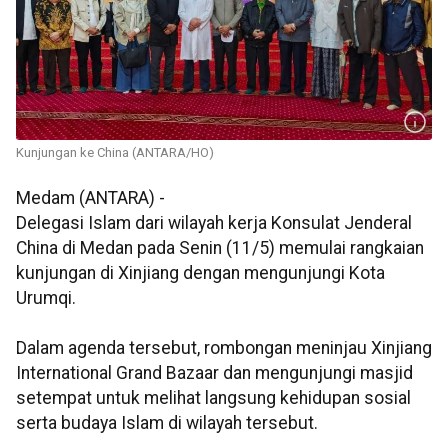
Kunjungan ke China (ANTARA/HO)
Medam (ANTARA) -
Delegasi Islam dari wilayah kerja Konsulat Jenderal
China di Medan pada Senin (11/5) memulai rangkaian
kunjungan di Xinjiang dengan mengunjungi Kota
Urumqi.
Dalam agenda tersebut, rombongan meninjau Xinjiang
International Grand Bazaar dan mengunjungi masjid
setempat untuk melihat langsung kehidupan sosial
serta budaya Islam di wilayah tersebut.