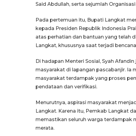
Said Abdullah, serta sejumlah Organisasi
Pada pertemuan itu, Bupati Langkat me
kepada Presiden Republik Indonesia Pra
atas perhatian dan bantuan yang telah
Langkat, khususnya saat terjadi benc
Di hadapan Menteri Sosial, Syah Afandin
masyarakat di lapangan pascabanjir. I
masyarakat terdampak yang proses pen
pendataan dan verifikasi.
Menurutnya, aspirasi masyarakat menja
Langkat. Karena itu, Pemkab Langkat d
memastikan seluruh warga terdampak m
merata.