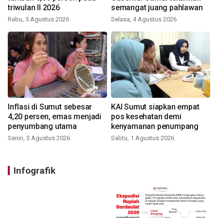
triwulan II 2026
semangat juang pahlawan
Rabu, 5 Agustus 2026
Selasa, 4 Agustus 2026
Inflasi di Sumut sebesar
KAI Sumut siapkan empat
4,20 persen, emas menjadi
pos kesehatan demi
penyumbang utama
kenyamanan penumpang
Senin, 3 Agustus 2026
Sabtu, 1 Agustus 2026
Infografik