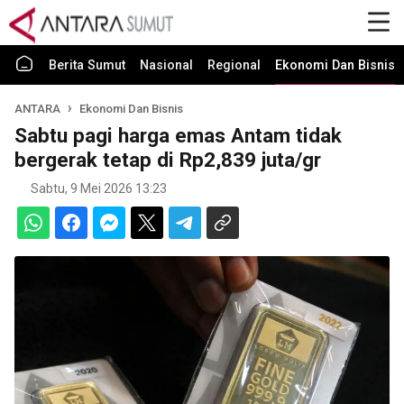
Berita Sumut
Nasional
Regional
Ekonomi Dan Bisnis
ANTARA
Ekonomi Dan Bisnis
Sabtu pagi harga emas Antam tidak
bergerak tetap di Rp2,839 juta/gr
Sabtu, 9 Mei 2026 13:23