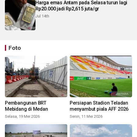
Harga emas Antam pada Selasa turun lagi
Rp20.000 jadi Rp2,615 juta/gr
Jul 14th
Foto
Pembangunan BRT
Persiapan Stadion Teladan
Mebidang di Medan
menyambut piala AFF 2026
Selasa, 19 Mei 2026
Senin, 11 Mei 2026