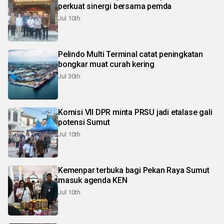
perkuat sinergi bersama pemda
Jul 10th
Pelindo Multi Terminal catat peningkatan
bongkar muat curah kering
Jul 30th
Komisi VII DPR minta PRSU jadi etalase gali
potensi Sumut
Jul 10th
Kemenpar terbuka bagi Pekan Raya Sumut
masuk agenda KEN
Jul 10th