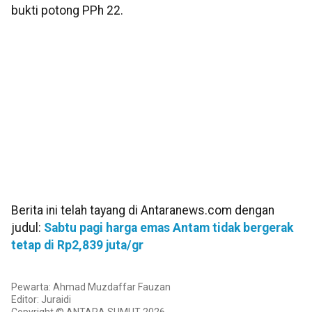
bukti potong PPh 22.
Berita ini telah tayang di Antaranews.com dengan
judul:
Sabtu pagi harga emas Antam tidak bergerak
tetap di Rp2,839 juta/gr
Pewarta: Ahmad Muzdaffar Fauzan
Editor: Juraidi