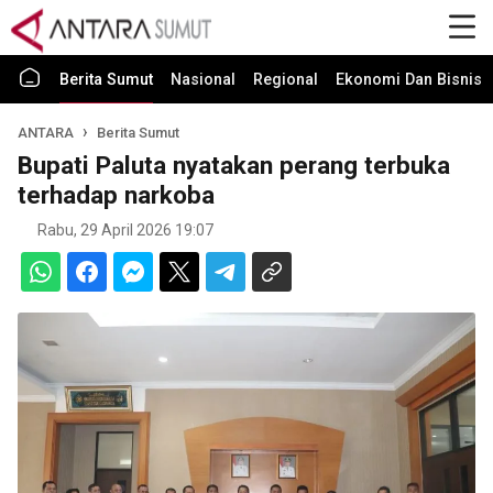
Berita Sumut
Nasional
Regional
Ekonomi Dan Bisnis
ANTARA
Berita Sumut
Bupati Paluta nyatakan perang terbuka
terhadap narkoba
Rabu, 29 April 2026 19:07