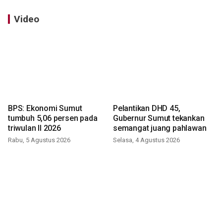
Video
BPS: Ekonomi Sumut
Pelantikan DHD 45,
tumbuh 5,06 persen pada
Gubernur Sumut tekankan
triwulan II 2026
semangat juang pahlawan
Rabu, 5 Agustus 2026
Selasa, 4 Agustus 2026