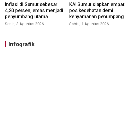
Inflasi di Sumut sebesar
KAI Sumut siapkan empat
4,20 persen, emas menjadi
pos kesehatan demi
penyumbang utama
kenyamanan penumpang
Senin, 3 Agustus 2026
Sabtu, 1 Agustus 2026
Infografik