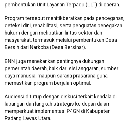
pembentukan Unit Layanan Terpadu (ULT) di daerah.
Program tersebut menitikberatkan pada pencegahan,
deteksi dini, rehabilitasi, serta penguatan penegakan
hukum dengan melibatkan lintas sektor dan
masyarakat, termasuk melalui pembentukan Desa
Bersih dari Narkoba (Desa Bersinar).
BNN juga menekankan pentingnya dukungan
pemerintah daerah, baik dari sisi anggaran, sumber
daya manusia, maupun sarana prasarana guna
memastikan program berjalan optimal.
Audiensi ditutup dengan diskusi terkait kendala di
lapangan dan langkah strategis ke depan dalam
memperkuat implementasi P4GN di Kabupaten
Padang Lawas Utara.