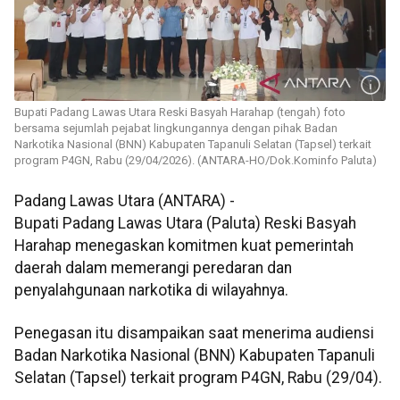
Bupati Padang Lawas Utara Reski Basyah Harahap (tengah) foto
bersama sejumlah pejabat lingkungannya dengan pihak Badan
Narkotika Nasional (BNN) Kabupaten Tapanuli Selatan (Tapsel) terkait
program P4GN, Rabu (29/04/2026). (ANTARA-HO/Dok.Kominfo Paluta)
Padang Lawas Utara (ANTARA) -
Bupati Padang Lawas Utara (Paluta) Reski Basyah
Harahap menegaskan komitmen kuat pemerintah
daerah dalam memerangi peredaran dan
penyalahgunaan narkotika di wilayahnya.
Penegasan itu disampaikan saat menerima audiensi
Badan Narkotika Nasional (BNN) Kabupaten Tapanuli
Selatan (Tapsel) terkait program P4GN, Rabu (29/04).