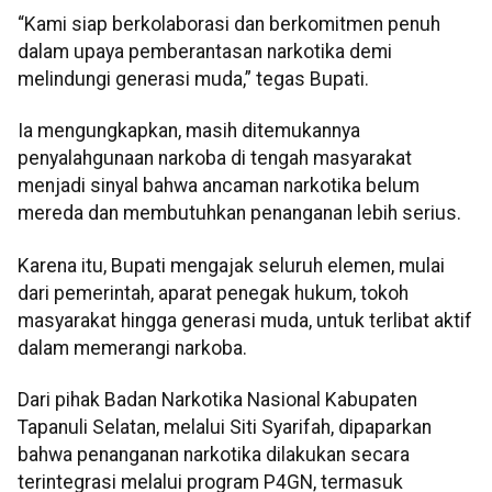
“Kami siap berkolaborasi dan berkomitmen penuh
dalam upaya pemberantasan narkotika demi
melindungi generasi muda,” tegas Bupati.
Ia mengungkapkan, masih ditemukannya
penyalahgunaan narkoba di tengah masyarakat
menjadi sinyal bahwa ancaman narkotika belum
mereda dan membutuhkan penanganan lebih serius.
Karena itu, Bupati mengajak seluruh elemen, mulai
dari pemerintah, aparat penegak hukum, tokoh
masyarakat hingga generasi muda, untuk terlibat aktif
dalam memerangi narkoba.
Dari pihak Badan Narkotika Nasional Kabupaten
Tapanuli Selatan, melalui Siti Syarifah, dipaparkan
bahwa penanganan narkotika dilakukan secara
terintegrasi melalui program P4GN, termasuk