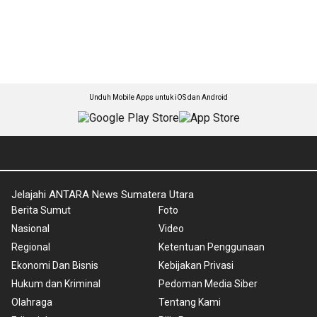
Unduh Mobile Apps untuk iOS dan Android
Jelajahi ANTARA News Sumatera Utara
Berita Sumut
Foto
Nasional
Video
Regional
Ketentuan Penggunaan
Ekonomi Dan Bisnis
Kebijakan Privasi
Hukum dan Kriminal
Pedoman Media Siber
Olahraga
Tentang Kami