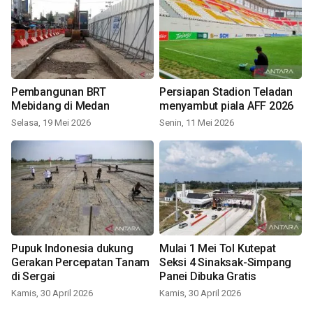
Pembangunan BRT
Persiapan Stadion Teladan
Mebidang di Medan
menyambut piala AFF 2026
Selasa, 19 Mei 2026
Senin, 11 Mei 2026
Pupuk Indonesia dukung
Mulai 1 Mei Tol Kutepat
Gerakan Percepatan Tanam
Seksi 4 Sinaksak-Simpang
di Sergai
Panei Dibuka Gratis
Kamis, 30 April 2026
Kamis, 30 April 2026