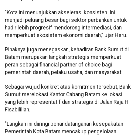
"Kota ini menunjukkan akselerasi konsisten. Ini
menjadi peluang besar bagi sektor perbankan untuk
hadir lebih progresif mendorong intermediasi, dan
memperkuat ekosistem ekonomi daerah,” ujar Heru.
Pihaknya juga menegaskan, kehadiran Bank Sumut di
Batam merupakan langkah strategis memperkuat
peran sebagai financial partner of choice bagi
pemerintah daerah, pelaku usaha, dan masyarakat.
Sebagai wujud konkret atas komitmen tersebut, Bank
Sumut merelokasi Kantor Cabang Batam ke lokasi
yang lebih representatif dan strategis di Jalan Raja H
Fisabilillah.
"Langkah ini diiringi penandatanganan kesepakatan
Pemerintah Kota Batam mencakup pengelolaan