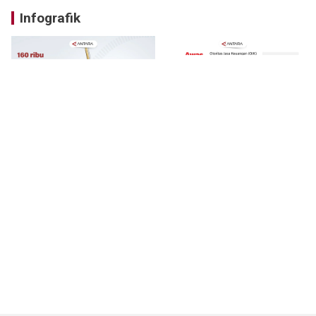
Infografik