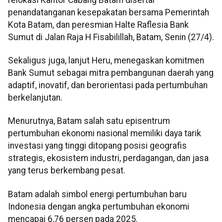
penandatanganan kesepakatan bersama Pemerintah
Kota Batam, dan peresmian Halte Raflesia Bank
Sumut di Jalan Raja H Fisabilillah, Batam, Senin (27/4).
Sekaligus juga, lanjut Heru, menegaskan komitmen
Bank Sumut sebagai mitra pembangunan daerah yang
adaptif, inovatif, dan berorientasi pada pertumbuhan
berkelanjutan.
Menurutnya, Batam salah satu episentrum
pertumbuhan ekonomi nasional memiliki daya tarik
investasi yang tinggi ditopang posisi geografis
strategis, ekosistem industri, perdagangan, dan jasa
yang terus berkembang pesat.
Batam adalah simbol energi pertumbuhan baru
Indonesia dengan angka pertumbuhan ekonomi
mencapai 6,76 persen pada 2025.