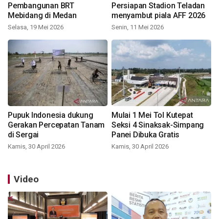
Pembangunan BRT
Persiapan Stadion Teladan
Mebidang di Medan
menyambut piala AFF 2026
Selasa, 19 Mei 2026
Senin, 11 Mei 2026
Pupuk Indonesia dukung
Mulai 1 Mei Tol Kutepat
Gerakan Percepatan Tanam
Seksi 4 Sinaksak-Simpang
di Sergai
Panei Dibuka Gratis
Kamis, 30 April 2026
Kamis, 30 April 2026
Video