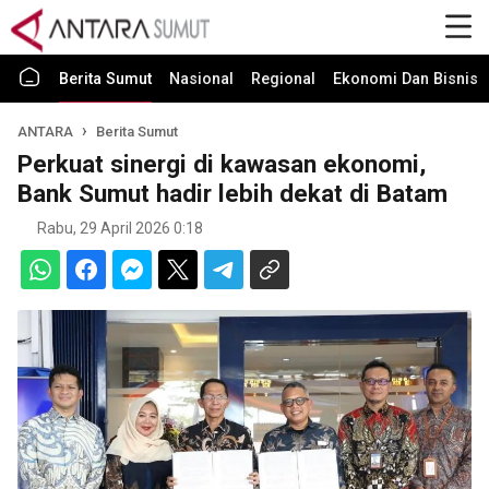
Berita Sumut
Nasional
Regional
Ekonomi Dan Bisnis
ANTARA
Berita Sumut
Perkuat sinergi di kawasan ekonomi,
Bank Sumut hadir lebih dekat di Batam
Rabu, 29 April 2026 0:18