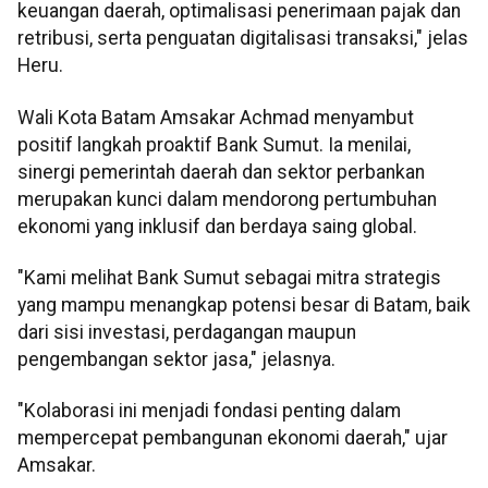
keuangan daerah, optimalisasi penerimaan pajak dan
retribusi, serta penguatan digitalisasi transaksi," jelas
Heru.
Wali Kota Batam Amsakar Achmad menyambut
positif langkah proaktif Bank Sumut. Ia menilai,
sinergi pemerintah daerah dan sektor perbankan
merupakan kunci dalam mendorong pertumbuhan
ekonomi yang inklusif dan berdaya saing global.
"Kami melihat Bank Sumut sebagai mitra strategis
yang mampu menangkap potensi besar di Batam, baik
dari sisi investasi, perdagangan maupun
pengembangan sektor jasa," jelasnya.
"Kolaborasi ini menjadi fondasi penting dalam
mempercepat pembangunan ekonomi daerah," ujar
Amsakar.