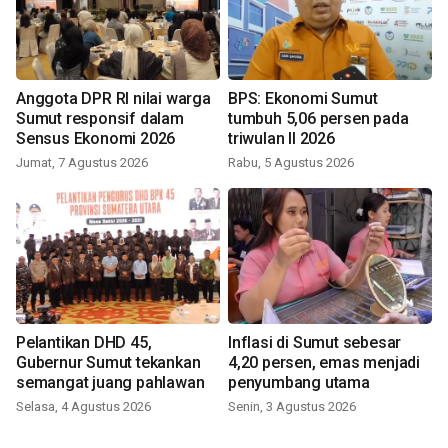
Anggota DPR RI nilai warga
BPS: Ekonomi Sumut
Sumut responsif dalam
tumbuh 5,06 persen pada
Sensus Ekonomi 2026
triwulan II 2026
Jumat, 7 Agustus 2026
Rabu, 5 Agustus 2026
Pelantikan DHD 45,
Inflasi di Sumut sebesar
Gubernur Sumut tekankan
4,20 persen, emas menjadi
semangat juang pahlawan
penyumbang utama
Selasa, 4 Agustus 2026
Senin, 3 Agustus 2026