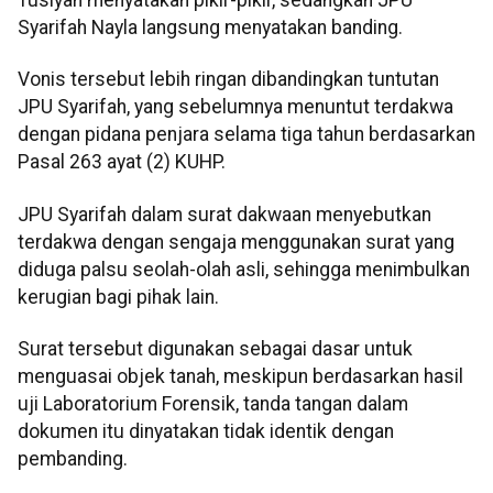
Tusiyah menyatakan pikir-pikir, sedangkan JPU
Syarifah Nayla langsung menyatakan banding.
Vonis tersebut lebih ringan dibandingkan tuntutan
JPU Syarifah, yang sebelumnya menuntut terdakwa
dengan pidana penjara selama tiga tahun berdasarkan
Pasal 263 ayat (2) KUHP.
JPU Syarifah dalam surat dakwaan menyebutkan
terdakwa dengan sengaja menggunakan surat yang
diduga palsu seolah-olah asli, sehingga menimbulkan
kerugian bagi pihak lain.
Surat tersebut digunakan sebagai dasar untuk
menguasai objek tanah, meskipun berdasarkan hasil
uji Laboratorium Forensik, tanda tangan dalam
dokumen itu dinyatakan tidak identik dengan
pembanding.