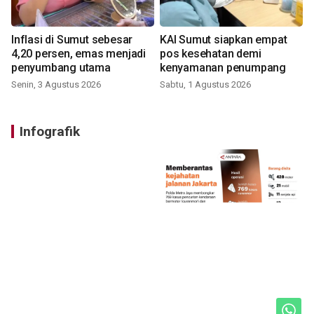
Inflasi di Sumut sebesar
KAI Sumut siapkan empat
4,20 persen, emas menjadi
pos kesehatan demi
penyumbang utama
kenyamanan penumpang
Senin, 3 Agustus 2026
Sabtu, 1 Agustus 2026
Infografik