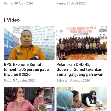
Kamis, 30 April 2026
Kamis, 30 April 2026
Video
BPS: Ekonomi Sumut
Pelantikan DHD 45,
tumbuh 5,06 persen pada
Gubernur Sumut tekankan
triwulan II 2026
semangat juang pahlawan
Rabu, 5 Agustus 2026
Selasa, 4 Agustus 2026