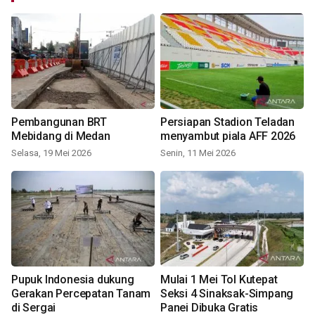
Pembangunan BRT
Persiapan Stadion Teladan
Mebidang di Medan
menyambut piala AFF 2026
Selasa, 19 Mei 2026
Senin, 11 Mei 2026
Pupuk Indonesia dukung
Mulai 1 Mei Tol Kutepat
Gerakan Percepatan Tanam
Seksi 4 Sinaksak-Simpang
di Sergai
Panei Dibuka Gratis