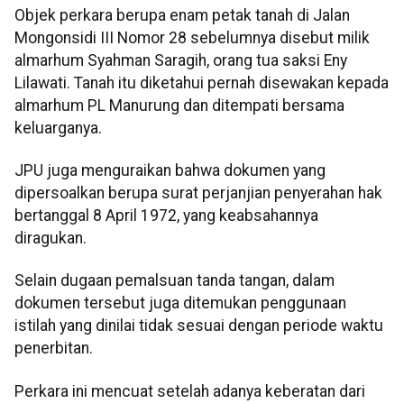
Objek perkara berupa enam petak tanah di Jalan
Mongonsidi III Nomor 28 sebelumnya disebut milik
almarhum Syahman Saragih, orang tua saksi Eny
Lilawati. Tanah itu diketahui pernah disewakan kepada
almarhum PL Manurung dan ditempati bersama
keluarganya.
JPU juga menguraikan bahwa dokumen yang
dipersoalkan berupa surat perjanjian penyerahan hak
bertanggal 8 April 1972, yang keabsahannya
diragukan.
Selain dugaan pemalsuan tanda tangan, dalam
dokumen tersebut juga ditemukan penggunaan
istilah yang dinilai tidak sesuai dengan periode waktu
penerbitan.
Perkara ini mencuat setelah adanya keberatan dari