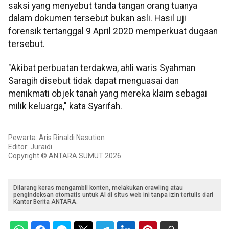
saksi yang menyebut tanda tangan orang tuanya
dalam dokumen tersebut bukan asli. Hasil uji
forensik tertanggal 9 April 2020 memperkuat dugaan
tersebut.
"Akibat perbuatan terdakwa, ahli waris Syahman
Saragih disebut tidak dapat menguasai dan
menikmati objek tanah yang mereka klaim sebagai
milik keluarga," kata Syarifah.
Pewarta: Aris Rinaldi Nasution
Editor: Juraidi
Copyright © ANTARA SUMUT 2026
Dilarang keras mengambil konten, melakukan crawling atau
pengindeksan otomatis untuk AI di situs web ini tanpa izin tertulis dari
Kantor Berita ANTARA.