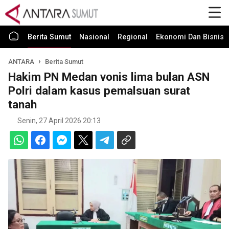
Berita Sumut
Nasional
Regional
Ekonomi Dan Bisnis
ANTARA
Berita Sumut
Hakim PN Medan vonis lima bulan ASN
Polri dalam kasus pemalsuan surat
tanah
Senin, 27 April 2026 20:13