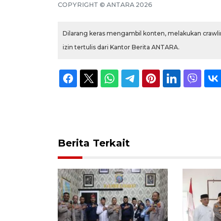
COPYRIGHT © ANTARA 2026
Dilarang keras mengambil konten, melakukan crawlin
izin tertulis dari Kantor Berita ANTARA.
Berita Terkait