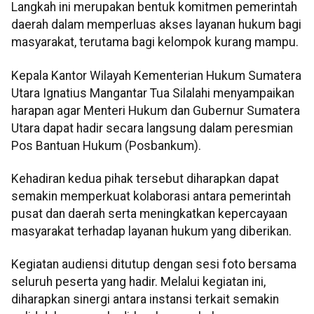
Langkah ini merupakan bentuk komitmen pemerintah
daerah dalam memperluas akses layanan hukum bagi
masyarakat, terutama bagi kelompok kurang mampu.
Kepala Kantor Wilayah Kementerian Hukum Sumatera
Utara Ignatius Mangantar Tua Silalahi menyampaikan
harapan agar Menteri Hukum dan Gubernur Sumatera
Utara dapat hadir secara langsung dalam peresmian
Pos Bantuan Hukum (Posbankum).
Kehadiran kedua pihak tersebut diharapkan dapat
semakin memperkuat kolaborasi antara pemerintah
pusat dan daerah serta meningkatkan kepercayaan
masyarakat terhadap layanan hukum yang diberikan.
Kegiatan audiensi ditutup dengan sesi foto bersama
seluruh peserta yang hadir. Melalui kegiatan ini,
diharapkan sinergi antara instansi terkait semakin