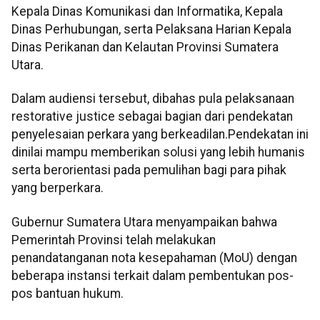
Kepala Dinas Komunikasi dan Informatika, Kepala
Dinas Perhubungan, serta Pelaksana Harian Kepala
Dinas Perikanan dan Kelautan Provinsi Sumatera
Utara.
Dalam audiensi tersebut, dibahas pula pelaksanaan
restorative justice sebagai bagian dari pendekatan
penyelesaian perkara yang berkeadilan.Pendekatan ini
dinilai mampu memberikan solusi yang lebih humanis
serta berorientasi pada pemulihan bagi para pihak
yang berperkara.
Gubernur Sumatera Utara menyampaikan bahwa
Pemerintah Provinsi telah melakukan
penandatanganan nota kesepahaman (MoU) dengan
beberapa instansi terkait dalam pembentukan pos-
pos bantuan hukum.