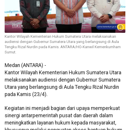
Kantor Wilayah Kementerian Hukum Sumatera Utara melaksanakan
audiensi dengan Gubernur Sumatera Utara yang berlangsung di Aula
Tengku Rizal Nurdin pada Kamis. ANTARA/HO-Kanwil Kemenkumham
Sumut.
Medan (ANTARA) -
Kantor Wilayah Kementerian Hukum Sumatera Utara
melaksanakan audiensi dengan Gubernur Sumatera
Utara yang berlangsung di Aula Tengku Rizal Nurdin
pada Kamis (23/4).
Kegiatan ini menjadi bagian dari upaya memperkuat
sinergi antarpemerintah pusat dan daerah dalam
meningkatkan layanan hukum kepada masyarakat,
khususnya melalui penguatan akses bantuan hukum.