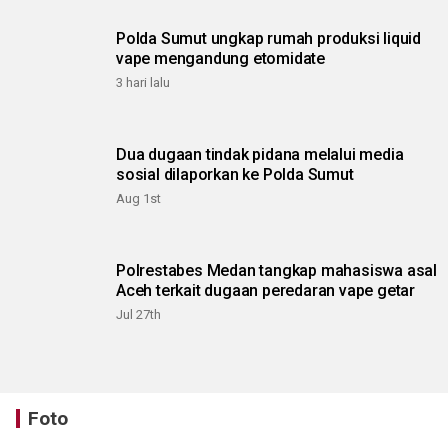
Polda Sumut ungkap rumah produksi liquid
vape mengandung etomidate
3 hari lalu
Dua dugaan tindak pidana melalui media
sosial dilaporkan ke Polda Sumut
Aug 1st
Polrestabes Medan tangkap mahasiswa asal
Aceh terkait dugaan peredaran vape getar
Jul 27th
Foto