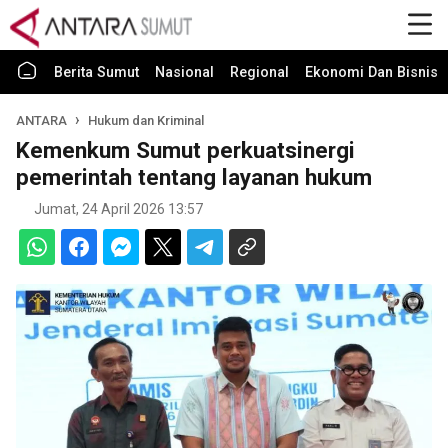
Berita Sumut
Nasional
Regional
Ekonomi Dan Bisnis
ANTARA
Hukum dan Kriminal
Kemenkum Sumut perkuatsinergi
pemerintah tentang layanan hukum
Jumat, 24 April 2026 13:57