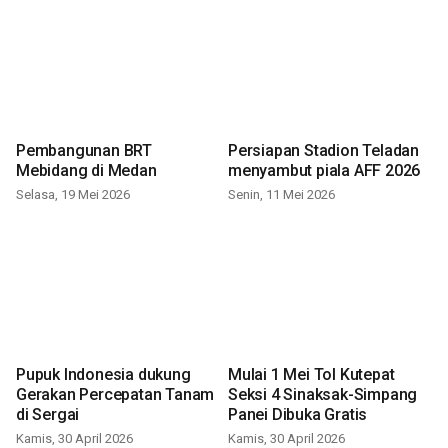
Pembangunan BRT
Persiapan Stadion Teladan
Mebidang di Medan
menyambut piala AFF 2026
Selasa, 19 Mei 2026
Senin, 11 Mei 2026
Pupuk Indonesia dukung
Mulai 1 Mei Tol Kutepat
Gerakan Percepatan Tanam
Seksi 4 Sinaksak-Simpang
di Sergai
Panei Dibuka Gratis
Kamis, 30 April 2026
Kamis, 30 April 2026