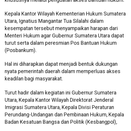
Kepala Kantor Wilayah Kementerian Hukum Sumatera
Utara, Ignatius Mangantar Tua Silalahi dalam
kesempatan tersebut menyampaikan harapan dari
Menteri Hukum agar Gubernur Sumatera Utara dapat
turut serta dalam peresmian Pos Bantuan Hukum
(Posbankum).
Hal ini diharapkan dapat menjadi bentuk dukungan
nyata pemerintah daerah dalam memperluas akses
keadilan bagi masyarakat.
Turut hadir dalam kegiatan ini Gubernur Sumatera
Utara, Kepala Kantor Wilayah Direktorat Jenderal
Imigrasi Sumatera Utara, Kepala Divisi Peraturan
Perundang-Undangan dan Pembinaan Hukum, Kepala
Badan Kesatuan Bangsa dan Politik (Kesbangpol),