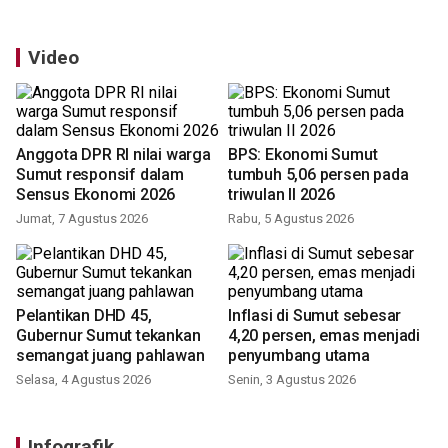
Video
Anggota DPR RI nilai warga
BPS: Ekonomi Sumut
Sumut responsif dalam
tumbuh 5,06 persen pada
Sensus Ekonomi 2026
triwulan II 2026
Jumat, 7 Agustus 2026
Rabu, 5 Agustus 2026