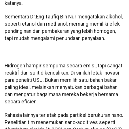
katanya.
Sementara Dr.Eng Taufiq Bin Nur mengatakan alkohol,
seperti etanol dan methanol, memang memiliki efek
pendinginan dan pembakaran yang lebih homogen,
tapi mudah mengalami penundaan penyalaan.
Hidrogen hampir sempurna secara emisi, tapi sangat
reaktif dan sulit dikendalikan. Di sinilah letak inovasi
para peneliti USU. Bukan memilih satu bahan bakar
paling ideal, melainkan menyatukan berbagai bahan
dan mengatur bagaimana mereka bekerja bersama
secara efisien.
Rahasia lainnya terletak pada partikel berukuran nano.
Penelitian tim menemukan nano-additives seperti