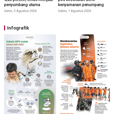
penyumbang utama
kenyamanan penumpang
Senin, 3 Agustus 2026
Sabtu, 1 Agustus 2026
Infografik