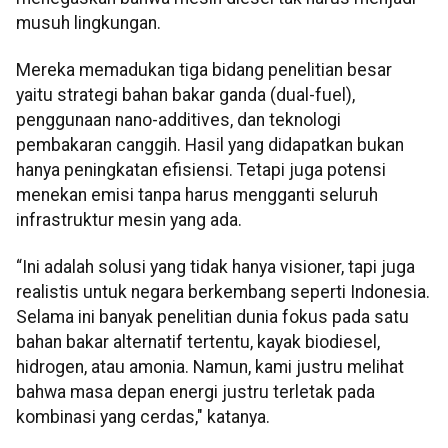
musuh lingkungan.
Mereka memadukan tiga bidang penelitian besar
yaitu strategi bahan bakar ganda (dual-fuel),
penggunaan nano-additives, dan teknologi
pembakaran canggih. Hasil yang didapatkan bukan
hanya peningkatan efisiensi. Tetapi juga potensi
menekan emisi tanpa harus mengganti seluruh
infrastruktur mesin yang ada.
“Ini adalah solusi yang tidak hanya visioner, tapi juga
realistis untuk negara berkembang seperti Indonesia.
Selama ini banyak penelitian dunia fokus pada satu
bahan bakar alternatif tertentu, kayak biodiesel,
hidrogen, atau amonia. Namun, kami justru melihat
bahwa masa depan energi justru terletak pada
kombinasi yang cerdas," katanya.