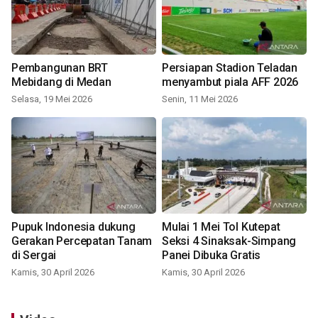
Pembangunan BRT
Persiapan Stadion Teladan
Mebidang di Medan
menyambut piala AFF 2026
Selasa, 19 Mei 2026
Senin, 11 Mei 2026
Pupuk Indonesia dukung
Mulai 1 Mei Tol Kutepat
Gerakan Percepatan Tanam
Seksi 4 Sinaksak-Simpang
di Sergai
Panei Dibuka Gratis
Kamis, 30 April 2026
Kamis, 30 April 2026