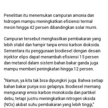
Penelitian itu menemukan campuran amonia dan
hidrogen mampu meningkatkan efisiensi termal
mesin hingga 42 persen dibandingkan solar murni.
Campuran tersebut menghasilkan pembakaran yang
lebih stabil dan hampir tanpa emisi karbon dioksida.
Sementara itu penggunaan biodiesel dengan desain
injektor elips dapat menambah efisiensi 15 persen
dan metanol dalam sistem bahan bakar ganda juga
mampu memberi peningkatan hingga 12 persen.
"Namun, ya kita tak bisa dipungkiri juga. Bahwa setiap
bahan bakar punya sisi gelapnya. Biodiesel memang
mengurangi emisi karbon monoksida dan partikel
debu, tetapi justru meningkatkan nitrogen oksida
(NOx) akibat suhu pembakaran yang lebih tinggi,"