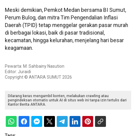
Meski demikian, Pemkot Medan bersama BI Sumut,
Perum Bulog, dan mitra Tim Pengendalian Inflasi
Daerah (TPID) tetap menggelar gerakan pasar murah
di berbagai lokasi, baik di pasar tradisional,
kecamatan, hingga kelurahan, menjelang hari besar
keagamaan.
Pewarta: M. Sahbainy Nasution
Editor: Juraidi
Copyright © ANTARA SUMUT 2026
Dilarang keras mengambil konten, melakukan crawling atau
pengindeksan otomatis untuk AI di situs web ini tanpa izin tertulis dari
Kantor Berita ANTARA.
Tags: