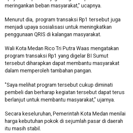
meringankan beban masyarakat," ucapnya.
Menurut dia,
program transaksi Rp1 tersebut juga
menjadi upaya sosialisasi untuk meningkatkan
penggunaan QRIS di kalangan masyarakat.
Wali Kota Medan Rico Tri Putra Waas mengatakan
program transaksi Rp1 yang digelar BI Sumut
tersebut diharapkan dapat membantu masyarakat
dalam memperoleh tambahan pangan.
"Saya melihat program tersebut cukup diminati
pembeli dan berharap kegiatan tersebut dapat terus
berlanjut untuk membantu masyarakat," ujarnya.
Secara keseluruhan, Pemerintah Kota Medan menilai
harga kebutuhan pokok di sejumlah pasar di daerah
itu masih stabil.