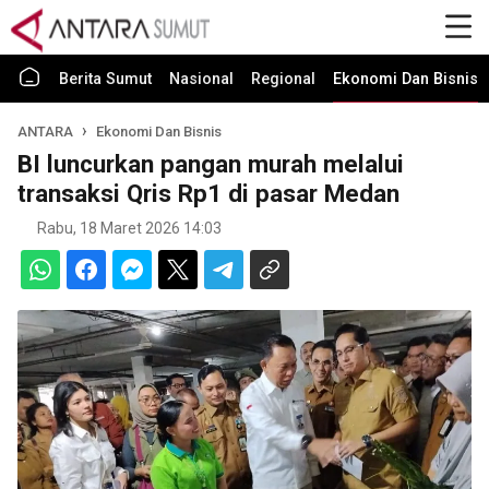
Berita Sumut
Nasional
Regional
Ekonomi Dan Bisnis
ANTARA
Ekonomi Dan Bisnis
BI luncurkan pangan murah melalui
transaksi Qris Rp1 di pasar Medan
Rabu, 18 Maret 2026 14:03