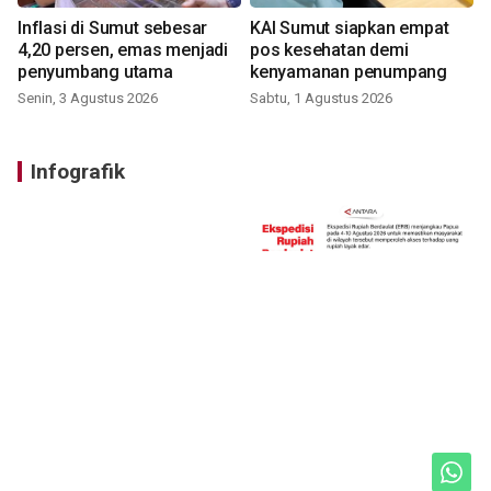
Inflasi di Sumut sebesar
KAI Sumut siapkan empat
4,20 persen, emas menjadi
pos kesehatan demi
penyumbang utama
kenyamanan penumpang
Senin, 3 Agustus 2026
Sabtu, 1 Agustus 2026
Infografik