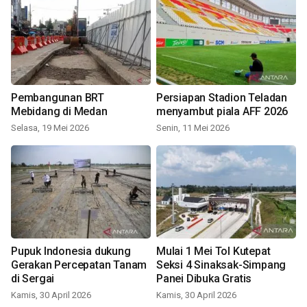
Pembangunan BRT
Persiapan Stadion Teladan
Mebidang di Medan
menyambut piala AFF 2026
Selasa, 19 Mei 2026
Senin, 11 Mei 2026
Pupuk Indonesia dukung
Mulai 1 Mei Tol Kutepat
Gerakan Percepatan Tanam
Seksi 4 Sinaksak-Simpang
di Sergai
Panei Dibuka Gratis
Kamis, 30 April 2026
Kamis, 30 April 2026