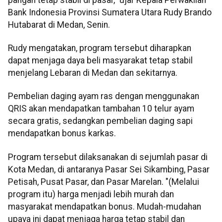
Bank Indonesia Provinsi Sumatera Utara Rudy Brando
Hutabarat di Medan, Senin.
Rudy mengatakan, program tersebut diharapkan
dapat menjaga daya beli masyarakat tetap stabil
menjelang Lebaran di Medan dan sekitarnya.
Pembelian daging ayam ras dengan menggunakan
QRIS akan mendapatkan tambahan 10 telur ayam
secara gratis, sedangkan pembelian daging sapi
mendapatkan bonus karkas.
Program tersebut dilaksanakan di sejumlah pasar di
Kota Medan, di antaranya Pasar Sei Sikambing, Pasar
Petisah, Pusat Pasar, dan Pasar Marelan. "(Melalui
program itu) harga menjadi lebih murah dan
masyarakat mendapatkan bonus. Mudah-mudahan
upaya ini dapat menjaga harga tetap stabil dan