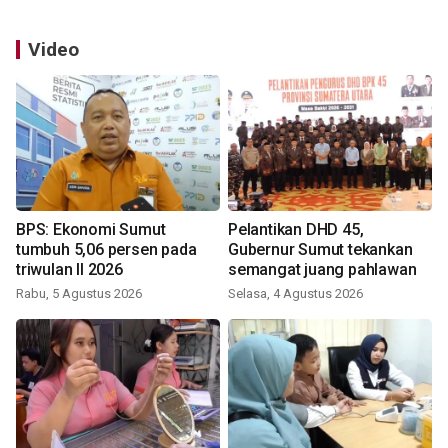
Video
BPS: Ekonomi Sumut
Pelantikan DHD 45,
tumbuh 5,06 persen pada
Gubernur Sumut tekankan
triwulan II 2026
semangat juang pahlawan
Rabu, 5 Agustus 2026
Selasa, 4 Agustus 2026