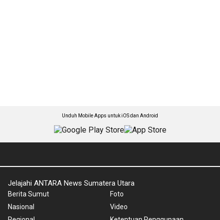
Unduh Mobile Apps untuk iOS dan Android
Jelajahi ANTARA News Sumatera Utara
Berita Sumut
Foto
Nasional
Video
Regional
Ketentuan Penggunaan