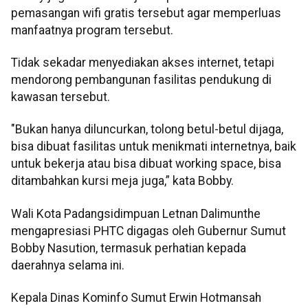
pemasangan wifi gratis tersebut agar memperluas
manfaatnya program tersebut.
Tidak sekadar menyediakan akses internet, tetapi
mendorong pembangunan fasilitas pendukung di
kawasan tersebut.
"Bukan hanya diluncurkan, tolong betul-betul dijaga,
bisa dibuat fasilitas untuk menikmati internetnya, baik
untuk bekerja atau bisa dibuat working space, bisa
ditambahkan kursi meja juga,” kata Bobby.
Wali Kota Padangsidimpuan Letnan Dalimunthe
mengapresiasi PHTC digagas oleh Gubernur Sumut
Bobby Nasution, termasuk perhatian kepada
daerahnya selama ini.
Kepala Dinas Kominfo Sumut Erwin Hotmansah