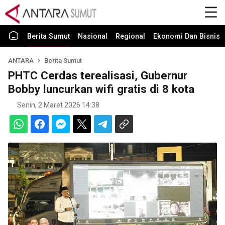
Berita Sumut
Nasional
Regional
Ekonomi Dan Bisnis
ANTARA
Berita Sumut
PHTC Cerdas terealisasi, Gubernur
Bobby luncurkan wifi gratis di 8 kota
Senin, 2 Maret 2026 14:38