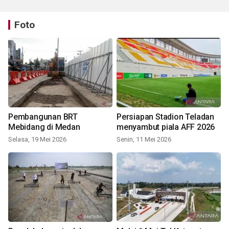
Foto
Pembangunan BRT
Persiapan Stadion Teladan
Mebidang di Medan
menyambut piala AFF 2026
Selasa, 19 Mei 2026
Senin, 11 Mei 2026