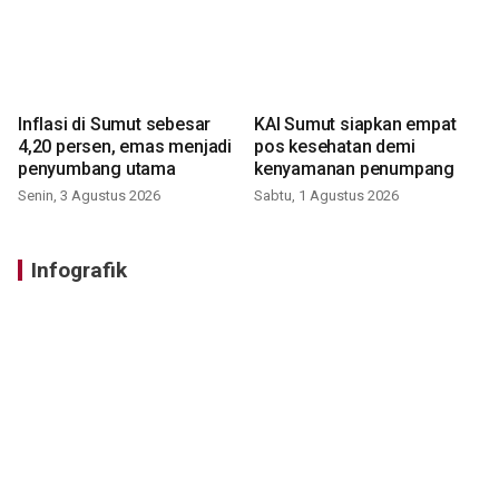
Inflasi di Sumut sebesar
KAI Sumut siapkan empat
4,20 persen, emas menjadi
pos kesehatan demi
penyumbang utama
kenyamanan penumpang
Senin, 3 Agustus 2026
Sabtu, 1 Agustus 2026
Infografik