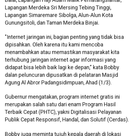
Lapangan Merdeka Sri Mersing Tebing Tinggi,
Lapangan Simaremare Sibolga, Alun-Alun Kota
Gunungsitoli, dan Taman Merdeka Binjai.
"Internet jaringan ini, bagian penting yang tidak bisa
dipisahkan. Oleh karena itu kami mencoba
menambahkan atau memastikan masyarakat kita
terhubung jaringan internet agar informasi yang
didapat bisa lebih baik lagi ke depan,” kata Bobby
dalan peluncuran dipusatkan di pelataran Masjid
Agung Al Abror Padangsidimpuan, Ahad (1/3).
Gubernur mengatakan, program internet gratis ini
merupakan salah satu dari enam Program Hasil
Terbaik Cepat (PHTC), yakni Digitalisasi Pelayanan
Publik Cepat Responsif, Handal, dan Solutif (Cerdas).
Bobby juga meminta tujuh kepala daerah di lokasi