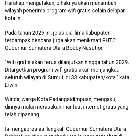
Harahap mengatakan, pihaknya akan menambah
wilayah penerima program wifi gratis selain delapan
kota ini.
Pada tahun 2026 ini, jelas dia, lima kabupaten
terdampak bencana juga akan menikmati PHTC
Gubernur Sumatera Utara Bobby Nasution.
"Wifi gratis akan terus dilanjutkan hingga tahun 2029.
Ditargetkan program wifi gratis akan menjangkau
seluruh wilayah di Sumut, di 33 kabupaten/kota,” kata
Erwin.
Winda, warga Kota Padangsidimpuan, mengaku,
dirinya mulai merasakan manfaat internet gratis yang
telah dipasang.
Ia mengapresiasi langkah Gubernur Sumatera Utara