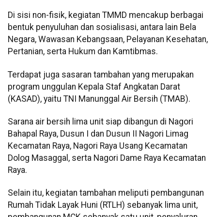
Di sisi non-fisik, kegiatan TMMD mencakup berbagai
bentuk penyuluhan dan sosialisasi, antara lain Bela
Negara, Wawasan Kebangsaan, Pelayanan Kesehatan,
Pertanian, serta Hukum dan Kamtibmas.
Terdapat juga sasaran tambahan yang merupakan
program unggulan Kepala Staf Angkatan Darat
(KASAD), yaitu TNI Manunggal Air Bersih (TMAB).
Sarana air bersih lima unit siap dibangun di Nagori
Bahapal Raya, Dusun I dan Dusun II Nagori Limag
Kecamatan Raya, Nagori Raya Usang Kecamatan
Dolog Masaggal, serta Nagori Dame Raya Kecamatan
Raya.
Selain itu, kegiatan tambahan meliputi pembangunan
Rumah Tidak Layak Huni (RTLH) sebanyak lima unit,