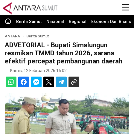
Berita Sumut
Nasional
Regional
Ekonomi Dan Bisnis
ANTARA
Berita Sumut
ADVETORIAL - Bupati Simalungun
resmikan TMMD tahun 2026, sarana
efektif percepat pembangunan daerah
Kamis, 12 Februari 2026 16:02