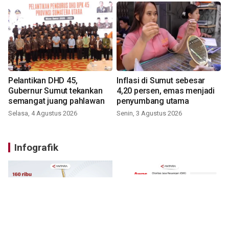
Pelantikan DHD 45,
Inflasi di Sumut sebesar
Gubernur Sumut tekankan
4,20 persen, emas menjadi
semangat juang pahlawan
penyumbang utama
Selasa, 4 Agustus 2026
Senin, 3 Agustus 2026
Infografik