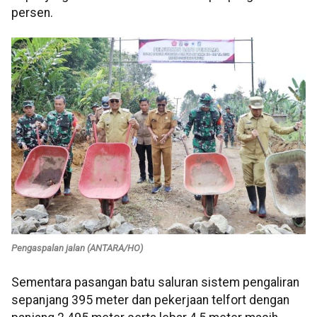
persen.
Pengaspalan jalan (ANTARA/HO)
Sementara pasangan batu saluran sistem pengaliran
sepanjang 395 meter dan pekerjaan telfort dengan