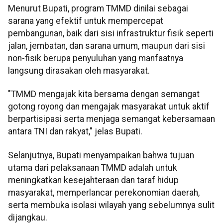
Menurut Bupati, program TMMD dinilai sebagai
sarana yang efektif untuk mempercepat
pembangunan, baik dari sisi infrastruktur fisik seperti
jalan, jembatan, dan sarana umum, maupun dari sisi
non-fisik berupa penyuluhan yang manfaatnya
langsung dirasakan oleh masyarakat.
"TMMD mengajak kita bersama dengan semangat
gotong royong dan mengajak masyarakat untuk aktif
berpartisipasi serta menjaga semangat kebersamaan
antara TNI dan rakyat," jelas Bupati.
Selanjutnya, Bupati menyampaikan bahwa tujuan
utama dari pelaksanaan TMMD adalah untuk
meningkatkan kesejahteraan dan taraf hidup
masyarakat, memperlancar perekonomian daerah,
serta membuka isolasi wilayah yang sebelumnya sulit
dijangkau.