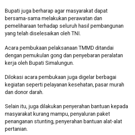
Bupati juga berharap agar masyarakat dapat
bersama-sama melakukan perawatan dan
pemeliharaan terhadap seluruh hasil pembangunan
yang telah diselesaikan oleh TNI.
Acara pembukaan pelaksanaan TMMD ditandai
dengan pemukulan gong dan penyebaran peralatan
kerja oleh Bupati Simalungun.
Dilokasi acara pembukaan juga digelar berbagai
kegiatan seperti pelayanan kesehatan, pasar murah
dan donor darah.
Selain itu, juga dilakukan penyerahan bantuan kepada
masyarakat kurang mampu, penyaluran paket
penanganan stunting, penyerahan bantuan alat-alat
pertanian.