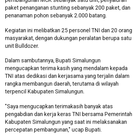
pembangunan MCK sebanyak satu unit, penyaluran
paket penanganan stunting sebanyak 200 paket, dan
penanaman pohon sebanyak 2.000 batang.
Kegiatan ini melibatkan 25 personel TNI dan 20 orang
masyarakat, dengan dukungan peralatan berupa satu
unit Bulldozer.
Dalam sambutannya, Bupati Simalungun
mengucapkan terima kasih yang mendalam kepada
TNI atas dedikasi dan kerjasama yang terjalin dalam
rangka membangun daerah, terutama di wilayah
terpencil Kabupaten Simalungun.
"Saya mengucapkan terimakasih banyak atas
pengabdian dan kerja keras TNI bersama Pemerintah
Kabupaten Simalungun yang saat ini melaksanakan
percepatan pembangunan," ucap Bupati.