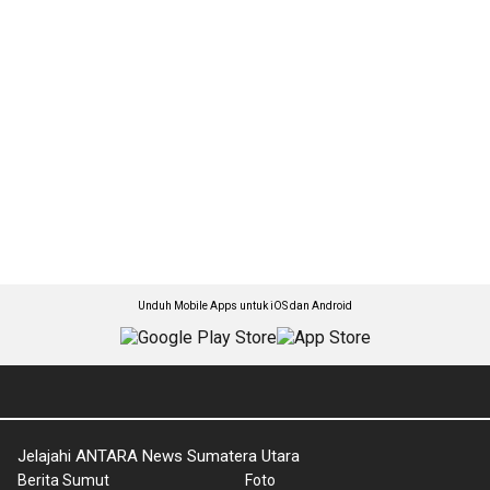
Unduh Mobile Apps untuk iOS dan Android
Jelajahi ANTARA News Sumatera Utara
Berita Sumut
Foto