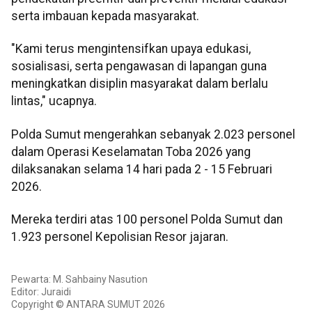
serta imbauan kepada masyarakat.
"Kami terus mengintensifkan upaya edukasi,
sosialisasi, serta pengawasan di lapangan guna
meningkatkan disiplin masyarakat dalam berlalu
lintas," ucapnya.
Polda Sumut mengerahkan sebanyak 2.023 personel
dalam Operasi Keselamatan Toba 2026 yang
dilaksanakan selama 14 hari pada 2 - 15 Februari
2026.
Mereka terdiri atas 100 personel Polda Sumut dan
1.923 personel Kepolisian Resor jajaran.
Pewarta: M. Sahbainy Nasution
Editor: Juraidi
Copyright © ANTARA SUMUT 2026