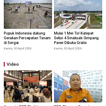
Pupuk Indonesia dukung
Mulai 1 Mei Tol Kutepat
Gerakan Percepatan Tanam
Seksi 4 Sinaksak-Simpang
di Sergai
Panei Dibuka Gratis
Kamis, 30 April 2026
Kamis, 30 April 2026
Video