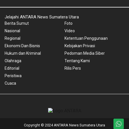
Jelajahi ANTARA News Sumatera Utara
Berita Sumut
Foto
Nasional
Video
Regional
Ketentuan Penggunaan
Ekonomi Dan Bisnis
Kebijakan Privasi
Hukum dan Kriminal
Pedoman Media Siber
Olahraga
Tentang Kami
Editorial
Rilis Pers
Peristiwa
Cuaca
Copyright © 2024 ANTARA News Sumatera Utara