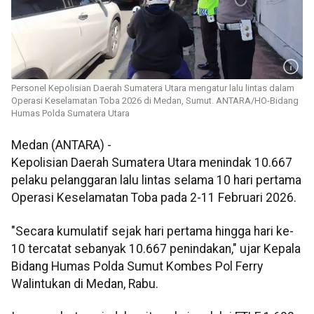
Personel Kepolisian Daerah Sumatera Utara mengatur lalu lintas dalam
Operasi Keselamatan Toba 2026 di Medan, Sumut. ANTARA/HO-Bidang
Humas Polda Sumatera Utara
Medan (ANTARA) -
Kepolisian Daerah Sumatera Utara menindak 10.667
pelaku pelanggaran lalu lintas selama 10 hari pertama
Operasi Keselamatan Toba pada 2-11 Februari 2026.
"Secara kumulatif sejak hari pertama hingga hari ke-
10 tercatat sebanyak 10.667 penindakan," ujar Kepala
Bidang Humas Polda Sumut Kombes Pol Ferry
Walintukan di Medan, Rabu.