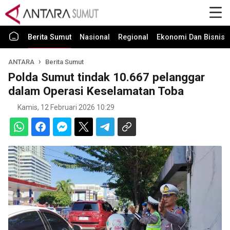
Berita Sumut
Nasional
Regional
Ekonomi Dan Bisnis
ANTARA
Berita Sumut
Polda Sumut tindak 10.667 pelanggar
dalam Operasi Keselamatan Toba
Kamis, 12 Februari 2026 10:29