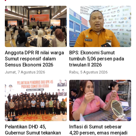
Anggota DPR RI nilai warga
BPS: Ekonomi Sumut
Sumut responsif dalam
tumbuh 5,06 persen pada
Sensus Ekonomi 2026
triwulan II 2026
Jumat, 7 Agustus 2026
Rabu, 5 Agustus 2026
Pelantikan DHD 45,
Inflasi di Sumut sebesar
Gubernur Sumut tekankan
4,20 persen, emas menjadi