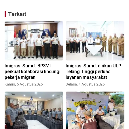
Terkait
Imigrasi Sumut-BP3MI
Imigrasi Sumut dirikan ULP
perkuat kolaborasi lindungi
Tebing Tinggi perluas
pekerja migran
layanan masyarakat
Kamis, 6 Agustus 2026
Selasa, 4 Agustus 2026