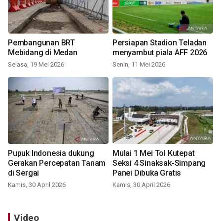
Pembangunan BRT
Persiapan Stadion Teladan
Mebidang di Medan
menyambut piala AFF 2026
Selasa, 19 Mei 2026
Senin, 11 Mei 2026
Pupuk Indonesia dukung
Mulai 1 Mei Tol Kutepat
Gerakan Percepatan Tanam
Seksi 4 Sinaksak-Simpang
di Sergai
Panei Dibuka Gratis
Kamis, 30 April 2026
Kamis, 30 April 2026
Video