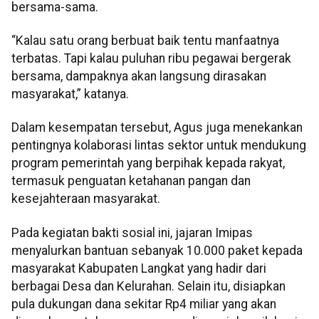
bersama-sama.
“Kalau satu orang berbuat baik tentu manfaatnya
terbatas. Tapi kalau puluhan ribu pegawai bergerak
bersama, dampaknya akan langsung dirasakan
masyarakat,” katanya.
Dalam kesempatan tersebut, Agus juga menekankan
pentingnya kolaborasi lintas sektor untuk mendukung
program pemerintah yang berpihak kepada rakyat,
termasuk penguatan ketahanan pangan dan
kesejahteraan masyarakat.
Pada kegiatan bakti sosial ini, jajaran Imipas
menyalurkan bantuan sebanyak 10.000 paket kepada
masyarakat Kabupaten Langkat yang hadir dari
berbagai Desa dan Kelurahan. Selain itu, disiapkan
pula dukungan dana sekitar Rp4 miliar yang akan