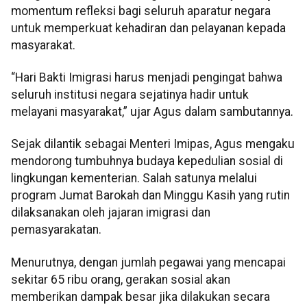
momentum refleksi bagi seluruh aparatur negara
untuk memperkuat kehadiran dan pelayanan kepada
masyarakat.
“Hari Bakti Imigrasi harus menjadi pengingat bahwa
seluruh institusi negara sejatinya hadir untuk
melayani masyarakat,” ujar Agus dalam sambutannya.
Sejak dilantik sebagai Menteri Imipas, Agus mengaku
mendorong tumbuhnya budaya kepedulian sosial di
lingkungan kementerian. Salah satunya melalui
program Jumat Barokah dan Minggu Kasih yang rutin
dilaksanakan oleh jajaran imigrasi dan
pemasyarakatan.
Menurutnya, dengan jumlah pegawai yang mencapai
sekitar 65 ribu orang, gerakan sosial akan
memberikan dampak besar jika dilakukan secara