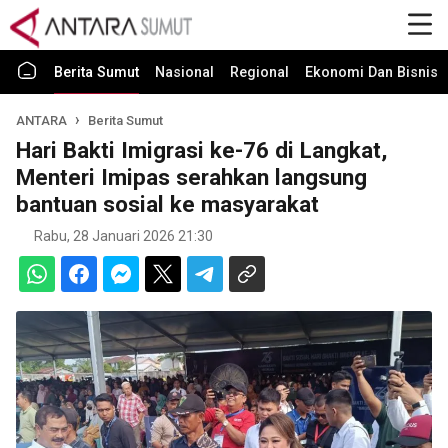
Berita Sumut
Nasional
Regional
Ekonomi Dan Bisnis
ANTARA
Berita Sumut
Hari Bakti Imigrasi ke-76 di Langkat,
Menteri Imipas serahkan langsung
bantuan sosial ke masyarakat
Rabu, 28 Januari 2026 21:30