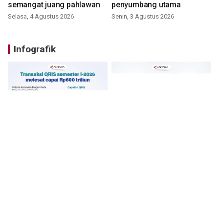
semangat juang pahlawan
penyumbang utama
Selasa, 4 Agustus 2026
Senin, 3 Agustus 2026
Infografik