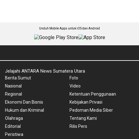
Unduh Mobile Apps untuk iOS dan Android
Jelajahi ANTARA News Sumatera Utara
Berita Sumut
Foto
Nasional
Video
Regional
Ketentuan Penggunaan
Ekonomi Dan Bisnis
Kebijakan Privasi
Hukum dan Kriminal
Pedoman Media Siber
Olahraga
Tentang Kami
Editorial
Rilis Pers
Peristiwa