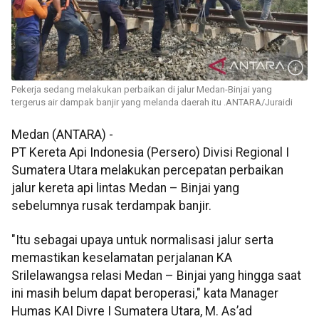
Pekerja sedang melakukan perbaikan di jalur Medan-Binjai yang
tergerus air dampak banjir yang melanda daerah itu .ANTARA/Juraidi
Medan (ANTARA) -
PT Kereta Api Indonesia (Persero) Divisi Regional I
Sumatera Utara melakukan percepatan perbaikan
jalur kereta api lintas Medan – Binjai yang
sebelumnya rusak terdampak banjir.
"Itu sebagai upaya untuk normalisasi jalur serta
memastikan keselamatan perjalanan KA
Srilelawangsa relasi Medan – Binjai yang hingga saat
ini masih belum dapat beroperasi," kata Manager
Humas KAI Divre I Sumatera Utara, M. As’ad