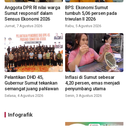
Anggota DPR RI nilai warga
BPS: Ekonomi Sumut
Sumut responsif dalam
tumbuh 5,06 persen pada
Sensus Ekonomi 2026
triwulan II 2026
Jumat, 7 Agustus 2026
Rabu, 5 Agustus 2026
Pelantikan DHD 45,
Inflasi di Sumut sebesar
Gubernur Sumut tekankan
4,20 persen, emas menjadi
semangat juang pahlawan
penyumbang utama
Selasa, 4 Agustus 2026
Senin, 3 Agustus 2026
Infografik