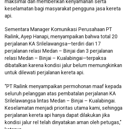
maksimal dan memberikan kenyamanan serta
keselamatan bagi masyarakat pengguna jasa kereta
api.
Sementara Manager Komunikasi Perusahaan PT
Railink, Ayep Hanapi, menyampaikan bahwa total 20
perjalanan KA Srilelawangsa—terdiri dari 17
perjalanan relasi Medan – Binjai dan 3 perjalanan
relasi Medan – Binjai – Kualabingai—terpaksa
dibatalkan karena kondisi jalur belum memungkinkan
untuk dilewati perjalanan kereta api.
“PT Railink menyampaikan permohonan maaf kepada
seluruh pelanggan atas pembatalan perjalanan KA
Srilelawangsa lintas Medan – Binjai – Kualabingai.
Keselamatan menjadi prioritas utama kami, sehingga
perjalanan kereta api hanya dapat dilakukan jika
kondisi jalur rel telah dinyatakan aman oleh petugas,"