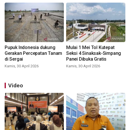
Pupuk Indonesia dukung
Mulai 1 Mei Tol Kutepat
Gerakan Percepatan Tanam
Seksi 4 Sinaksak-Simpang
di Sergai
Panei Dibuka Gratis
Kamis, 30 April 2026
Kamis, 30 April 2026
Video