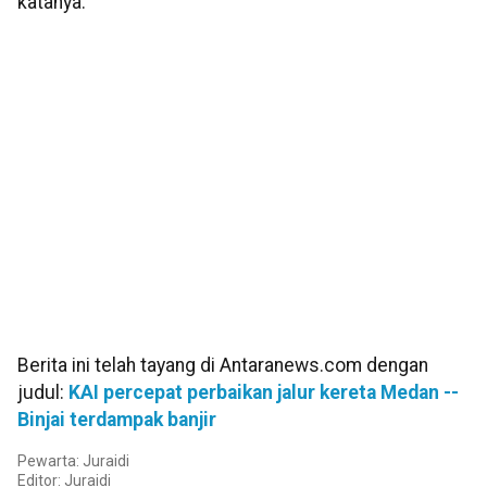
katanya.
Berita ini telah tayang di Antaranews.com dengan
judul:
KAI percepat perbaikan jalur kereta Medan --
Binjai terdampak banjir
Pewarta: Juraidi
Editor: Juraidi