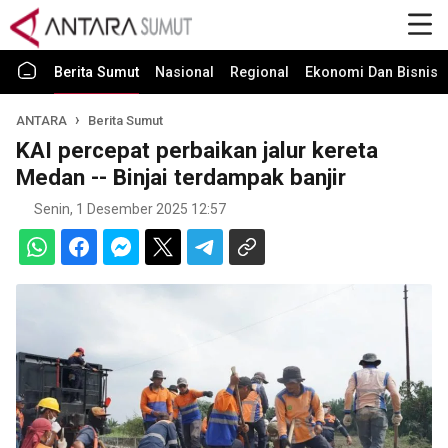
Berita Sumut
Nasional
Regional
Ekonomi Dan Bisnis
ANTARA
Berita Sumut
KAI percepat perbaikan jalur kereta
Medan -- Binjai terdampak banjir
Senin, 1 Desember 2025 12:57