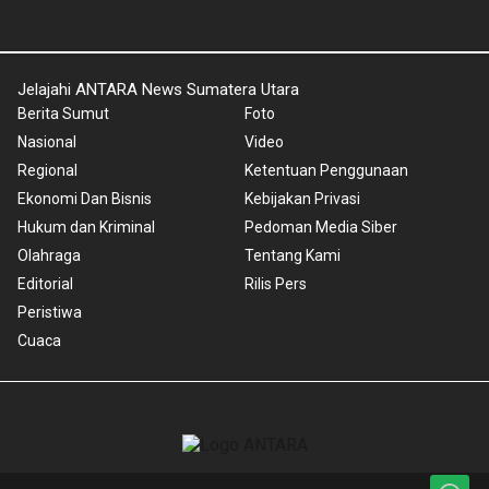
Jelajahi ANTARA News Sumatera Utara
Berita Sumut
Foto
Nasional
Video
Regional
Ketentuan Penggunaan
Ekonomi Dan Bisnis
Kebijakan Privasi
Hukum dan Kriminal
Pedoman Media Siber
Olahraga
Tentang Kami
Editorial
Rilis Pers
Peristiwa
Cuaca