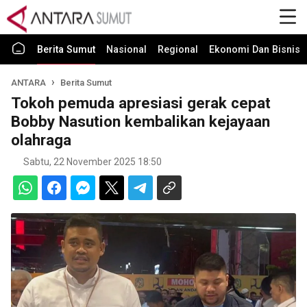
Berita Sumut
Nasional
Regional
Ekonomi Dan Bisnis
ANTARA
Berita Sumut
Tokoh pemuda apresiasi gerak cepat
Bobby Nasution kembalikan kejayaan
olahraga
Sabtu, 22 November 2025 18:50