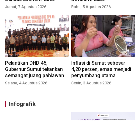
Jumat, 7 Agustus 2026
Rabu, 5 Agustus 2026
Pelantikan DHD 45,
Inflasi di Sumut sebesar
Gubernur Sumut tekankan
4,20 persen, emas menjadi
semangat juang pahlawan
penyumbang utama
Selasa, 4 Agustus 2026
Senin, 3 Agustus 2026
Infografik