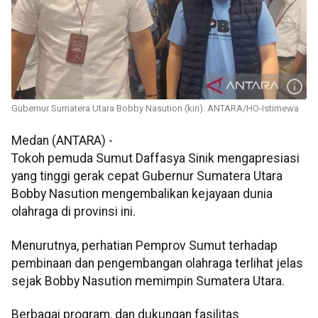
Gubernur Sumatera Utara Bobby Nasution (kiri). ANTARA/HO-Istimewa
Medan (ANTARA) -
Tokoh pemuda Sumut Daffasya Sinik mengapresiasi
yang tinggi gerak cepat Gubernur Sumatera Utara
Bobby Nasution mengembalikan kejayaan dunia
olahraga di provinsi ini.
Menurutnya, perhatian Pemprov Sumut terhadap
pembinaan dan pengembangan olahraga terlihat jelas
sejak Bobby Nasution memimpin Sumatera Utara.
Berbagai program, dan dukungan fasilitas