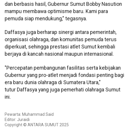
dan berbasis hasil, Gubernur Sumut Bobby Nasution
mampu membawa optimisme baru. Kami para
pemuda siap mendukung,” tegasnya.
Daffasya juga berharap sinergi antara pemerintah,
organisasi olahraga, dan komunitas pemuda terus
diperkuat, sehingga prestasi atlet Sumut kembali
berjaya di kancah nasional maupun internasional.
"Percepatan pembangunan fasilitas serta kebijakan
Gubernur yang pro-atlet menjadi fondasi penting bagi
era baru dunia olahraga di Sumatera Utara,"
tutur Daffasya yang juga pemerhati olahraga Sumut
ini.
Pewarta: Muhammad Said
Editor: Juraidi
Copyright © ANTARA SUMUT 2025