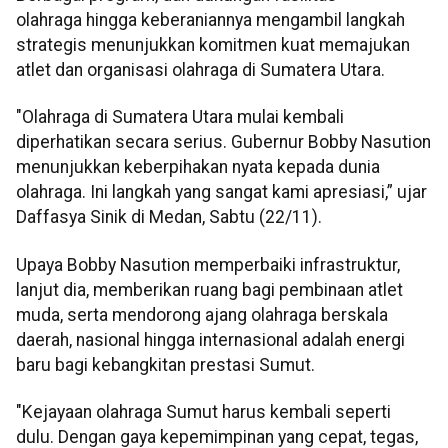
olahraga hingga keberaniannya mengambil langkah
strategis menunjukkan komitmen kuat memajukan
atlet dan organisasi olahraga di Sumatera Utara.
"Olahraga di Sumatera Utara mulai kembali
diperhatikan secara serius. Gubernur Bobby Nasution
menunjukkan keberpihakan nyata kepada dunia
olahraga. Ini langkah yang sangat kami apresiasi,” ujar
Daffasya Sinik di Medan, Sabtu (22/11).
Upaya Bobby Nasution memperbaiki infrastruktur,
lanjut dia, memberikan ruang bagi pembinaan atlet
muda, serta mendorong ajang olahraga berskala
daerah, nasional hingga internasional adalah energi
baru bagi kebangkitan prestasi Sumut.
"Kejayaan olahraga Sumut harus kembali seperti
dulu. Dengan gaya kepemimpinan yang cepat, tegas,