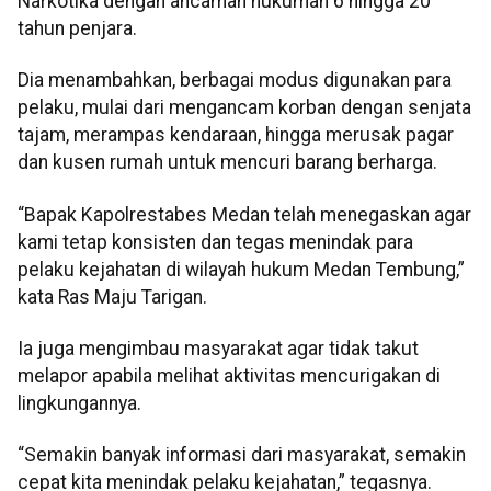
Narkotika dengan ancaman hukuman 6 hingga 20
tahun penjara.
Dia menambahkan, berbagai modus digunakan para
pelaku, mulai dari mengancam korban dengan senjata
tajam, merampas kendaraan, hingga merusak pagar
dan kusen rumah untuk mencuri barang berharga.
“Bapak Kapolrestabes Medan telah menegaskan agar
kami tetap konsisten dan tegas menindak para
pelaku kejahatan di wilayah hukum Medan Tembung,”
kata Ras Maju Tarigan.
Ia juga mengimbau masyarakat agar tidak takut
melapor apabila melihat aktivitas mencurigakan di
lingkungannya.
“Semakin banyak informasi dari masyarakat, semakin
cepat kita menindak pelaku kejahatan,” tegasnya.