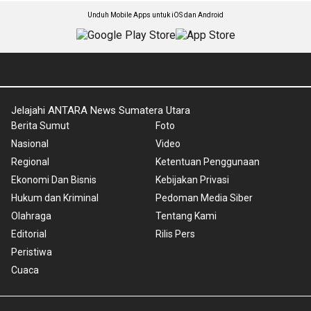
Unduh Mobile Apps untuk iOS dan Android
Jelajahi ANTARA News Sumatera Utara
Berita Sumut
Foto
Nasional
Video
Regional
Ketentuan Penggunaan
Ekonomi Dan Bisnis
Kebijakan Privasi
Hukum dan Kriminal
Pedoman Media Siber
Olahraga
Tentang Kami
Editorial
Rilis Pers
Peristiwa
Cuaca