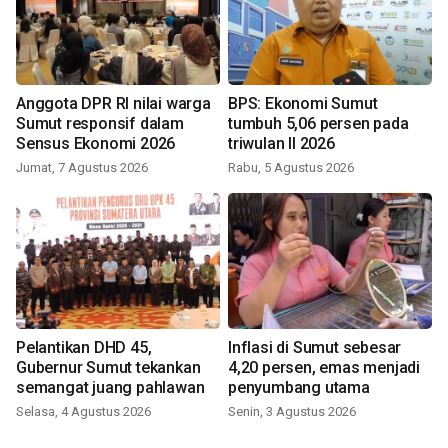
Anggota DPR RI nilai warga
BPS: Ekonomi Sumut
Sumut responsif dalam
tumbuh 5,06 persen pada
Sensus Ekonomi 2026
triwulan II 2026
Jumat, 7 Agustus 2026
Rabu, 5 Agustus 2026
Pelantikan DHD 45,
Inflasi di Sumut sebesar
Gubernur Sumut tekankan
4,20 persen, emas menjadi
semangat juang pahlawan
penyumbang utama
Selasa, 4 Agustus 2026
Senin, 3 Agustus 2026