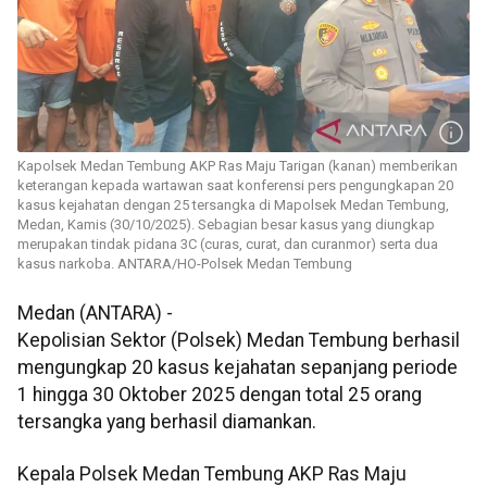
Kapolsek Medan Tembung AKP Ras Maju Tarigan (kanan) memberikan
keterangan kepada wartawan saat konferensi pers pengungkapan 20
kasus kejahatan dengan 25 tersangka di Mapolsek Medan Tembung,
Medan, Kamis (30/10/2025). Sebagian besar kasus yang diungkap
merupakan tindak pidana 3C (curas, curat, dan curanmor) serta dua
kasus narkoba. ANTARA/HO-Polsek Medan Tembung
Medan (ANTARA) -
Kepolisian Sektor (Polsek) Medan Tembung berhasil
mengungkap 20 kasus kejahatan sepanjang periode
1 hingga 30 Oktober 2025 dengan total 25 orang
tersangka yang berhasil diamankan.
Kepala Polsek Medan Tembung AKP Ras Maju