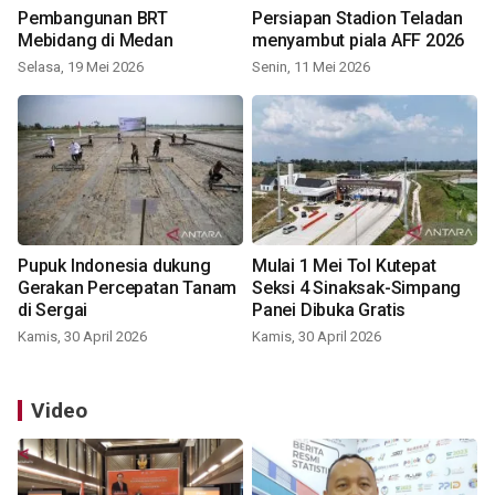
Pembangunan BRT
Persiapan Stadion Teladan
Mebidang di Medan
menyambut piala AFF 2026
Selasa, 19 Mei 2026
Senin, 11 Mei 2026
Pupuk Indonesia dukung
Mulai 1 Mei Tol Kutepat
Gerakan Percepatan Tanam
Seksi 4 Sinaksak-Simpang
di Sergai
Panei Dibuka Gratis
Kamis, 30 April 2026
Kamis, 30 April 2026
Video