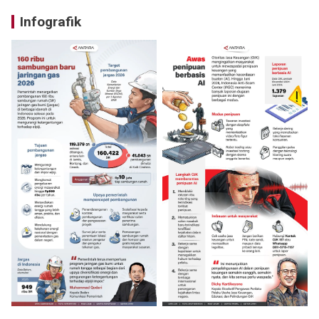
Infografik