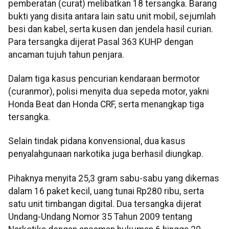
pemberatan (curat) melibatkan 18 tersangka. Barang
bukti yang disita antara lain satu unit mobil, sejumlah
besi dan kabel, serta kusen dan jendela hasil curian.
Para tersangka dijerat Pasal 363 KUHP dengan
ancaman tujuh tahun penjara.
Dalam tiga kasus pencurian kendaraan bermotor
(curanmor), polisi menyita dua sepeda motor, yakni
Honda Beat dan Honda CRF, serta menangkap tiga
tersangka.
Selain tindak pidana konvensional, dua kasus
penyalahgunaan narkotika juga berhasil diungkap.
Pihaknya menyita 25,3 gram sabu-sabu yang dikemas
dalam 16 paket kecil, uang tunai Rp280 ribu, serta
satu unit timbangan digital. Dua tersangka dijerat
Undang-Undang Nomor 35 Tahun 2009 tentang