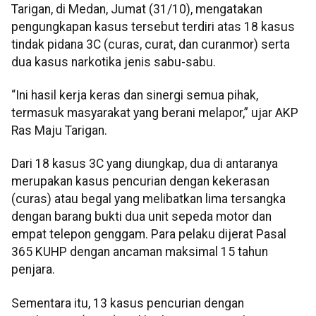
Tarigan, di Medan, Jumat (31/10), mengatakan
pengungkapan kasus tersebut terdiri atas 18 kasus
tindak pidana 3C (curas, curat, dan curanmor) serta
dua kasus narkotika jenis sabu-sabu.
“Ini hasil kerja keras dan sinergi semua pihak,
termasuk masyarakat yang berani melapor,” ujar AKP
Ras Maju Tarigan.
Dari 18 kasus 3C yang diungkap, dua di antaranya
merupakan kasus pencurian dengan kekerasan
(curas) atau begal yang melibatkan lima tersangka
dengan barang bukti dua unit sepeda motor dan
empat telepon genggam. Para pelaku dijerat Pasal
365 KUHP dengan ancaman maksimal 15 tahun
penjara.
Sementara itu, 13 kasus pencurian dengan